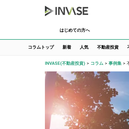
はじめての方へ
コラムトップ
新着
人気
不動産投資
INVASE(不動産投資)
>
コラム
>
事例集
>