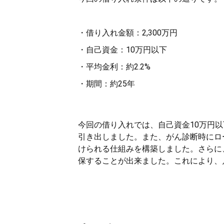
・借り入れ金額：2,300万円
・自己資金：10万円以下
・平均金利：約2.2%
・期間：約25年
今回の借り入れでは、自己資金10万円以下
引き出しました。また、がん診断時にロ
けられる仕組みを構築しました。さらに
保することが出来ました。これにより、