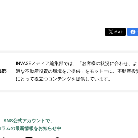
ポスト
INVASEメディア編集部では、「お客様の状況に合わせ、
集部
適な不動産投資の環境をご提供」をモットーに、不動産投
にとって役立つコンテンツを提供しています。
SNS公式アカウントで、
コラムの最新情報をお知らせ中