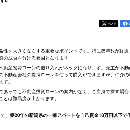
ポスト
益性を大きく左右する重要なポイントです。特に築年数が経過
資の成否を分ける要因となります。
不動産投資ローンの借り入れがネックになります。売主が不動
の不動産会社の提携ローンを使って購入ができますが、仲介の
ます。
であっても不動産投資ローンの案内がなく、ご自身で探す場合
ことは難易度が上がります。
って、
築20年の新潟県の一棟アパートを自己資金10万円以下で