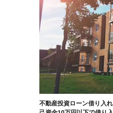
不動産投資ローン借り入れ
己資金10万円以下で借り