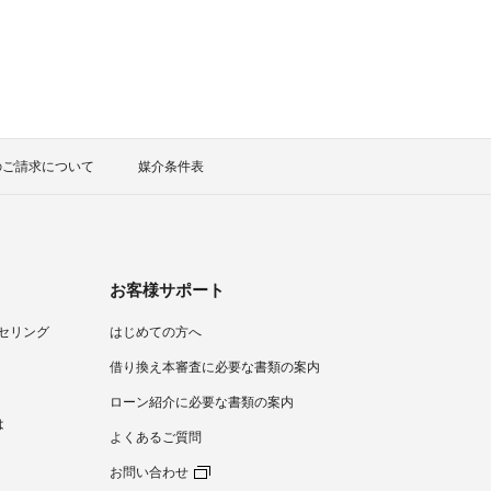
のご請求について
媒介条件表
お客様サポート
セリング
はじめての方へ
）
借り換え本審査に必要な書類の案内
ローン紹介に必要な書類の案内
は
よくあるご質問
お問い合わせ