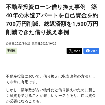
不動産投資ローン借り換え事例 築
40年の木造アパートを自己資金を約
700万円削減、総返済額を1,500万円
削減できた借り換え事例
公開日:
2022/10/26
更新日:
2022/10/26
事例集
ポスト
シェア
不動産投資において、借り換えは収支改善の方法とし
て非常に有用です。
しかし、築年数が古い物件だと借り換えのために新し
く融資を受けることが難しいケースもあり、自己資金
が必要になることも。