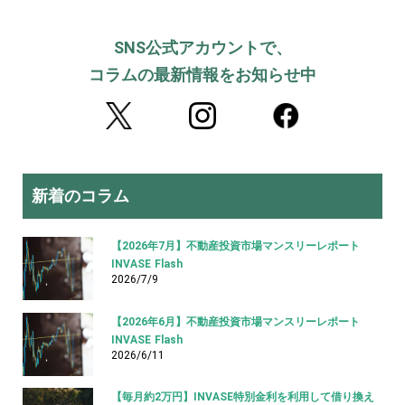
SNS公式アカウントで、
コラムの最新情報をお知らせ中
新着のコラム
【2026年7月】不動産投資市場マンスリーレポート
INVASE Flash
2026/7/9
【2026年6月】不動産投資市場マンスリーレポート
INVASE Flash
2026/6/11
【毎月約2万円】INVASE特別金利を利用して借り換え