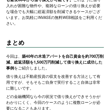
入れが困難な物件や、複雑なローンの借り換えが必要
な場合でも大幅に総返済額を削減できるケースがござ
います。お気軽にINVASEの無料WEB相談をご利用くだ
さい。
まとめ
今回は、
築40年の木造アパートを自己資金を約700万削
減、総返済額を1,500万円削減して借り換えに成功した
事例
をご紹介しました。
借り換えは不動産投資の収支を改善する方法として有
用ですが、そもそもご自身で実行すること自体は非常
に難しいです。
どの金融機関なら今の状況で借り換えができそうかが
わかりにくく、今回のケースのように複数ローンが必
要になることもあります。