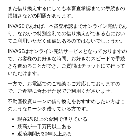
また借り換えするにしても本審査承認までの手続きの
煩雑さなどの問題があります。
INVASEであれば、本審査承認までオンライン完結であ
り、なおかつ特別金利での借り換えができる点におい
てご利用いただく価値はあるのではないでしょうか。
INVASEはオンライン完結サービスとなっておりますの
で、お客様のお好きな時間、お好きなスピードで手続
きを進めることができ、ご質問はチャットにて行って
いただけます。
一方で、お電話でのご相談もご対応しておりますの
で、ご希望に合わせた形でご利用くださいませ。
不動産投資ローンの借り換えをおすすめしたい方はこ
のようなローンを借りている方です。
現在2%以上の金利で借りている
残高が一千万円以上ある
返済期間が20年以上ある