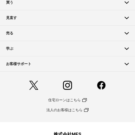
買う
見直す
売る
学ぶ
お客様サポート
住宅ローンはこちら
法人のお客様はこちら
株式会社MFS