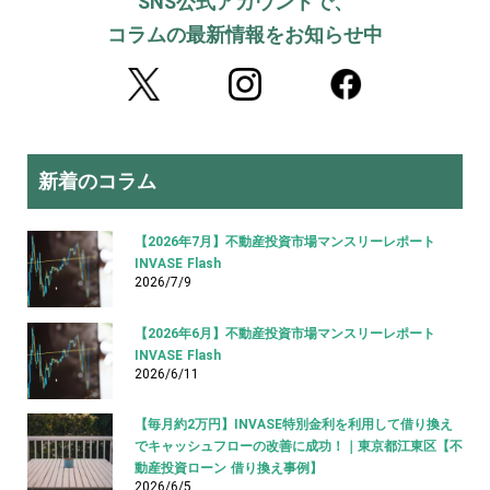
SNS公式アカウントで、
コラムの最新情報をお知らせ中
新着のコラム
【2026年7月】不動産投資市場マンスリーレポート
INVASE Flash
2026/7/9
【2026年6月】不動産投資市場マンスリーレポート
INVASE Flash
2026/6/11
【毎月約2万円】INVASE特別金利を利用して借り換え
でキャッシュフローの改善に成功！｜東京都江東区【不
動産投資ローン 借り換え事例】
2026/6/5