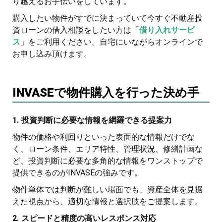
り越えるお手伝いをしています。
購入したい物件がすでに決まっていて今すぐ不動産投
資ローンの借入相談をしたい方は「
借り入れサービ
ス
」をご利用ください。自宅にいながらオンラインで
お申し込み頂けます。
INVASEで物件購入を行った決め手
1. 投資判断に必要な情報を網羅できる提案力
物件の価格や利回りといった表面的な情報だけでな
く、ローン条件、エリア特性、管理状況、修繕計画な
ど、投資判断に必要な多角的な情報をワンストップで
提供できるのがINVASEの強みです。
物件単体では判断が難しい場面でも、資産全体を見据
えた視点から、適切な情報と選択肢をご提案します。
2. スピードと精度の高いレスポンス対応