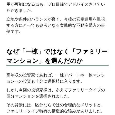
用が可能になる点も、プロ目線でアドバイスさせてい
ただきました。
立地や条件のバランスが良く、今後の安定運用を重視
する方にとっても参考となる実践的な不動産購入の事
例です。
なぜ「一棟」ではなく「ファミリー
マンション」を選んだのか
高年収の投資家であれば、一棟アパートや一棟マンシ
ョンへの投資も十分に選択肢に入ります。
しかし今回の投資家様は、あえてファミリータイプの
区分マンションを選択されました。
その背景には、区分ならではの合理的なメリットと、
ファミリータイプ特有の構造的な強みがありました。