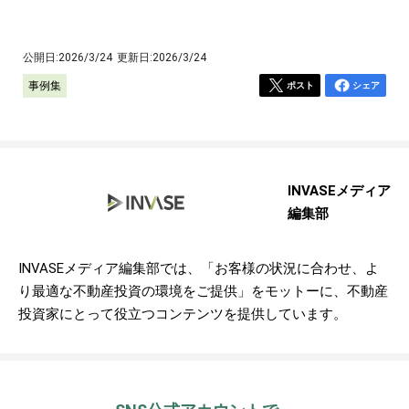
公開日:
2026/3/24
更新日:
2026/3/24
事例集
ポスト
シェア
INVASEメディア
編集部
INVASEメディア編集部では、「お客様の状況に合わせ、よ
り最適な不動産投資の環境をご提供」をモットーに、不動産
投資家にとって役立つコンテンツを提供しています。