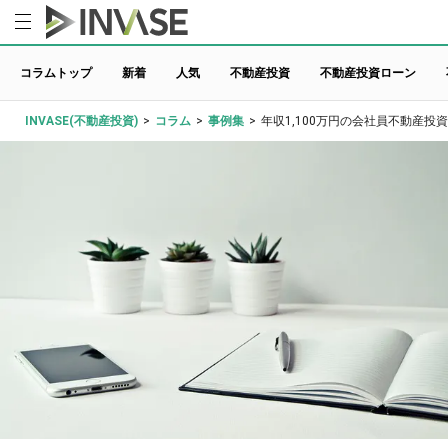
コラムトップ
新着
人気
不動産投資
不動産投資ローン
INVASE(不動産投資)
>
コラム
>
事例集
>
年収1,100万円の会社員不動産