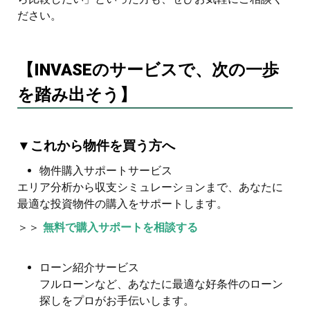
ださい。
【INVASEのサービスで、次の一歩
を踏み出そう】
▼これから物件を買う方へ
物件購入サポートサービス
エリア分析から収支シミュレーションまで、あなたに
最適な投資物件の購入をサポートします。
＞＞
無料で購入サポートを相談する
ローン紹介サービス
フルローンなど、あなたに最適な好条件のローン
探しをプロがお手伝いします。