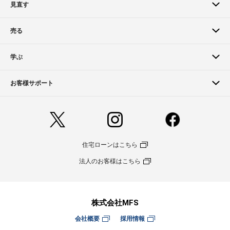
見直す
売る
学ぶ
お客様サポート
住宅ローンはこちら
法人のお客様はこちら
株式会社MFS
会社概要
採用情報