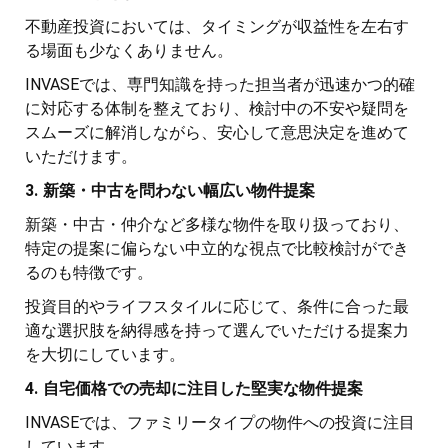
不動産投資においては、タイミングが収益性を左右す
る場面も少なくありません。
INVASEでは、専門知識を持った担当者が迅速かつ的確
に対応する体制を整えており、検討中の不安や疑問を
スムーズに解消しながら、安心して意思決定を進めて
いただけます。
3. 新築・中古を問わない幅広い物件提案
新築・中古・仲介など多様な物件を取り扱っており、
特定の提案に偏らない中立的な視点で比較検討ができ
るのも特徴です。
投資目的やライフスタイルに応じて、条件に合った最
適な選択肢を納得感を持って選んでいただける提案力
を大切にしています。
4. 自宅価格での売却に注目した堅実な物件提案
INVASEでは、ファミリータイプの物件への投資に注目
しています。