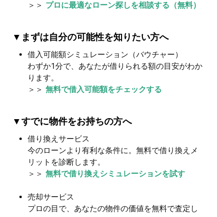
＞＞
プロに最適なローン探しを相談する（無料）
▼まずは自分の可能性を知りたい方へ
借入可能額シミュレーション（バウチャー）
わずか1分で、あなたが借りられる額の目安がわか
ります。
＞＞
無料で借入可能額をチェックする
▼すでに物件をお持ちの方へ
借り換えサービス
今のローンより有利な条件に。無料で借り換えメ
リットを診断します。
＞＞
無料で借り換えシミュレーションを試す
売却サービス
プロの目で、あなたの物件の価値を無料で査定し