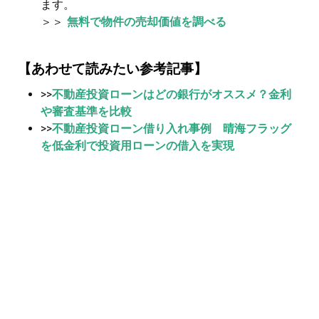
ます。
＞＞
無料で物件の売却価値を調べる
【あわせて読みたい参考記事】
>>
不動産投資ローンはどの銀行がオススメ？金利
や審査基準を比較
>>
不動産投資ローン借り入れ事例 晴海フラッグ
を低金利で投資用ローンの借入を実現