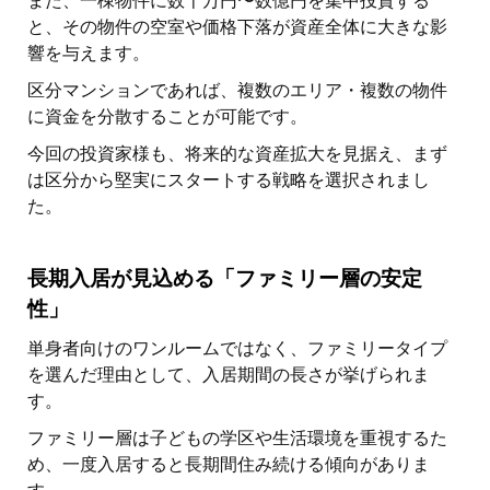
また、一棟物件に数千万円〜数億円を集中投資する
と、その物件の空室や価格下落が資産全体に大きな影
響を与えます。
区分マンションであれば、複数のエリア・複数の物件
に資金を分散することが可能です。
今回の投資家様も、将来的な資産拡大を見据え、まず
は区分から堅実にスタートする戦略を選択されまし
た。
長期入居が見込める「ファミリー層の安定
性」
単身者向けのワンルームではなく、ファミリータイプ
を選んだ理由として、入居期間の長さが挙げられま
す。
ファミリー層は子どもの学区や生活環境を重視するた
め、一度入居すると長期間住み続ける傾向がありま