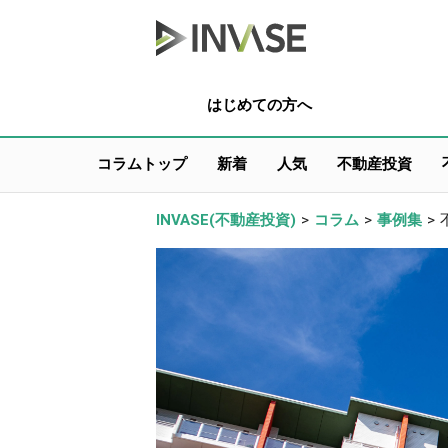
はじめての方へ
コラムトップ
新着
人気
不動産投資
INVASE(不動産投資)
>
コラム
>
事例集
>