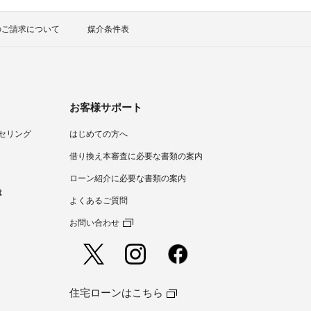
のご請求について
媒介条件表
お客様サポート
セリング
はじめての方へ
）
借り換え本審査に必要な書類の案内
ローン紹介に必要な書類の案内
は
よくあるご質問
お問い合わせ
住宅ローンはこちら