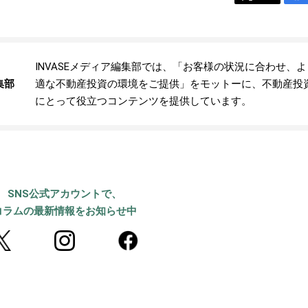
INVASEメディア編集部では、「お客様の状況に合わせ、
集部
適な不動産投資の環境をご提供」をモットーに、不動産投
にとって役立つコンテンツを提供しています。
SNS公式アカウントで、
コラムの最新情報をお知らせ中