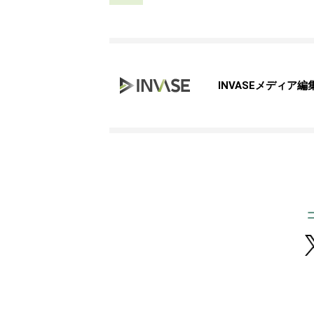
INVASEメディア編