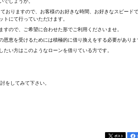
いでしょうか。
なっておりますので、お客様のお好きな時間、お好きなスピード
ットにて行っていただけます。
ますので、ご希望に合わせた形でご利用くださいませ。
の恩恵を受けるためには積極的に借り換えをする必要がありま
したい方はこのようなローンを借りている方です。
討をしてみて下さい。
ポスト