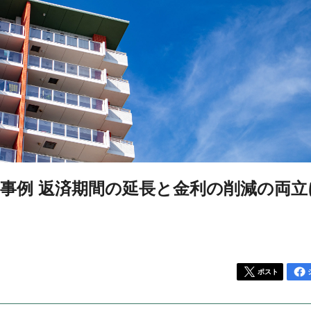
事例 返済期間の延長と金利の削減の両立
ポスト