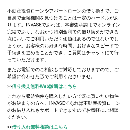
不動産投資ローンやアパートローンの借り換えで、ご
自身で金融機関を見つけることは一定のハードルがあ
ります。INVASEであれば、本審査承認までオンライン
完結であり、なおかつ特別金利での借り換えができる
点においてご利用いただく価値はあるのではないでし
ょうか。お客様のお好きな時間、お好きなスピードで
手続きを進めることができ、ご質問はチャットにて行
っていただけます。
またお電話でのご相談もご対応しておりますので、ご
希望に合わせた形でご利用くださいませ。
>>
借り換え無料Web診断はこちら
これから収益物件を購入したい方で既に買いたい物件
がお決まりの方へ。INVASEであれば不動産投資ローン
のお借り入れもサポートできますのでお気軽にご相談
ください。
>>
借り入れ無料相談はこちら