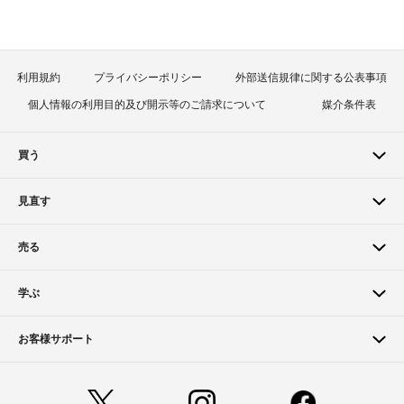
利用規約
プライバシーポリシー
外部送信規律に関する公表事項
個人情報の利用目的及び開示等のご請求について
媒介条件表
買う
見直す
売る
学ぶ
お客様サポート