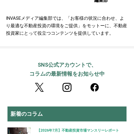
編集部
INVASEメディア編集部では、「お客様の状況に合わせ、よ
り最適な不動産投資の環境をご提供」をモットーに、不動産
投資家にとって役立つコンテンツを提供しています。
SNS公式アカウントで、
コラムの最新情報をお知らせ中
新着のコラム
【2026年7月】不動産投資市場マンスリーレポート