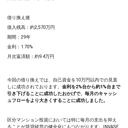
借り換え後
借入残高：約2,570万円
期間：29年
金利：1.70%
月次返済額：約9.4万円
今回の借り換えでは、自己資金を10万円以内での見直
しに成功されております。
金利を2%台から約1%台まで
引き下げることに成功したおかげで、毎月のキャッシ
ュフローをより大きくすることに成功しました。
区分マンション投資においては特に毎月の支出を抑え
ることが賃貸経営の健全化にもつながります。INVASE