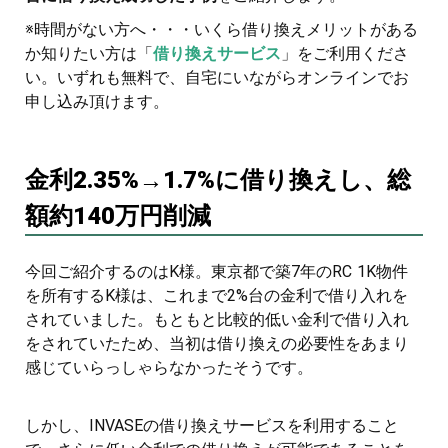
※時間がない方へ・・・いくら借り換えメリットがある
か知りたい方は「
借り換えサービス
」をご利用くださ
い。いずれも無料で、自宅にいながらオンラインでお
申し込み頂けます。
金利2.35%→1.7%に借り換えし、総
額約140万円削減
今回ご紹介するのはK様。東京都で築7年のRC 1K物件
を所有するK様は、これまで2%台の金利で借り入れを
されていました。もともと比較的低い金利で借り入れ
をされていたため、当初は借り換えの必要性をあまり
感じていらっしゃらなかったそうです。
しかし、INVASEの借り換えサービスを利用すること