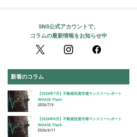
SNS公式アカウントで、
コラムの最新情報をお知らせ中
新着のコラム
【2026年7月】不動産投資市場マンスリーレポート
INVASE Flash
2026/7/9
【2026年6月】不動産投資市場マンスリーレポート
INVASE Flash
2026/6/11