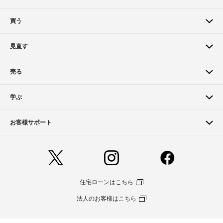
買う
見直す
売る
学ぶ
お客様サポート
住宅ローンはこちら
法人のお客様はこちら