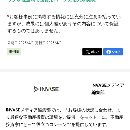
*お客様事例に掲載する情報には充分に注意を払ってい
ますが、成果には個人差がありその内容について保証
するものではありません。
公開日:
2025/4/9
更新日:
2025/4/9
事例集
ポスト
シェア
INVASEメディア
編集部
INVASEメディア編集部では、「お客様の状況に合わせ、よ
り最適な不動産投資の環境をご提供」をモットーに、不動産
投資家にとって役立つコンテンツを提供しています。