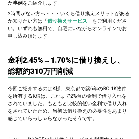
た事例
をご紹介します。
※時間がない方へ・・・いくら借り換えメリットがある
か知りたい方は「
借り換えサービス
」をご利用くださ
い。いずれも無料で、自宅にいながらオンラインでお
申し込み頂けます。
金利2.45%→1.70%に借り換えし、
総額約310万円削減
今回ご紹介するのはK様。東京都で築6年のRC 1K物件
を所有するK様は、これまで2%台の金利で借り入れを
されていました。もともと比較的低い金利で借り入れ
をされていたため、当初は借り換えの必要性をあまり
感じていらっしゃらなかったそうです。