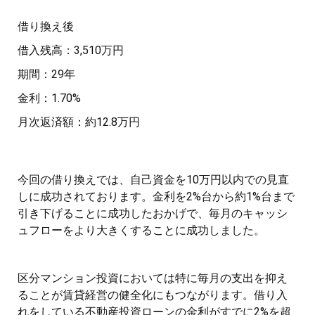
借り換え後
借入残高：3,510万円
期間：29年
金利：1.70%
月次返済額：約12.8万円
今回の借り換えでは、自己資金を10万円以内での見直
しに成功されております。金利を2%台から約1%台まで
引き下げることに成功したおかげで、毎月のキャッシ
ュフローをより大きくすることに成功しました。
区分マンション投資においては特に毎月の支出を抑え
ることが賃貸経営の健全化にもつながります。借り入
れをしている不動産投資ローンの金利がすでに2%を超