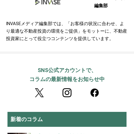
編集部
INVASEメディア編集部では、「お客様の状況に合わせ、よ
り最適な不動産投資の環境をご提供」をモットーに、不動産
投資家にとって役立つコンテンツを提供しています。
SNS公式アカウントで、
コラムの最新情報をお知らせ中
新着のコラム