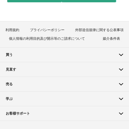
利用規約
プライバシーポリシー
外部送信規律に関する公表事項
個人情報の利用目的及び開示等のご請求について
媒介条件表
買う
見直す
売る
学ぶ
お客様サポート