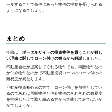
ールすることで条件にあった物件の提案を受けられる
ようになるでしょう。、
まとめ
今回は、
ポータルサイトの投資物件を買うことが難し
い理由に関してローン付けの観点から解説
しました。
不動産会社が提案してくれる物件でも、再販物件なの
か仲介物件なのかで不動産投資ローンのローン付けの
難易度が異なります。
不動産投資初心者の方で、ローン付けを前提としてい
るのであれば再販物件と仲介物件のそれぞれの難易度
を把握した上で取り組める方から実践してみてはいか
がでしょうか。