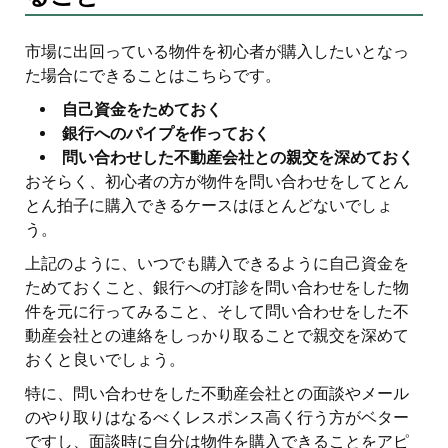
市場に出回っている物件を初心者が購入したいとなっ
た場合にできることはこちらです。
自己資金をためておく
銀行へのパイプを作っておく
問い合わせした不動産会社との親交を深めておく
おそらく、初心者の方が物件を問い合わせをしてとん
とん拍子に購入できるケースはほとんどないでしょ
う。
上記のように、いつでも購入できるように自己資金を
ためておくこと、銀行への打診を問い合わせをした物
件を元に行ってみること、そして問い合わせをした不
動産会社との連絡をしっかり取ることで親交を深めて
おくと良いでしょう。
特に、問い合わせをした不動産会社との面談やメール
のやり取りはなるべくレスポンス高く行う方がベター
ですし、面談時に自分は物件を購入できることをアピ