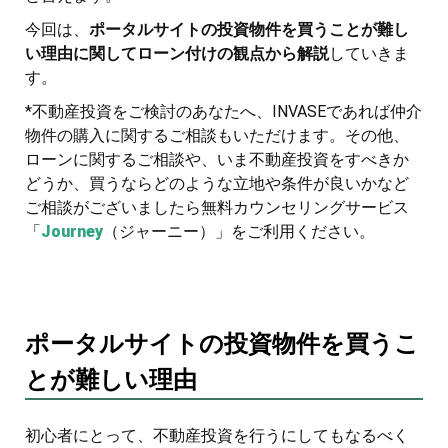
今回は、
ポータルサイトの投資物件を買うことが難し
い理由に関してローン付けの観点から解説
していきま
す。
*不動産投資をご検討のあなたへ、INVASEであれば仲介
物件の購入に関するご相談もいただけます。その他、
ローンに関するご相談や、いま不動産投資をすべきか
どうか、買うならどのような立地や条件が良いかなど
ご相談がございましたら無料カウンセリングサービス
「
Journey
（ジャーニー）」をご利用ください。
ポータルサイトの投資物件を買うこ
とが難しい理由
初心者にとって、不動産投資を行うにしてもなるべく