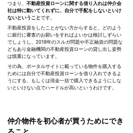
つまり、
不動産投資ローンに関する借り入れは仲介会
社は特に動いてくれずに、自分で手配をしないといけ
ないということ
です。
不動産投資をしたことがない方からすると、どのよう
に銀行に審査のお願いをすればよいかは検討しずらい
でしょうし、2018年のスルガ問題や不正融資の問題な
どもあり金融機関の不動産投資ローンの貸し出し姿勢
は慎重になっています。
その為、ポータルサイトに載っている物件を購入する
ためには自分で不動産投資ローンを借り入れできるよ
うにする、もしくは現金一括で購入できるようにしな
いといけない点でハードルが高いというわけです。
仲介物件を初心者が買うためにでき
ること