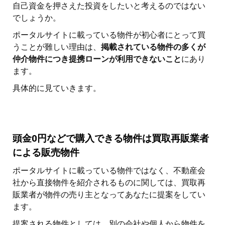
自己資金を押さえた投資をしたいと考えるのではない
でしょうか。
ポータルサイトに載っている物件が初心者にとって買
うことが難しい理由は、
掲載されている物件の多くが
仲介物件につき提携ローンが利用できないこと
にあり
ます。
具体的に見ていきます。
頭金0円などで購入できる物件は買取再販業者
による販売物件
ポータルサイトに載っている物件ではなく、不動産会
社から直接物件を紹介されるものに関しては、買取再
販業者が物件の売り主となってあなたに提案をしてい
ます。
提案される物件としては、別の会社や個人から物件を