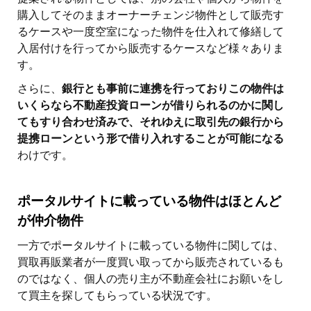
購入してそのままオーナーチェンジ物件として販売す
るケースや一度空室になった物件を仕入れて修繕して
入居付けを行ってから販売するケースなど様々ありま
す。
さらに、
銀行とも事前に連携を行っておりこの物件は
いくらなら不動産投資ローンが借りられるのかに関し
てもすり合わせ済みで、それゆえに取引先の銀行から
提携ローンという形で借り入れすることが可能になる
わけです。
ポータルサイトに載っている物件はほとんど
が仲介物件
一方でポータルサイトに載っている物件に関しては、
買取再販業者が一度買い取ってから販売されているも
のではなく、個人の売り主が不動産会社にお願いをし
て買主を探してもらっている状況です。