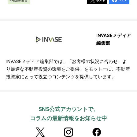
不動産投資
ポスト
シェア
INVASEメディア
編集部
INVASEメディア編集部では、「お客様の状況に合わせ、よ
り最適な不動産投資の環境をご提供」をモットーに、不動産
投資家にとって役立つコンテンツを提供しています。
SNS公式アカウントで、
コラムの最新情報をお知らせ中