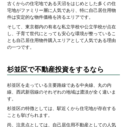
古くからの住宅地である天沼をはじめとした多くの住
宅地がファミリー層に人気であり、特に自己居住用物
件は安定的な物件価格を誇るエリアです。
そして、東京都内の有名な私立学校や公立学校が点在
し、子育て世代にとっても安心な環境が整っているこ
とも自己居住用物件購入エリアとして人気である理由
の一つです。
杉並区で不動産投資をするなら
杉並区を走っている主要路線である中央線、丸の内
線、西武新宿線のそれぞれの地域は濃淡が全く違いま
す。
杉並区の特徴としては、駅近くから住宅地が存在する
ことも挙げられます。
尚、注意点としては、自己居住用不動産としての人気