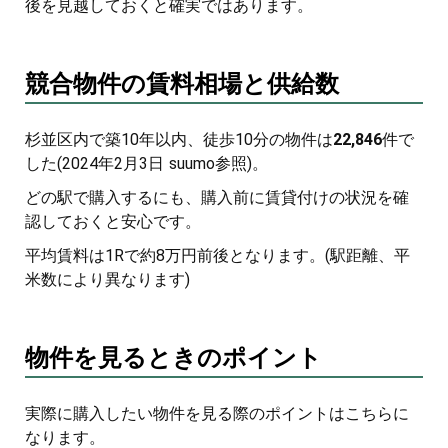
後を見越しておくと確実ではあります。
競合物件の賃料相場と供給数
杉並区内で築10年以内、徒歩10分の物件は
22,846
件で
した(2024年2月3日 suumo参照)。
どの駅で購入するにも、購入前に賃貸付けの状況を確
認しておくと安心です。
平均賃料は1Rで約8万円前後となります。(駅距離、平
米数により異なります)
物件を見るときのポイント
実際に購入したい物件を見る際のポイントはこちらに
なります。