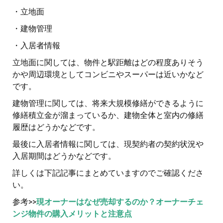
・立地面
・建物管理
・入居者情報
立地面に関しては、物件と駅距離はどの程度ありそう
かや周辺環境としてコンビニやスーパーは近いかなど
です。
建物管理に関しては、将来大規模修繕ができるように
修繕積立金が溜まっているか、建物全体と室内の修繕
履歴はどうかなどです。
最後に入居者情報に関しては、現契約者の契約状況や
入居期間はどうかなどです。
詳しくは下記記事にまとめていますのでご確認くださ
い。
参考>>
現オーナーはなぜ売却するのか？オーナーチェ
ンジ物件の購入メリットと注意点