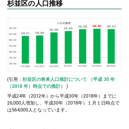
杉並区の人口推移
(引用：
杉並区の将来人口推計について （平成 30 年
（2018 年）時点での推計）
)
平成24年（2012年）から平成30年（2018年）までに
26,000人増加し、平成30年（2018年）１月１日時点で
は564,000人となっています。