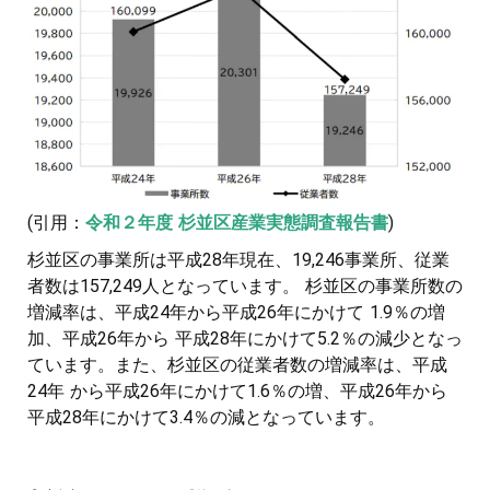
(引用：
令和２年度 杉並区産業実態調査報告書
)
杉並区の事業所は平成28年現在、19,246事業所、従業
者数は157,249人となっています。 杉並区の事業所数の
増減率は、平成24年から平成26年にかけて 1.9％の増
加、平成26年から 平成28年にかけて5.2％の減少となっ
ています。また、杉並区の従業者数の増減率は、平成
24年 から平成26年にかけて1.6％の増、平成26年から
平成28年にかけて3.4％の減となっています。