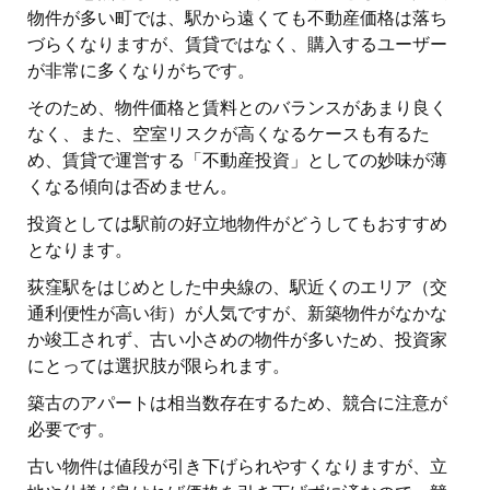
物件が多い町では、駅から遠くても不動産価格は落ち
づらくなりますが、賃貸ではなく、購入するユーザー
が非常に多くなりがちです。
そのため、物件価格と賃料とのバランスがあまり良く
なく、また、空室リスクが高くなるケースも有るた
め、賃貸で運営する「不動産投資」としての妙味が薄
くなる傾向は否めません。
投資としては駅前の好立地物件がどうしてもおすすめ
となります。
荻窪駅をはじめとした中央線の、駅近くのエリア（交
通利便性が高い街）が人気ですが、新築物件がなかな
か竣工されず、古い小さめの物件が多いため、投資家
にとっては選択肢が限られます。
築古のアパートは相当数存在するため、競合に注意が
必要です。
古い物件は値段が引き下げられやすくなりますが、立