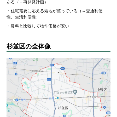
ある（→再開発計画）
・住宅需要に応える素地が整っている（→交通利便
性、生活利便性）
・賃料と比較して物件価格が安い
杉並区の全体像