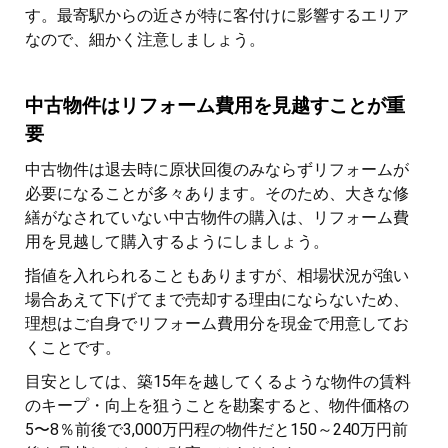
す。最寄駅からの近さが特に客付けに影響するエリア
なので、細かく注意しましょう。
中古物件はリフォーム費用を見越すことが重
要
中古物件は退去時に原状回復のみならずリフォームが
必要になることが多々あります。そのため、大きな修
繕がなされていない中古物件の購入は、リフォーム費
用を見越して購入するようにしましょう。
指値を入れられることもありますが、相場状況が強い
場合あえて下げてまで売却する理由にならないため、
理想はご自身でリフォーム費用分を現金で用意してお
くことです。
目安としては、築15年を越してくるような物件の賃料
のキープ・向上を狙うことを勘案すると、物件価格の
5〜8％前後で3,000万円程の物件だと150～240万円前