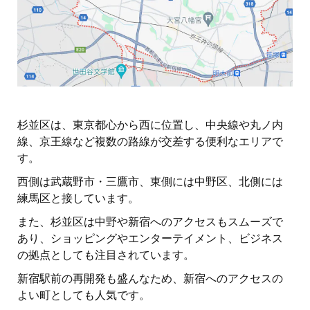
杉並区は、東京都心から西に位置し、中央線や丸ノ内
線、京王線など複数の路線が交差する便利なエリアで
す。
西側は武蔵野市・三鷹市、東側には中野区、北側には
練馬区と接しています。
また、杉並区は中野や新宿へのアクセスもスムーズで
あり、ショッピングやエンターテイメント、ビジネス
の拠点としても注目されています。
新宿駅前の再開発も盛んなため、新宿へのアクセスの
よい町としても人気です。