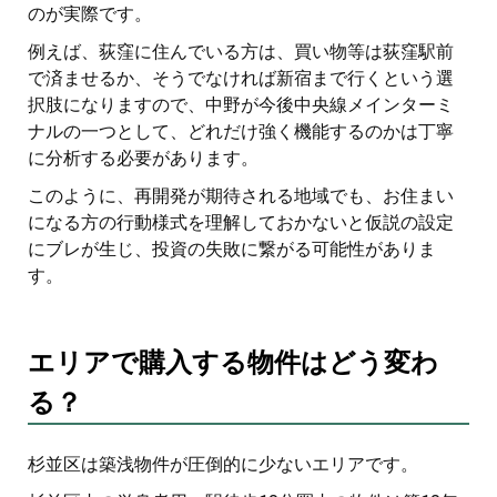
のが実際です。
例えば、荻窪に住んでいる方は、買い物等は荻窪駅前
で済ませるか、そうでなければ新宿まで行くという選
択肢になりますので、中野が今後中央線メインターミ
ナルの一つとして、どれだけ強く機能するのかは丁寧
に分析する必要があります。
このように、再開発が期待される地域でも、お住まい
になる方の行動様式を理解しておかないと仮説の設定
にブレが生じ、投資の失敗に繋がる可能性がありま
す。
エリアで購入する物件はどう変わ
る？
杉並区は築浅物件が圧倒的に少ないエリアです。