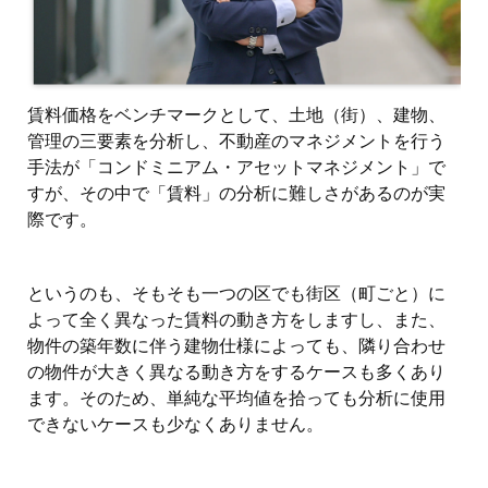
賃料価格をベンチマークとして、土地（街）、建物、
管理の三要素を分析し、不動産のマネジメントを行う
手法が「コンドミニアム・アセットマネジメント」で
すが、その中で「賃料」の分析に難しさがあるのが実
際です。
というのも、そもそも一つの区でも街区（町ごと）に
よって全く異なった賃料の動き方をしますし、また、
物件の築年数に伴う建物仕様によっても、隣り合わせ
の物件が大きく異なる動き方をするケースも多くあり
ます。そのため、単純な平均値を拾っても分析に使用
できないケースも少なくありません。