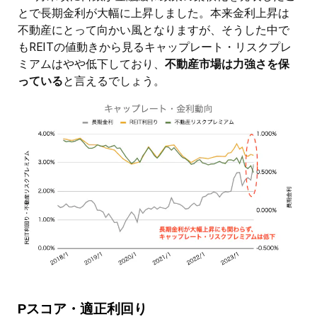
とで長期金利が大幅に上昇しました。本来金利上昇は
不動産にとって向かい風となりますが、そうした中で
もREITの値動きから見るキャップレート・リスクプレ
ミアムはやや低下しており、
不動産市場は力強さを保
っている
と言えるでしょう。
Pスコア・適正利回り