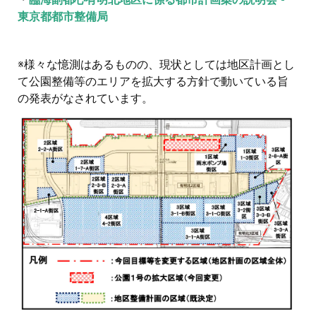
東京都都市整備局
※様々な憶測はあるものの、現状としては地区計画とし
て公園整備等のエリアを拡大する方針で動いている旨
の発表がなされています。