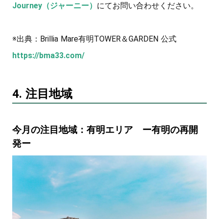
Journey（ジャーニー）
にてお問い合わせください。
※出典：Brillia Mare有明TOWER＆GARDEN 公式
https://bma33.com/
4. 注目地域
今月の注目地域：有明エリア ー有明の再開
発ー