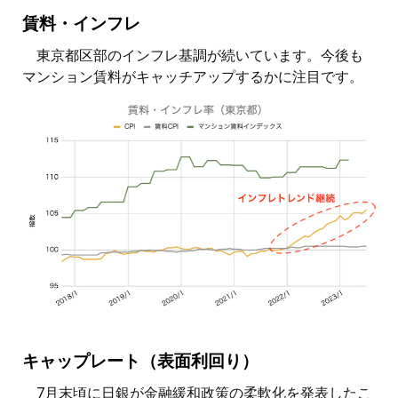
賃料・インフレ
東京都区部のインフレ基調が続いています。今後も
マンション賃料がキャッチアップするかに注目です。
キャップレート（表面利回り）
7月末頃に日銀が金融緩和政策の柔軟化を発表したこ