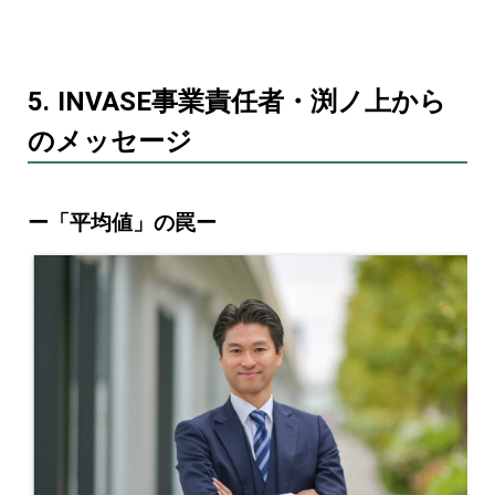
5. INVASE事業責任者・渕ノ上から
のメッセージ
ー「平均値」の罠ー