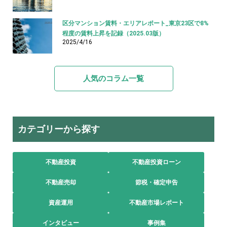
区分マンション賃料・エリアレポート_東京23区で8%
程度の賃料上昇を記録（2025.03版）
2025/4/16
人気のコラム一覧
カテゴリーから探す
不動産投資
不動産投資ローン
不動産売却
節税・確定申告
資産運用
不動産市場レポート
インタビュー
事例集