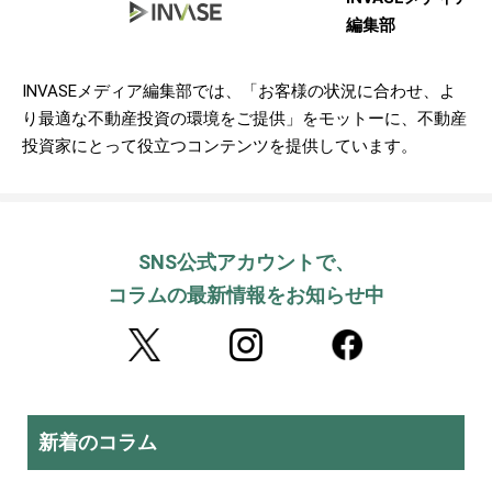
編集部
INVASEメディア編集部では、「お客様の状況に合わせ、よ
り最適な不動産投資の環境をご提供」をモットーに、不動産
投資家にとって役立つコンテンツを提供しています。
SNS公式アカウントで、
コラムの最新情報をお知らせ中
新着のコラム