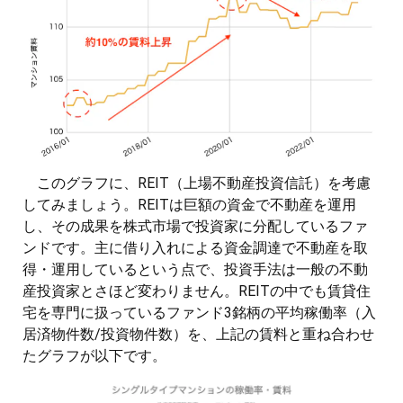
このグラフに、REIT（上場不動産投資信託）を考慮
してみましょう。REITは巨額の資金で不動産を運用
し、その成果を株式市場で投資家に分配しているファ
ンドです。主に借り入れによる資金調達で不動産を取
得・運用しているという点で、投資手法は一般の不動
産投資家とさほど変わりません。REITの中でも賃貸住
宅を専門に扱っているファンド3銘柄の平均稼働率（入
居済物件数/投資物件数）を、上記の賃料と重ね合わせ
たグラフが以下です。