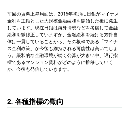
前回の賃料上昇局面は、2016年初頭に日銀がマイナス
金利を主軸とした大規模金融緩和を開始した後に発生
しています。現在日銀は海外情勢などを考慮して金融
緩和を微修正していますが、金融緩和を続ける方針自
体は一貫していることから、その根幹である「マイナ
ス金利政策」が今後も維持される可能性は高いでしょ
う。緩和的な金融環境が続く公算が大きい中、遅行指
標であるマンション賃料がどのように推移していく
か、今後も発信していきます。
2. 各種指標の動向