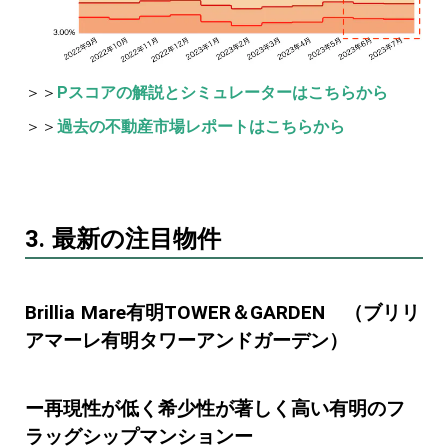
＞＞
Pスコアの解説とシミュレーターはこちらから
＞＞
過去の不動産市場レポートはこちらから
3. 最新の注目物件
Brillia Mare有明TOWER＆GARDEN （ブリリ
アマーレ有明タワーアンドガーデン）
ー再現性が低く希少性が著しく高い有明のフ
ラッグシップマンションー