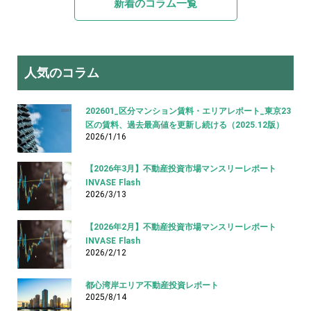
新着のコラム一覧
人気のコラム
202601_区分マンション賃料・エリアレポート_東京23
区の賃料、過去最高値を更新し続ける（2025.12版）
2026/1/16
【2026年3月】不動産投資市場マンスリーレポート
INVASE Flash
2026/3/13
【2026年2月】不動産投資市場マンスリーレポート
INVASE Flash
2026/2/12
都心湾岸エリア不動産投資レポート
2025/8/14