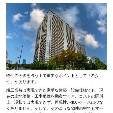
物件の今後を占う上で重要なポイントとして「希少
性」があります。
竣工当時は実現できた豪華な建築・設備仕様でも、現
在の土地価格・工事単価を勘案すると、コストの関係
上、現状では実現できず、再現性が低いケースは少な
くありません。そして、そのような物件の中でもマー