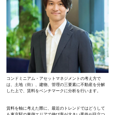
コンドミニアム・アセットマネジメントの考え方で
は、土地（街）、建物、管理の三要素に不動産を分解
した上で、賃料をベンチマークに分析を行います。
賃料を軸に考えた際に、最近のトレンドではどうして
も東京駅の東側エリアで伸び率が大きい案件が目立つ