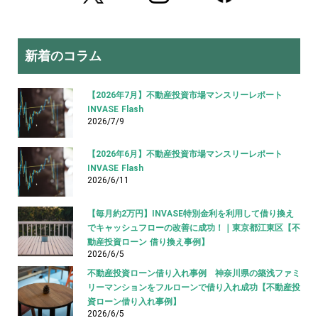
新着のコラム
【2026年7月】不動産投資市場マンスリーレポート
INVASE Flash
2026/7/9
【2026年6月】不動産投資市場マンスリーレポート
INVASE Flash
2026/6/11
【毎月約2万円】INVASE特別金利を利用して借り換え
でキャッシュフローの改善に成功！｜東京都江東区【不
動産投資ローン 借り換え事例】
2026/6/5
不動産投資ローン借り入れ事例 神奈川県の築浅ファミ
リーマンションをフルローンで借り入れ成功【不動産投
資ローン借り入れ事例】
2026/6/5