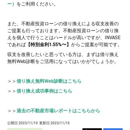
ー）
をご利用ください。
また、不動産投資ローンの借り換えによる収支改善の
ご提案も行っております。不動産投資ローンの借り換
えを個人で行うことはハードルが高いですが、INVASE
であれば
【特別金利1.55%〜】
からご提案が可能です。
収支を改善したいと思っている方は、まずは借り換え
無料Web診断をご活用になってはいかがでしょうか。
＞＞
借り換え無料Web診断はこちら
＞＞
借り換え成功事例はこちら
＞＞
過去の不動産市場レポートはこちらから
公開日:
2023/11/10
更新日:
2023/11/10