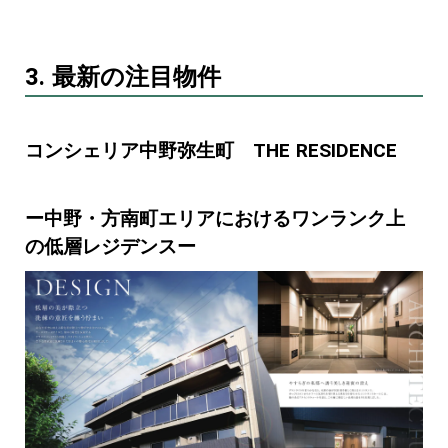
3. 最新の注目物件
コンシェリア中野弥生町 THE RESIDENCE
ー中野・方南町エリアにおけるワンランク上
の低層レジデンスー