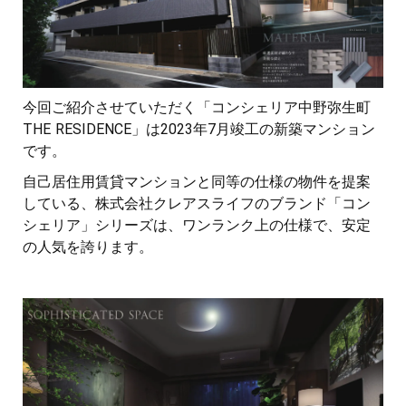
今回ご紹介させていただく「コンシェリア中野弥生町
THE RESIDENCE」は2023年7月竣工の新築マンション
です。
自己居住用賃貸マンションと同等の仕様の物件を提案
している、株式会社クレアスライフのブランド「コン
シェリア」シリーズは、ワンランク上の仕様で、安定
の人気を誇ります。