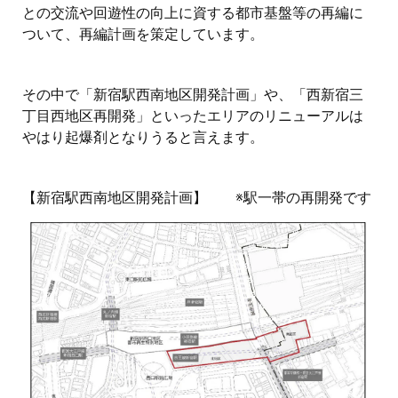
との交流や回遊性の向上に資する都市基盤等の再編に
ついて、再編計画を策定しています。
その中で「新宿駅西南地区開発計画」や、「西新宿三
丁目西地区再開発」といったエリアのリニューアルは
やはり起爆剤となりうると言えます。
【新宿駅西南地区開発計画】 ※駅一帯の再開発です