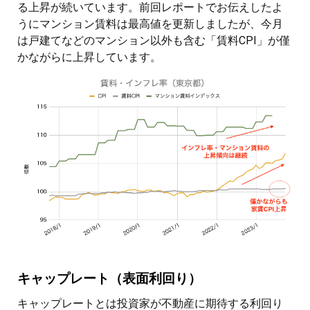
る上昇が続いています。前回レポートでお伝えしたよ
うにマンション賃料は最高値を更新しましたが、今月
は戸建てなどのマンション以外も含む「賃料CPI」が僅
かながらに上昇しています。
キャップレート（表面利回り）
キャップレートとは投資家が不動産に期待する利回り