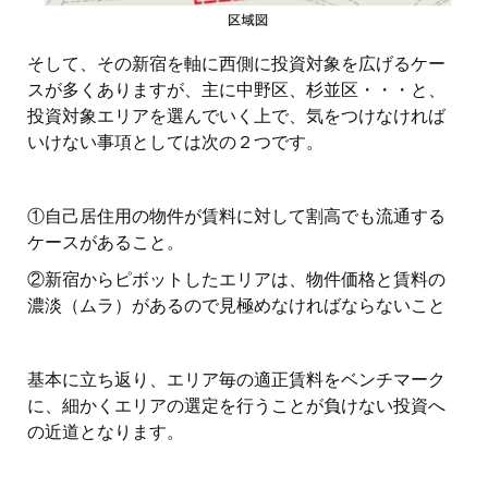
そして、その新宿を軸に西側に投資対象を広げるケー
スが多くありますが、主に中野区、杉並区・・・と、
投資対象エリアを選んでいく上で、気をつけなければ
いけない事項としては次の２つです。
①自己居住用の物件が賃料に対して割高でも流通する
ケースがあること。
②新宿からピボットしたエリアは、物件価格と賃料の
濃淡（ムラ）があるので見極めなければならないこと
基本に立ち返り、エリア毎の適正賃料をベンチマーク
に、細かくエリアの選定を行うことが負けない投資へ
の近道となります。