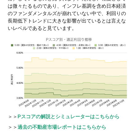
は微々たるものであり、インフレ基調を含め日本経済
のファンダメンタルズが崩れていない中で、利回りの
長期低下トレンドに大きな影響が出ているとは言えな
いレベルであると見ています。
＞＞
Pスコアの解説とシミュレーターはこちらから
＞＞
過去の不動産市場レポートはこちらから