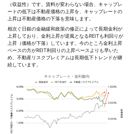
（収益性）です。賃料が変わらない場合、キャップレ
ートの低下は不動産価格の上昇を、キャップレートの
上昇は不動産価格の下落を意味します。
相次ぐ日銀の金融緩和政策の修正によって長期金利が
上昇しており、金利上昇が逆風となるREITも利回りが
上昇（価格が下落）しています。今のところ金利上昇
ペースの方がREIT利回りの上昇ペースよりも早いた
め、不動産リスクプレミアムは長期低下トレンドが継
続しています。