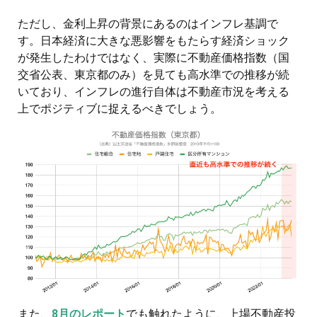
ただし、金利上昇の背景にあるのはインフレ基調で
す。日本経済に大きな悪影響をもたらす経済ショック
が発生したわけではなく、実際に不動産価格指数（国
交省公表、東京都のみ）を見ても高水準での推移が続
いており、インフレの進行自体は不動産市況を考える
上でポジティブに捉えるべきでしょう。
また、
8月のレポート
でも触れたように、上場不動産投