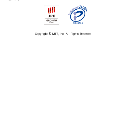
Copyright © MFS, Inc. All Rights Reserved.