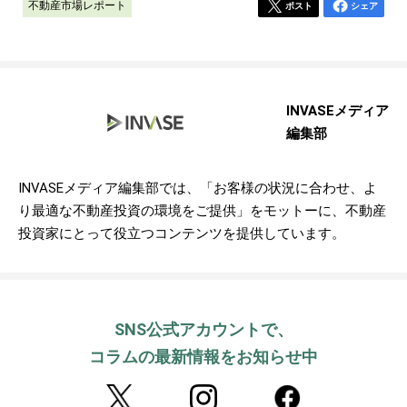
不動産市場レポート
ポスト
シェア
INVASEメディア
編集部
INVASEメディア編集部では、「お客様の状況に合わせ、よ
り最適な不動産投資の環境をご提供」をモットーに、不動産
投資家にとって役立つコンテンツを提供しています。
SNS公式アカウントで、
コラムの最新情報をお知らせ中