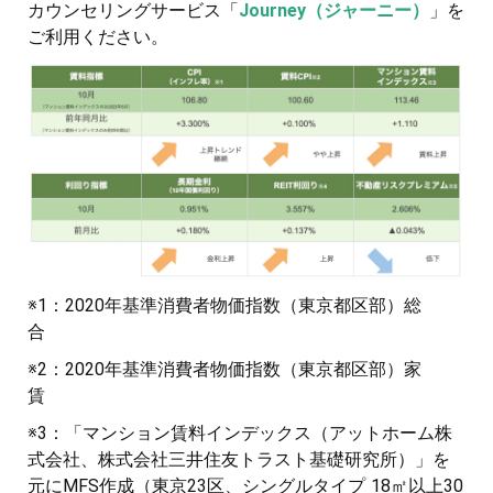
カウンセリングサービス「
Journey（ジャーニー）
」を
ご利用ください。
※1：2020年基準消費者物価指数（東京都区部）総
合
※2：2020年基準消費者物価指数（東京都区部）家
賃
※3：「マンション賃料インデックス（アットホーム株
式会社、株式会社三井住友トラスト基礎研究所）」を
元にMFS作成（東京23区、シングルタイプ 18㎡以上30