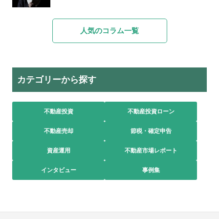
人気のコラム一覧
カテゴリーから探す
不動産投資
不動産投資ローン
不動産売却
節税・確定申告
資産運用
不動産市場レポート
インタビュー
事例集