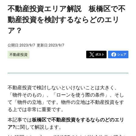
不動産投資エリア解説 板橋区で不
動産投資を検討するならどのエリ
ア？
公開日:
2023/9/7
更新日:
2023/9/7
不動産投資
ポスト
シェア
不動産投資で検討しないといけないことは大きく、
「物件そのもの」、「ローンを使う際の条件」、そし
て「物件の立地」です。物件の立地は不動産投資をす
る上では非常に重要です。
本記事では
板橋区で不動産投資をするならのどのエリ
ア?
に関して解説します。