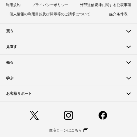
利用規約
プライバシーポリシー
外部送信規律に関する公表事項
個人情報の利用目的及び開示等のご請求について
媒介条件表
買う
見直す
売る
学ぶ
お客様サポート
住宅ローンはこちら