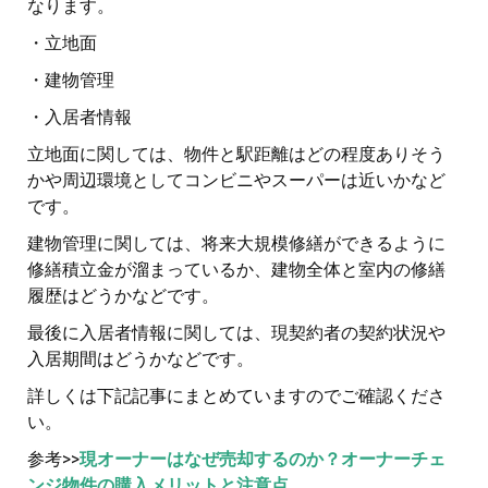
なります。
・立地面
・建物管理
・入居者情報
立地面に関しては、物件と駅距離はどの程度ありそう
かや周辺環境としてコンビニやスーパーは近いかなど
です。
建物管理に関しては、将来大規模修繕ができるように
修繕積立金が溜まっているか、建物全体と室内の修繕
履歴はどうかなどです。
最後に入居者情報に関しては、現契約者の契約状況や
入居期間はどうかなどです。
詳しくは下記記事にまとめていますのでご確認くださ
い。
参考>>
現オーナーはなぜ売却するのか？オーナーチェ
ンジ物件の購入メリットと注意点