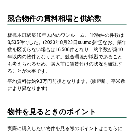
競合物件の賃料相場と供給数
板橋本町駅築10年以内のワンルーム、1K物件の件数は
8,535件でした。(2023年8月23日suumo参照)なお、築年
数を区切らない場合は16,506件となり、約半数が築10
年以内の物件となります。競合環境が熾烈であること
も考えられるため、購入前に賃貸付けの状況を確認す
ることが大事です。
平均賃料は約9.3万円前後となります。(駅距離、平米数
により異なります)
物件を見るときのポイント
実際に購入したい物件を見る際のポイントはこちらに