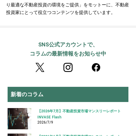
り最適な不動産投資の環境をご提供」をモットーに、不動産
投資家にとって役立つコンテンツを提供しています。
SNS公式アカウントで、
コラムの最新情報をお知らせ中
新着のコラム
【2026年7月】不動産投資市場マンスリーレポート
INVASE Flash
2026/7/9