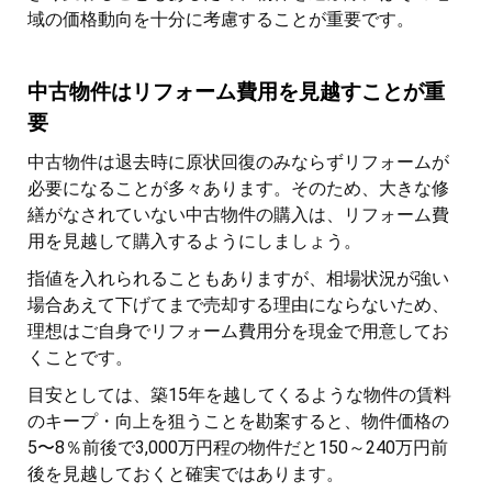
域の価格動向を十分に考慮することが重要です。
中古物件はリフォーム費用を見越すことが重
要
中古物件は退去時に原状回復のみならずリフォームが
必要になることが多々あります。そのため、大きな修
繕がなされていない中古物件の購入は、リフォーム費
用を見越して購入するようにしましょう。
指値を入れられることもありますが、相場状況が強い
場合あえて下げてまで売却する理由にならないため、
理想はご自身でリフォーム費用分を現金で用意してお
くことです。
目安としては、築15年を越してくるような物件の賃料
のキープ・向上を狙うことを勘案すると、物件価格の
5〜8％前後で3,000万円程の物件だと150～240万円前
後を見越しておくと確実ではあります。