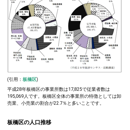
(引用：
板橋区
)
平成28年板橋区の事業所数は17,825で従業者数は
195,069人です。板橋区全体の事業所の特徴としては卸
売業、小売業の割合が22.7％と多いことです。
板橋区の人口推移