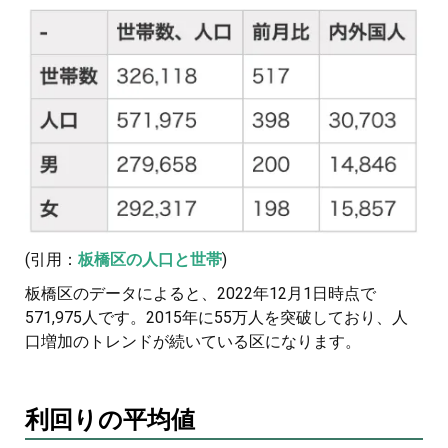
(引用：
板橋区の人口と世帯
)
板橋区のデータによると、2022年12月1日時点で
571,975人です。2015年に55万人を突破しており、人
口増加のトレンドが続いている区になります。
利回りの平均値