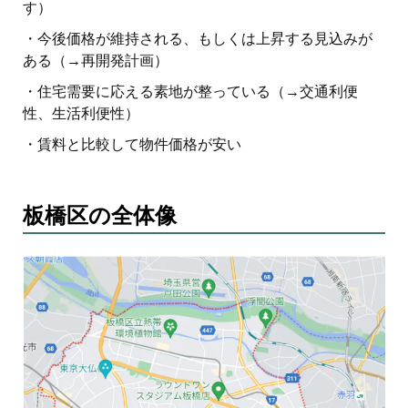
す）
・今後価格が維持される、もしくは上昇する見込みが
ある（→再開発計画）
・住宅需要に応える素地が整っている（→交通利便
性、生活利便性）
・賃料と比較して物件価格が安い
板橋区の全体像