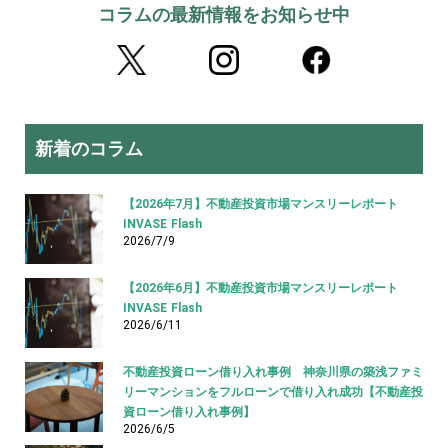
コラムの最新情報をお知らせ中
新着のコラム
【2026年7月】不動産投資市場マンスリーレポート
INVASE Flash
2026/7/9
【2026年6月】不動産投資市場マンスリーレポート
INVASE Flash
2026/6/11
不動産投資ローン借り入れ事例 神奈川県の築浅ファミ
リーマンションをフルローンで借り入れ成功【不動産投
資ローン借り入れ事例】
2026/6/5