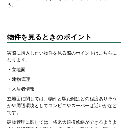
う。
物件を見るときのポイント
実際に購入したい物件を見る際のポイントはこちらに
なります。
・立地面
・建物管理
・入居者情報
立地面に関しては、物件と駅距離はどの程度ありそう
かや周辺環境としてコンビニやスーパーは近いかなど
です。
建物管理に関しては、将来大規模修繕ができるようよ