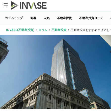
コラムトップ
新着
人気
不動産投資
不動産投資ローン
INVASE(不動産投資)
>
コラム
>
不動産投資
>
不動産投資おすすめエリアを