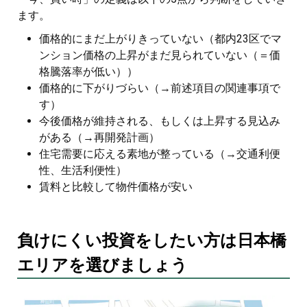
ます。
価格的にまだ上がりきっていない（都内23区でマ
ンション価格の上昇がまだ見られていない（＝価
格騰落率が低い））
価格的に下がりづらい（→前述項目の関連事項で
す）
今後価格が維持される、もしくは上昇する見込み
がある（→再開発計画）
住宅需要に応える素地が整っている（→交通利便
性、生活利便性）
賃料と比較して物件価格が安い
負けにくい投資をしたい方は日本橋
エリアを選びましょう