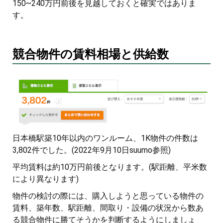
150~240万円前後を見越しておくと確実ではありま
す。
競合物件の賃料相場と供給数
日本橋駅築10年以内のワンルーム、1K物件の件数は
3,802件でした。(2022年9月10日suumo参照)
平均賃料は約10万円前後となります。(駅距離、平米数
により異なります)
物件の検討の際には、購入しようと思っている物件の
賃料、築年数、駅距離、間取り・設備の状況から数あ
る競合物件に勝てそうかを判断するようにしましょ