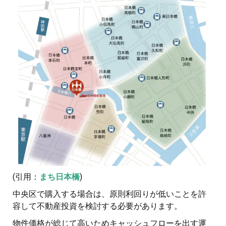
(引用：
まち日本橋
)
中央区で購入する場合は、原則利回りが低いことを許
容して不動産投資を検討する必要があります。
物件価格が総じて高いためキャッシュフローを出す運