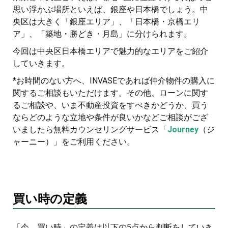
思い浮かぶ場所といえば、銀座や日本橋でしょう。中
央区は大きく「銀座エリア」、「日本橋・京橋エリ
ア」、「築地・勝どき・月島」に分けられます。
今回は中央区日本橋エリアで魅力的なエリアをご紹介
していきます。
*お時間のない方へ、INVASEであれば仲介物件の購入に
関するご相談もいただけます。その他、ローンに関す
るご相談や、いま不動産投資をすべきかどうか、買う
ならどのような立地や条件が良いかなどご相談がござ
いましたら無料カウンセリングサービス「
Journey
（ジ
ャーニー）」をご利用ください。
買い時の定義
「今、買い時」の定義は以下の5点から判断をしていき