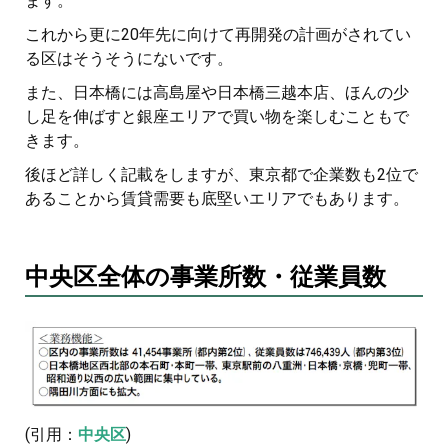
ます。
これから更に20年先に向けて再開発の計画がされてい
る区はそうそうにないです。
また、日本橋には高島屋や日本橋三越本店、ほんの少
し足を伸ばすと銀座エリアで買い物を楽しむこともで
きます。
後ほど詳しく記載をしますが、東京都で企業数も2位で
あることから賃貸需要も底堅いエリアでもあります。
中央区全体の事業所数・従業員数
(引用：
中央区
)