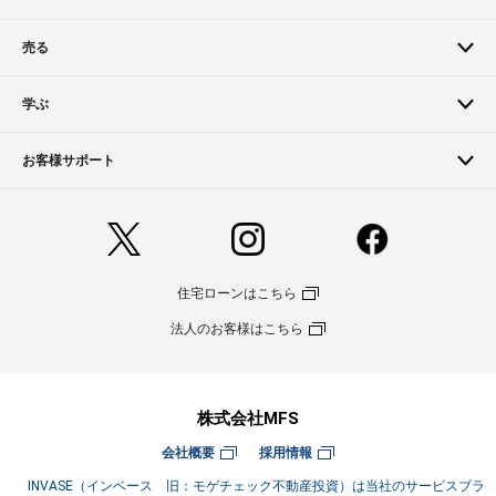
売る
学ぶ
お客様サポート
住宅ローンはこちら
法人のお客様はこちら
株式会社MFS
会社概要
採用情報
INVASE（インベース 旧：モゲチェック不動産投資）は当社のサービスブラ