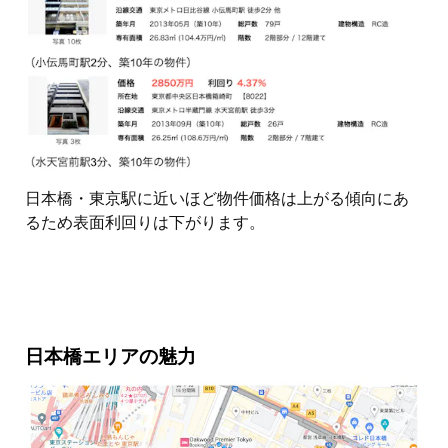
日本橋・東京駅に近いほど物件価格は上がる傾向にあ
るため表面利回りは下がります。
日本橋エリアの魅力