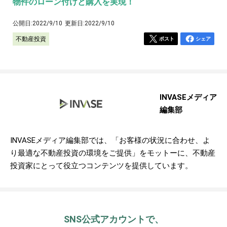
物件のローン付けと購入を実現！
公開日:
2022/9/10
更新日:
2022/9/10
不動産投資
ポスト
シェア
INVASEメディア
編集部
INVASEメディア編集部では、「お客様の状況に合わせ、よ
り最適な不動産投資の環境をご提供」をモットーに、不動産
投資家にとって役立つコンテンツを提供しています。
SNS公式アカウントで、