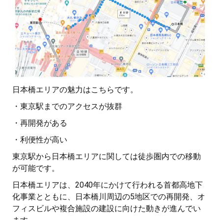
日本橋エリアの魅力はこちらです。
・東京駅までのアクセスが抜群
・再開発がある
・利便性が高い
東京駅から日本橋エリアに関しては徒歩圏内での移動
が可能です。
日本橋エリアは、2040年にかけて行われる首都高地下
化事業とともに、日本橋川周辺の5地区での再開発、オ
フィスビルや複合施設の建設に向けた動きが進んでい