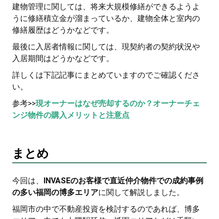
建物管理に関しては、将来大規模修繕ができるようよ
うに修繕積立金が溜まっているか、建物全体と室内の
修繕履歴はどうかなどです。
最後に入居者情報に関しては、現契約者の契約状況や
入居期間はどうかなどです。
詳しくは下記記事にまとめていますのでご確認くださ
い。
参考>>
現オーナーはなぜ売却するのか？オーナーチェ
ンジ物件の購入メリットと注意点
まとめ
今回は、
INVASEのお客様で直近仲介物件での成約事例
の多い福岡の博多エリア
に関して解説しました。
福岡市の中で不動産投資を検討するのであれば、博多