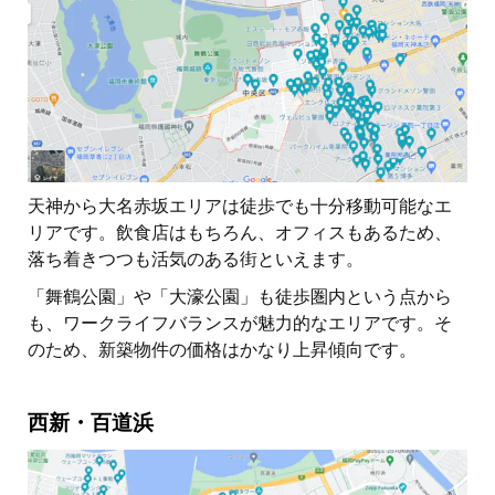
天神から大名赤坂エリアは徒歩でも十分移動可能なエ
リアです。飲食店はもちろん、オフィスもあるため、
落ち着きつつも活気のある街といえます。
「舞鶴公園」や「大濠公園」も徒歩圏内という点から
も、ワークライフバランスが魅力的なエリアです。そ
のため、新築物件の価格はかなり上昇傾向です。
西新・百道浜