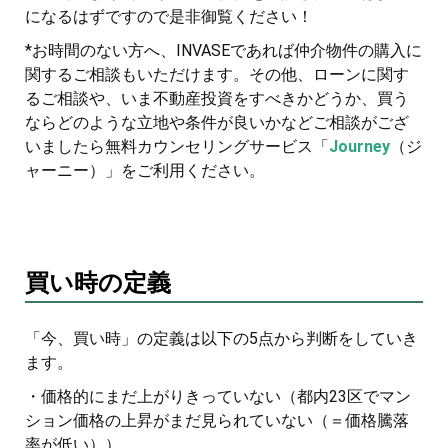
になるはずですので是非御覧ください！
*お時間のない方へ、INVASEであれば仲介物件の購入に
関するご相談もいただけます。その他、ローンに関す
るご相談や、いま不動産投資をすべきかどうか、買う
ならどのような立地や条件が良いかなどご相談がござ
いましたら無料カウンセリングサービス「
Journey
（ジ
ャーニー）」をご利用ください。
買い時の定義
「今、買い時」の定義は以下の5点から判断をしていき
ます。
・価格的にまだ上がりきっていない（都内23区でマン
ション価格の上昇がまだ見られていない（＝価格騰落
率が低い））