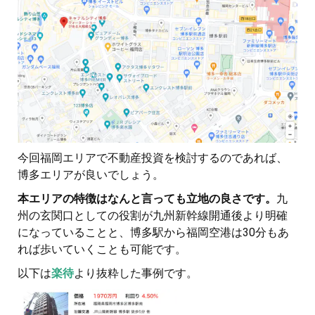
今回福岡エリアで不動産投資を検討するのであれば、
博多エリアが良いでしょう。
本エリアの特徴はなんと言っても立地の良さです。
九
州の玄関口としての役割が九州新幹線開通後より明確
になっていることと、博多駅から福岡空港は30分もあ
れば歩いていくことも可能です。
以下は
楽待
より抜粋した事例です。