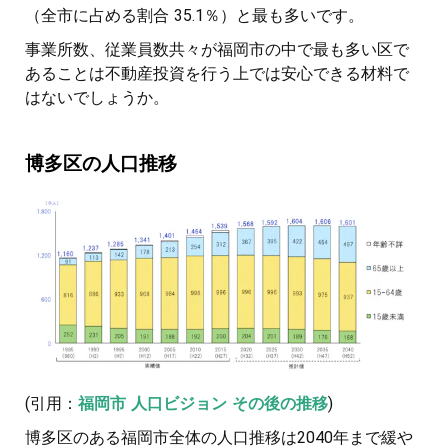
（全市に占める割合 35.1％）と最も多いです。
事業所数、従業員数共々が福岡市の中で最も多い区で
あることは不動産投資を行う上では安心できる材料で
はないでしょうか。
博多区の人口推移
(引用：
福岡市 人口ビジョン その後の推移
)
博多区のある福岡市全体の人口推移は2040年まで緩や