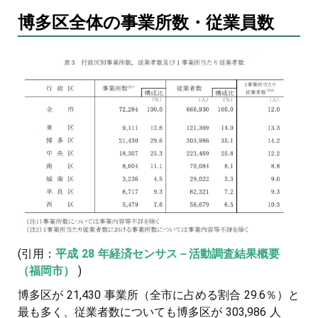
博多区全体の事業所数・従業員数
(引用：
平成 28 年経済センサス－活動調査結果概要
（福岡市）
)
博多区が 21,430 事業所（全市に占める割合 29.6％）と
最も多く、従業者数についても博多区が 303,986 人