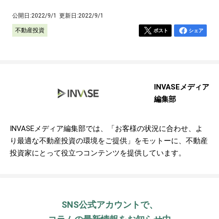
公開日:
2022/9/1
更新日:
2022/9/1
不動産投資
ポスト
シェア
INVASEメディア
編集部
INVASEメディア編集部では、「お客様の状況に合わせ、よ
り最適な不動産投資の環境をご提供」をモットーに、不動産
投資家にとって役立つコンテンツを提供しています。
SNS公式アカウントで、