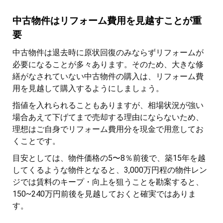
中古物件はリフォーム費用を見越すことが重
要
中古物件は退去時に原状回復のみならずリフォームが
必要になることが多々あります。そのため、大きな修
繕がなされていない中古物件の購入は、リフォーム費
用を見越して購入するようにしましょう。
指値を入れられることもありますが、相場状況が強い
場合あえて下げてまで売却する理由にならないため、
理想はご自身でリフォーム費用分を現金で用意してお
くことです。
目安としては、物件価格の5〜8％前後で、築15年を越
してくるような物件となると、3,000万円程の物件レン
ジでは賃料のキープ・向上を狙うことを勘案すると、
150~240万円前後を見越しておくと確実ではありま
す。