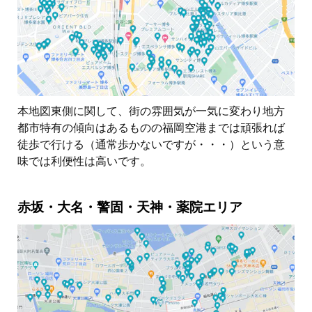
本地図東側に関して、街の雰囲気が一気に変わり地方
都市特有の傾向はあるものの福岡空港までは頑張れば
徒歩で行ける（通常歩かないですが・・・）という意
味では利便性は高いです。
赤坂・大名・警固・天神・薬院エリア