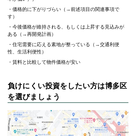
・価格的に下がりづらい（→前述項目の関連事項で
す）
・今後価格が維持される、もしくは上昇する見込みが
ある（→再開発計画）
・住宅需要に応える素地が整っている（→交通利便
性、生活利便性）
・賃料と比較して物件価格が安い
負けにくい投資をしたい方は博多区
を選びましょう