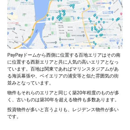
PayPayドームから西側に位置する百地エリアはその南
に位置する西新エリアと共に人気の高いエリアとなっ
ています。百地は関東であればマリンスタジアムがあ
る海浜幕張や、ベイエリアの浦安等と似た雰囲気の街
並みとなっています。
物件もそれらのエリアと同じく築20年程度のものが多
く、古いものは築30年を超える物件も多数あります。
投資物件が多いと言うよりも、レジデンス物件が多い
です。