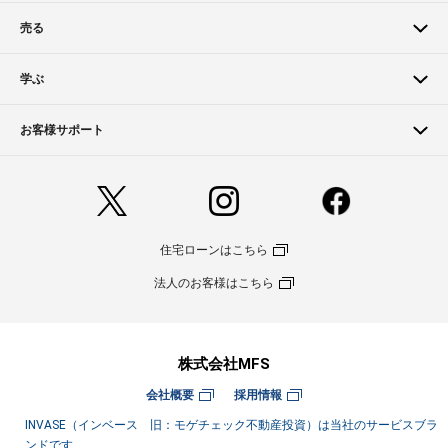
売る
学ぶ
お客様サポート
住宅ローンはこちら
法人のお客様はこちら
株式会社MFS
会社概要
採用情報
INVASE（インベース 旧：モゲチェック不動産投資）は当社のサービスブラ
ンドです