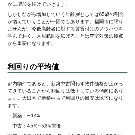
かに増加を続けていきます。
しかしながら増加していく年齢層としては65歳の割合
が増えていくことが一因でもあります。福岡市に限り
ませんが、今後高齢者に対する賃貸付けのノウハウを
学んでおく、入居範囲を広げることは空室対策の観点
から重要になります。
利回りの平均値
都内物件であると、新築中古問わず物件価格が上がっ
てきていることから利回りは低下している傾向にあり
ます。大田区で新築中古で利回りの目安は以下になり
ます。
・新築：~4.4%
・中古：4.5％~5.3%前後