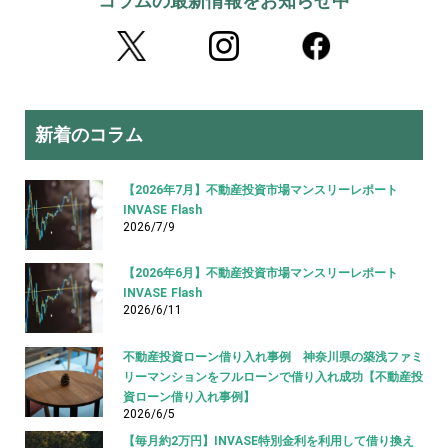
コラムの最新情報をお知らせ中
新着のコラム
【2026年7月】不動産投資市場マンスリーレポート
INVASE Flash
2026/7/9
【2026年6月】不動産投資市場マンスリーレポート
INVASE Flash
2026/6/11
不動産投資ローン借り入れ事例 神奈川県の築浅ファミ
リーマンションをフルローンで借り入れ成功【不動産投
資ローン借り入れ事例】
2026/6/5
【毎月約2万円】INVASE特別金利を利用して借り換え