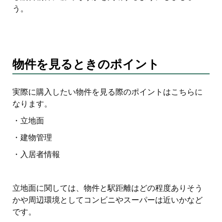
う。
物件を見るときのポイント
実際に購入したい物件を見る際のポイントはこちらに
なります。
・立地面
・建物管理
・入居者情報
立地面に関しては、物件と駅距離はどの程度ありそう
かや周辺環境としてコンビニやスーパーは近いかなど
です。