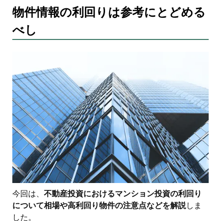
物件情報の利回りは参考にとどめる
べし
今回は、
不動産投資におけるマンション投資の利回り
について相場や高利回り物件の注意点などを解説
しま
した。