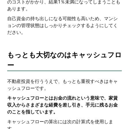
のコストがかかり、結果1％未満になってしまうことも
あります。
自己資金の持ち出しになる可能性も高いため、マンシ
ョンの管理状態はしっかりチェックするようにしてく
ださい。
もっとも大切なのはキャッシュフロ
ー
不動産投資を行ううえで、もっとも重視すべきはキャ
ッシュフローです。
キャッシュフローとはお金の流れという意味で、家賃
収入からさまざまな経費を差し引き、手元に残るお金
のことを指しています。
キャッシュフローの算出には次の計算式を使用しま
す。