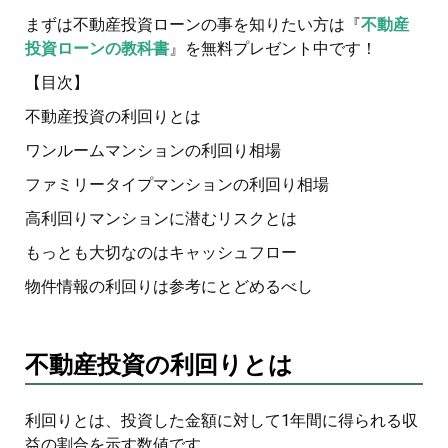
まずは不動産投資ローンの事を知りたい方は『
不動産
投資ローンの教科書
』を無料プレゼント中です！
【目次】
不動産投資の利回りとは
ワンルームマンションの利回り相場
ファミリータイプマンションの利回り相場
高利回りマンションに潜むリスクとは
もっとも大切なのはキャッシュフロー
物件情報の利回りは参考にとどめるべし
不動産投資の利回りとは
利回りとは、投資した金額に対して1年間に得られる収
益の割合を示す数値です。