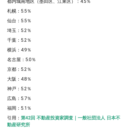
都内城南地区（墨田区、江東区）：4.5％
札幌：5.5％
仙台：5.5％
埼玉：5.2％
千葉：5.2％
横浜：4.9％
名古屋：5.0％
京都：5.2％
大阪：4.8％
神戸：5.2％
広島：5.7％
福岡：5.1％
引用：
第42回 不動産投資家調査｜一般社団法人 日本不
動産研究所