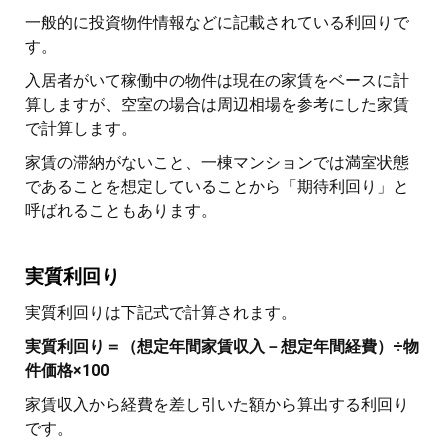
一般的に投資物件情報などに記載されている利回りで
す。
入居者がいて稼働中の物件は現在の家賃をベースに計
算しますが、空室の場合は周辺相場を参考にした家賃
で計算します。
家賃の滞納がないこと、一棟マンションでは満室状態
であることを想定していることから「期待利回り」と
呼ばれることもあります。
実質利回り
実質利回りは下記式で計算されます。
実質利回り＝（想定年間家賃収入－想定年間経費）÷物
件価格×100
家賃収入から経費を差し引いた額から算出する利回り
です。