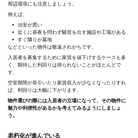
周辺環境にも注意しましょう。
例えば、
治安が悪い
近くに昼夜を問わず騒音を出す施設や工場がある
すぐ隣りが墓地
などといった物件は敬遠されがちです。
入居者を募集するために家賃を値下げするケースも多
く、期待した利回りは得られないことがほとんどで
す。
空室期間が長引いたり家賃収入が少なくなったりすれ
ば、利回りは大幅に下がります。
物件選びの際には入居者の立場になって、その物件に
魅力や利便性があるかを考えてみるようにしましょ
う。
老朽化が進んでいる