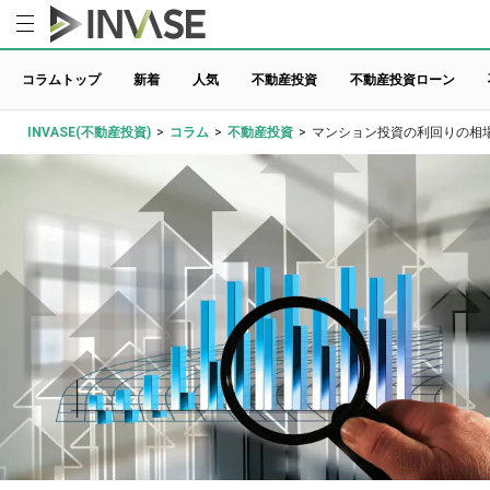
コラムトップ
新着
人気
不動産投資
不動産投資ローン
INVASE(不動産投資)
>
コラム
>
不動産投資
>
マンション投資の利回りの相