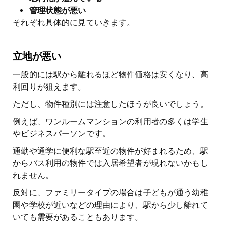
管理状態が悪い
それぞれ具体的に見ていきます。
立地が悪い
一般的には駅から離れるほど物件価格は安くなり、高
利回りが狙えます。
ただし、物件種別には注意したほうが良いでしょう。
例えば、ワンルームマンションの利用者の多くは学生
やビジネスパーソンです。
通勤や通学に便利な駅至近の物件が好まれるため、駅
からバス利用の物件では入居希望者が現れないかもし
れません。
反対に、ファミリータイプの場合は子どもが通う幼稚
園や学校が近いなどの理由により、駅から少し離れて
いても需要があることもあります。