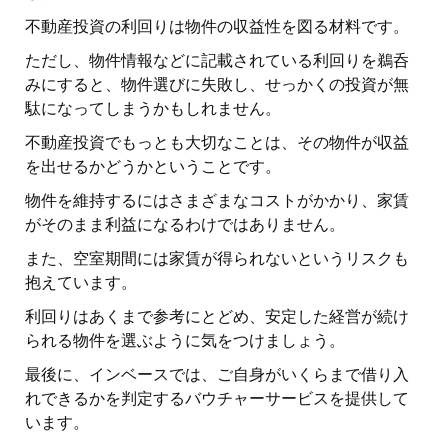
不動産投資の利回りは物件の収益性を図る材料です。
ただし、物件情報などに記載されている利回りを鵜呑
みにすると、物件選びに失敗し、せっかくの投資が無
駄になってしまうかもしれません。
不動産投資でもっとも大切なことは、その物件が収益
を出せるかどうかということです。
物件を維持するにはさまざまなコストがかかり、家賃
がそのまま利益になるわけではありません。
また、空室期間には家賃が得られないというリスクも
抱えています。
利回りはあくまで参考にとどめ、安定した経営が続け
られる物件を選ぶように気をつけましょう。
最後に、インベースでは、ご自身がいくらまで借り入
れできるかを判定するバウチャーサービスを提供して
います。