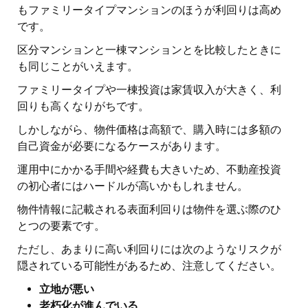
もファミリータイプマンションのほうが利回りは高め
です。
区分マンションと一棟マンションとを比較したときに
も同じことがいえます。
ファミリータイプや一棟投資は家賃収入が大きく、利
回りも高くなりがちです。
しかしながら、物件価格は高額で、購入時には多額の
自己資金が必要になるケースがあります。
運用中にかかる手間や経費も大きいため、不動産投資
の初心者にはハードルが高いかもしれません。
物件情報に記載される表面利回りは物件を選ぶ際のひ
とつの要素です。
ただし、あまりに高い利回りには次のようなリスクが
隠されている可能性があるため、注意してください。
立地が悪い
老朽化が進んでいる