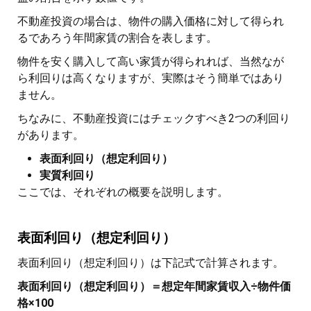
不動産投資の場合は、物件の購入価格に対して得られ
るであろう年間家賃の割合を表します。
物件を安く購入して高い家賃が得られれば、当然なが
ら利回りは高くなりますが、実際はそう簡単ではあり
ません。
ちなみに、不動産投資にはチェックすべき2つの利回り
があります。
表面利回り（想定利回り）
実質利回り
ここでは、それぞれの概要を説明します。
表面利回り（想定利回り）
表面利回り（想定利回り）は下記式で計算されます。
表面利回り（想定利回り）＝想定年間家賃収入÷物件価
格×100