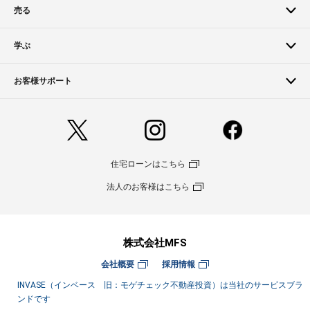
売る
学ぶ
お客様サポート
住宅ローンはこちら
法人のお客様はこちら
株式会社MFS
会社概要
採用情報
INVASE（インベース 旧：モゲチェック不動産投資）は当社のサービスブラ
ンドです