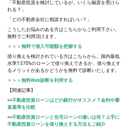
「不動産投資を検討しているが、いくら融資を受けら
れる？」
「どの不動産会社に相談すればいい？」
こうしたお悩みのある方はこちらからご利用下さい。
無料でご利用頂けます。
＞＞＞無料で借入可能額を把握する
借り換えを検討されている方はこちらから。国内最低
水準1.575%のローンで借り換えできるか、借り換えす
るメリットがあるかどうかを無料で診断いたします。
＞＞＞無料Web診断を利用する
【関連記事】
>>
不動産投資ローンはどの銀行がオススメ？金利や審
査基準を比較
>>
不動産投資ローンと住宅ローンの違いは何？上手に
不動産投資ローンを借り換えする方法もご紹介