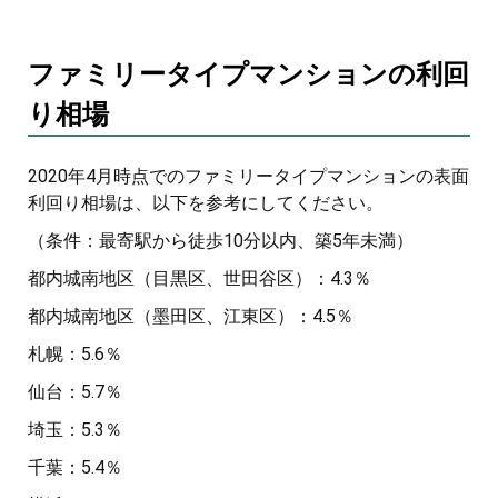
ファミリータイプマンションの利回
り相場
2020年4月時点でのファミリータイプマンションの表面
利回り相場は、以下を参考にしてください。
（条件：最寄駅から徒歩10分以内、築5年未満）
都内城南地区（目黒区、世田谷区）：4.3％
都内城南地区（墨田区、江東区）：4.5％
札幌：5.6％
仙台：5.7％
埼玉：5.3％
千葉：5.4％