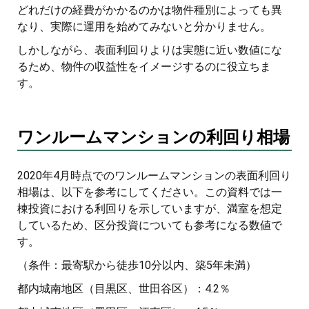
どれだけの経費がかかるのかは物件種別によっても異
なり、実際に運用を始めてみないと分かりません。
しかしながら、表面利回りよりは実態に近い数値にな
るため、物件の収益性をイメージするのに役立ちま
す。
ワンルームマンションの利回り相場
2020年4月時点でのワンルームマンションの表面利回り
相場は、以下を参考にしてください。この資料では一
棟投資における利回りを示していますが、満室を想定
しているため、区分投資についても参考になる数値で
す。
（条件：最寄駅から徒歩10分以内、築5年未満）
都内城南地区（目黒区、世田谷区）：4.2％