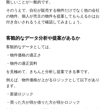
難しいことが一般的です。
そのうえで、自社が販売する物件だけでなく他の会社
の物件、個人が売主の物件を提案してもらえるかはお
付き合いされるうえで確認してみましょう。
客観的なデータ分析や提案があるか
客観的なデータとしては、
・物件価格の適正さ
・物件の適正賃料
を見極めて、きちんと分析し提案できる事です。
例えば、物件価格が上がるロジックとして以下があり
ます。
・新築ロジック
・買った方が得か借りた方が得かロジック