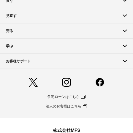
買う
見直す
売る
学ぶ
お客様サポート
住宅ローンはこちら
法人のお客様はこちら
株式会社MFS