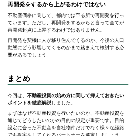
再開発をするから上がるわけではない
不動産価格に関して、都内では至る所で再開発を行っ
ています。ただし、再開発をするからと言って全てが
再開発起点に上昇するわけではありません。
再開発を契機に人が移り住んでくるのか、今後の人口
動態にどう影響してくるのかまで踏まえて検討する必
要があるでしょう。
まとめ
今回は、
不動産投資の始め方に関して抑えておきたい
ポイントを徹底解説
しました。
まずはなぜ不動産投資を行いたいのか、不動産投資を
通じてどうしたいのかの目的の設定が重要です。目的
設定に合った不動産を自社物件だけでなく様々な経路
でも提案をしてくれるパートナーを選定しましょう。