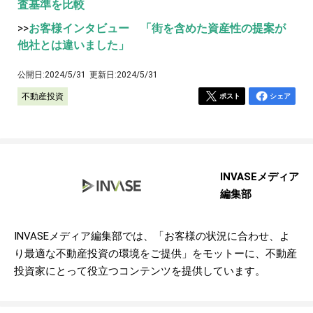
査基準を比較
>>
お客様インタビュー 「街を含めた資産性の提案が
他社とは違いました」
公開日:
2024/5/31
更新日:
2024/5/31
不動産投資
ポスト
シェア
INVASEメディア
編集部
INVASEメディア編集部では、「お客様の状況に合わせ、よ
り最適な不動産投資の環境をご提供」をモットーに、不動産
投資家にとって役立つコンテンツを提供しています。