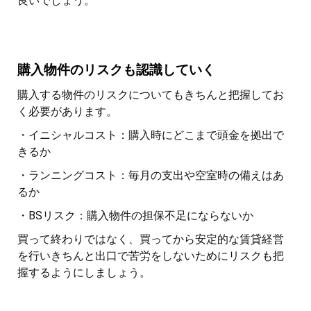
良いでしょう。
購入物件のリスクも認識していく
購入する物件のリスクについてもきちんと把握してお
く必要があります。
・イニシャルコスト：購入時にどこまで頭金を拠出で
きるか
・ランニングコスト：毎月の支出や空室時の備えはあ
るか
・BSリスク：購入物件の担保不足にならないか
買って終わりではなく、買ってから安定的な賃貸経営
を行いきちんと出口で苦労をしないためにリスクも把
握するようにしましょう。