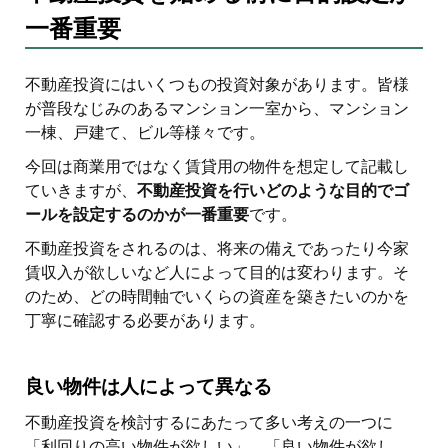
一番重要
不動産投資にはいくつもの投資対象があります。皆様
が普段なじみのあるマンション一室から、マンション
一棟、戸建て、ビル等様々です。
今回は商業用ではなく賃貸用の物件を想定して記載し
ていきますが、
不動産投資を行いどのような目的でゴ
ールを設定するのかが一番重要
です。
不動産投資をされるのは、将来の備えであったり今家
賃収入が欲しいなど人によって目的は変わります。そ
のため、どの時間軸でいくらの資産を築きたいのかを
丁寧に確認する必要があります。
良い物件は人によって異なる
不動産投資を検討するにあたって多い考えの一つに
「利回りの高い物件が欲しい」、「良い物件が欲し