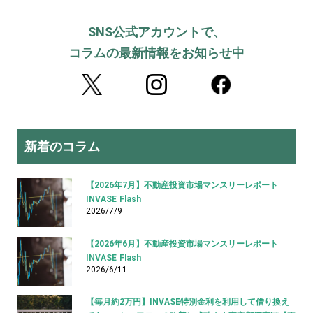
SNS公式アカウントで、
コラムの最新情報をお知らせ中
新着のコラム
【2026年7月】不動産投資市場マンスリーレポート
INVASE Flash
2026/7/9
【2026年6月】不動産投資市場マンスリーレポート
INVASE Flash
2026/6/11
【毎月約2万円】INVASE特別金利を利用して借り換え