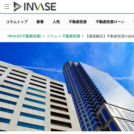
コラムトップ
新着
人気
不動産投資
不動産投資ローン
INVASE(不動産投資)
>
コラム
>
不動産投資
>
【徹底解説】不動産投資の始