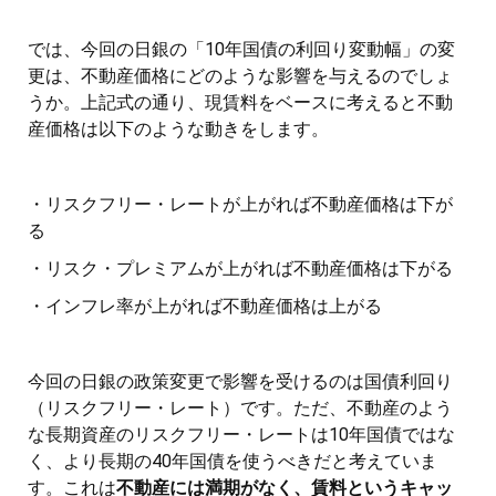
では、今回の日銀の「10年国債の利回り変動幅」の変
更は、不動産価格にどのような影響を与えるのでしょ
うか。上記式の通り、現賃料をベースに考えると不動
産価格は以下のような動きをします。
・リスクフリー・レートが上がれば不動産価格は下が
る
・リスク・プレミアムが上がれば不動産価格は下がる
・インフレ率が上がれば不動産価格は上がる
今回の日銀の政策変更で影響を受けるのは国債利回り
（リスクフリー・レート）です。ただ、不動産のよう
な長期資産のリスクフリー・レートは10年国債ではな
く、より長期の40年国債を使うべきだと考えていま
す。これは
不動産には満期がなく、賃料というキャッ