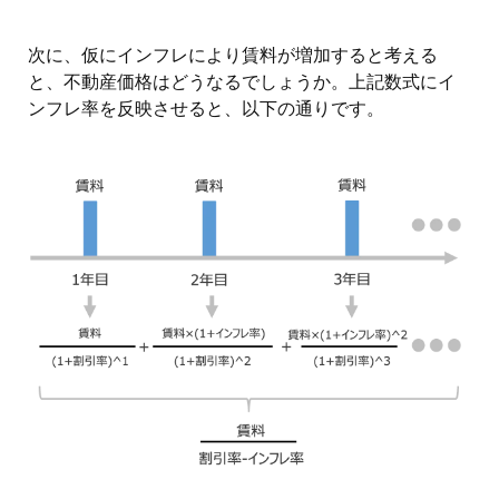
次に、仮にインフレにより賃料が増加すると考える
と、不動産価格はどうなるでしょうか。上記数式にイ
ンフレ率を反映させると、以下の通りです。