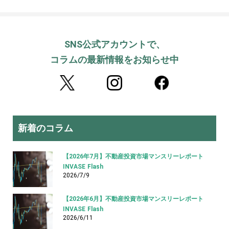
SNS公式アカウントで、
コラムの最新情報をお知らせ中
新着のコラム
【2026年7月】不動産投資市場マンスリーレポート
INVASE Flash
2026/7/9
【2026年6月】不動産投資市場マンスリーレポート
INVASE Flash
2026/6/11