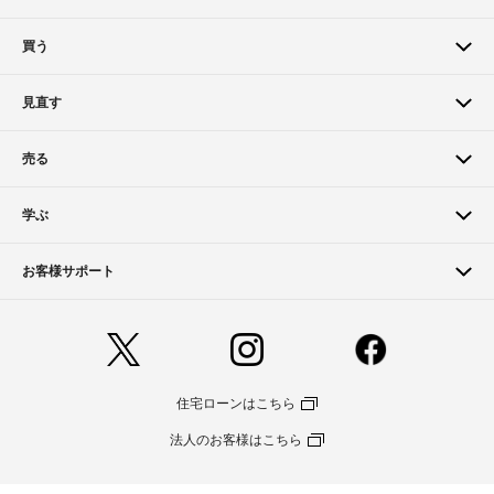
買う
見直す
売る
学ぶ
お客様サポート
住宅ローンはこちら
法人のお客様はこちら