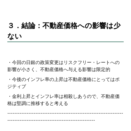
３．結論：不動産価格への影響は少
ない
・今回の日銀の政策変更はリスクフリー・レートへの
影響が小さく、不動産価格へ与える影響は限定的
・今後のインフレ率の上昇は不動産価格にとってはポ
ジティブ
・金利上昇とインフレ率は相殺しあうので、不動産価
格は堅調に推移すると考える
------------------------------------------------------------------
--------------------------------------------------