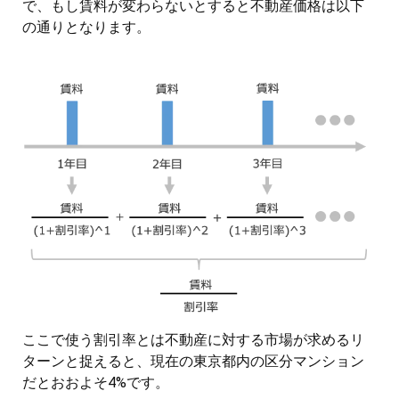
で、もし賃料が変わらないとすると不動産価格は以下
の通りとなります。
ここで使う割引率とは不動産に対する市場が求めるリ
ターンと捉えると、現在の東京都内の区分マンション
だとおおよそ4%です。