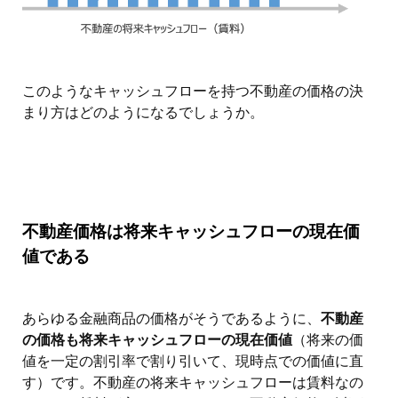
このようなキャッシュフローを持つ不動産の価格の決
まり方はどのようになるでしょうか。
不動産価格は将来キャッシュフローの現在価
値である
あらゆる金融商品の価格がそうであるように、
不動産
の価格も将来キャッシュフローの現在価値
（将来の価
値を一定の割引率で割り引いて、現時点での価値に直
す）です。不動産の将来キャッシュフローは賃料なの