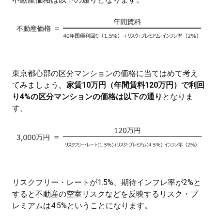
東京都心部の区分マンションの価格に当てはめて考え
てみましょう。
家賃10万円（年間賃料120万円）で利回
り4%の区分マンションの価格は以下の通り
となりま
す。
リスクフリー・レートが1.5%、期待インフレ率が2%と
すると不動産の空室リスクなどを反映するリスク・プ
レミアムは4.5%ということになります。