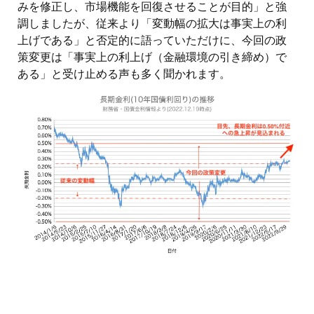
みを修正し、市場機能を回復させることが目的」と強
調しましたが、従来より「変動幅の拡大は事実上の利
上げである」と否定的に語っていただけに、今回の政
策変更は「事実上の利上げ（金融環境の引き締め）で
ある」と受け止める声も多く聞かれます。