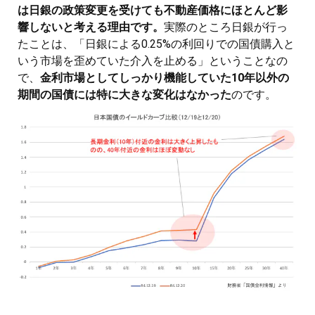
は日銀の政策変更を受けても不動産価格にほとんど影
響しないと考える理由です。
実際のところ日銀が行っ
たことは、「日銀による0.25%の利回りでの国債購入と
いう市場を歪めていた介入を止める」ということなの
で、
金利市場としてしっかり機能していた10年以外の
期間の国債には特に大きな変化はなかった
のです。