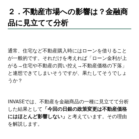
２．不動産市場への影響は？金融商
品に見立てて分析
通常、住宅など不動産購入時にはローンを借りること
が一般的です。それだけを考えれば「ローン金利が上
がる→住宅や不動産の買い控え→不動産価格の下落」
と連想できてしまいそうですが、果たしてそうでしょ
うか？
INVASEでは、不動産を金融商品の一種に見立てて分析
した結果として
「今回の日銀の政策変更は不動産価格
にはほとんど影響しない」
と考えています。その理由
を解説します。