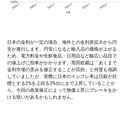
日本の金利が一定の場合、海外との金利差拡大から円
安が進行します。円安になると輸入品の価格が上がる
ため、電力料金や生鮮食品・日用品など幅広い品目で
の値上げに拍車がかかります。黒田総裁は「あくまで
金利市場の歪みを修正することが目的」と何度も強調
していましたが、実際に日本のインフレ率は日銀が目
標とする2%を上回る3%台にまで上昇していることか
ら、今回の政策修正によって物価上昇にブレーキをか
ける狙いがあるかもしれません。