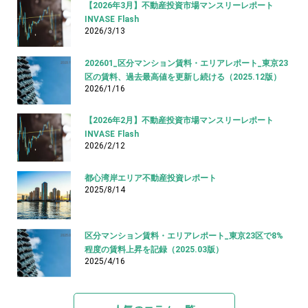
【2026年3月】不動産投資市場マンスリーレポート
INVASE Flash
2026/3/13
202601_区分マンション賃料・エリアレポート_東京23
区の賃料、過去最高値を更新し続ける（2025.12版）
2026/1/16
【2026年2月】不動産投資市場マンスリーレポート
INVASE Flash
2026/2/12
都心湾岸エリア不動産投資レポート
2025/8/14
区分マンション賃料・エリアレポート_東京23区で8%
程度の賃料上昇を記録（2025.03版）
2025/4/16