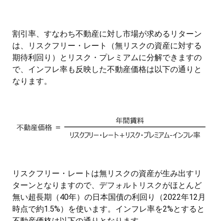
割引率、すなわち不動産に対し市場が求めるリターン
は、リスクフリー・レート（無リスクの資産に対する
期待利回り）とリスク・プレミアムに分解できますの
で、インフレ率も反映した不動産価格は以下の通りと
なります。
リスクフリー・レートは無リスクの資産が生み出すリ
ターンとなりますので、デフォルトリスクがほとんど
無い超長期（40年）の日本国債の利回り（2022年12月
時点で約1.5%）を使います。インフレ率を2%とすると
不動産価格は以下の通りとなります。