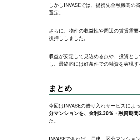
しかしINVASEでは、提携先金融機関
選定。
さらに、物件の収益性や周辺の賃貸需要
後押ししました。
収益が安定して見込める点や、投資とし
し、最終的には好条件での融資を実現す
まとめ
今回はINVASEの借り入れサービスによ
分マンションを、金利2.30％・融資期
た。
INVASEであれば、戸建、区分マンシ