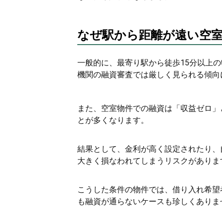
なぜ駅から距離が遠い空
一般的に、最寄り駅から徒歩15分以上
機関の融資審査では厳しく見られる傾向
また、空室物件での融資は「収益ゼロ」
とが多くなります。
結果として、金利が高く設定されたり、
大きく損なわれてしまうリスクがありま
こうした条件の物件では、借り入れ希望
も融資が通らないケースも珍しくありま