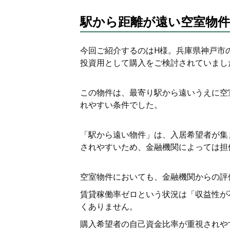
駅から距離が遠い空室物
今回ご紹介するのはH様。兵庫県神戸市の
投資用として購入をご検討されていまし
この物件は、最寄り駅から遠いうえに空
れやすい条件でした。
「駅から遠い物件」は、入居希望者が集
されやすいため、金融機関によっては担
空室物件においても、金融機関からの評
賃貸稼働率ゼロという状況は「収益性が
くありません。
購入希望者の自己資金比率が重視されや