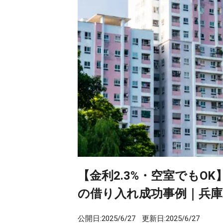
【金利2.3%・空室でも
の借り入れ成功事例｜兵庫
公開日:
2025/6/27
更新日:
2025/6/27