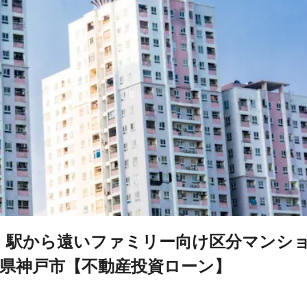
OK】駅から遠いファミリー向け区分マンシ
県神戸市【不動産投資ローン】