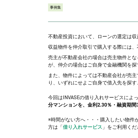
事例集
不動産投資において、ローンの選定は収
収益物件を仲介取引で購入する際には、
売主が不動産会社の場合は売主物件とな
が、仲介の場合はご自身で金融機関を探
また、物件によっては不動産会社が売主
り、いずれにせよご自身で借入先を探す
今回はINVASEの借り入れサービスによ
分マンションを、金利2.30％・融資期
※時間がない方へ・・・購入したい物件
方は「
借り入れサービス
」をご利用くだ