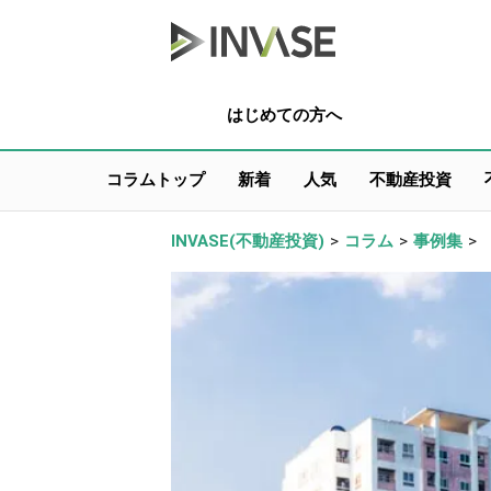
はじめての方へ
コラムトップ
新着
人気
不動産投資
INVASE(不動産投資)
>
コラム
>
事例集
>