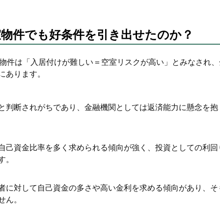
室物件でも好条件を引き出せたのか？
の物件は「入居付けが難しい＝空室リスクが高い」とみなされ、
にあります。
と判断されがちであり、金融機関としては返済能力に懸念を抱
自己資金比率を多く求められる傾向が強く、投資としての利回
す。
者に対して自己資金の多さや高い金利を求める傾向があり、そ
せん。