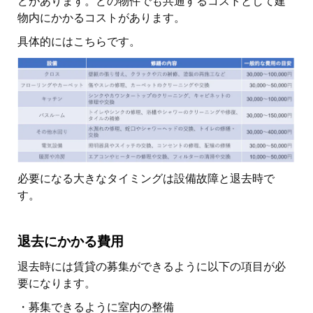
どがあります。どの物件でも共通するコストとして建
物内にかかるコストがあります。
具体的にはこちらです。
必要になる大きなタイミングは設備故障と退去時で
す。
退去にかかる費用
退去時には賃貸の募集ができるように以下の項目が必
要になります。
・募集できるように室内の整備