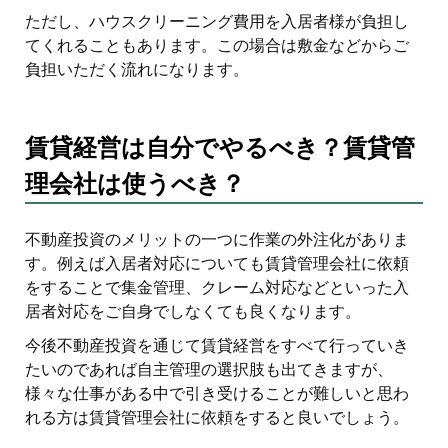
ただし、ハウスクリーニング費用を入居者様が負担し
てくれることもあります。この場合は敷金などからご
負担いただく流れになります。
賃貸経営は自分でやるべき？賃貸管
理会社は使うべき？
不動産投資のメリットの一つに作業の外注化がありま
す。例えば入居者対応についても賃貸管理会社に依頼
をすることで集金管理、クレーム対応などといった入
居者対応をご自身でしなくても良くなります。
今後不動産投資を通じて賃貸経営をすべて行っていき
たいのであれば自主管理の選択肢も出てきますが、
様々な仕事がある中で引き受けることが難しいと思わ
れる方は賃貸管理会社に依頼をすると良いでしょう。