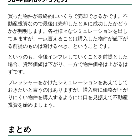
買った物件が最終的にいくらで売却できるかです。不
動産投資なので最後は売却したときに成功したかどう
かが判明します。各社様々なシミュレーションを出し
てきますが、一点言えることは購入した物件が値下が
る前提のものは避けるべき、ということです。
というのも、今後インフレしていくことを前提とした
場合、貨幣価値は下がり、一方で物件価格は上がるは
ずです。
プレッシャーをかけたシミュレーションをあえてして
おきたいと言うのはありますが、購入時に価格が下が
りにくい物件を購入するように出口を見据えて不動産
投資を始めましょう。
まとめ