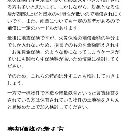
る方も多いと思います。しかしながら、対象となる住
居が2階以上だと浸水の可能性が低いので補償されにく
いです。また、雨量についても一定の基準があるので
補償に一定のハードルがあります。
最後に地震保険ですが、火災保険の補償金額の半分ま
でしか入れないため、損害そのものを全額賄えきれず
「お見舞金保険」のような形になってしまうケースが
多いにも関わらず保険料が高いため慎重に検討してく
ださい。
そのため、これらの特約は外すことも検討しておきま
しょう。
一方で一棟物件で木造や軽量鉄骨といった賃貸経営を
されている方は保有されている物件の土地柄をきちん
と見極めた上で加入検討してください。
売却価格の考え方