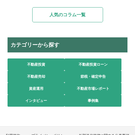
人気のコラム一覧
カテゴリーから探す
不動産投資
不動産投資ローン
不動産売却
節税・確定申告
資産運用
不動産市場レポート
インタビュー
事例集