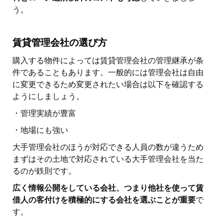
う。
賃貸管理会社の選び方
購入する物件によっては賃貸管理会社の管理継承が条
件であることもあります。一般的には管理会社は自由
に変更できるため変更されたい場合は以下を確認する
ようにしましょう。
・管理実績が豊富
・地場にも強い
大手管理会社のほうが対応できる人員の数が違うため
まずはその土地で対応されている大手管理会社を当た
るのが鉄則です。
広く情報公開をしている会社、つまり他社を使って賃
借人の客付けを積極的にする会社を選ぶことが重要
で
す。