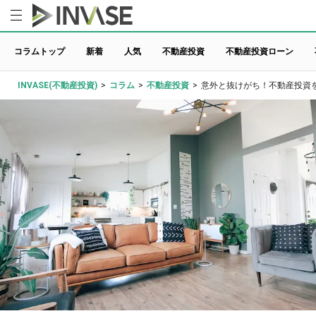
コラムトップ
新着
人気
不動産投資
不動産投資ローン
INVASE(不動産投資)
>
コラム
>
不動産投資
>
意外と抜けがち！不動産投資