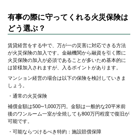
有事の際に守ってくれる火災保険は
どう選ぶ？
賃貸経営をする中で、万が一の災害に対応できる方法
が火災保険の加入です。金融機関から融資を引く際に
火災保険の加入が必須であることが多いため基本的に
は皆様加入されますが、入るポイントがあります。
マンション経営の場合は以下の保険を検討していきま
しょう。
・通常の火災保険
補償金額は500~1,000万円。金額は一般的な20平米前
後のワンルーム一室が全焼しても800万円程度で復旧が
可能です。
・可能ならつけるべき特約：施設賠償保障