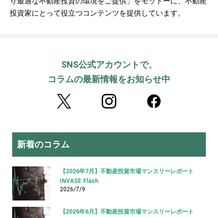
り最適な不動産投資の環境をご提供」をモットーに、不動産
投資家にとって役立つコンテンツを提供しています。
SNS公式アカウントで、
コラムの最新情報をお知らせ中
新着のコラム
【2026年7月】不動産投資市場マンスリーレポート
INVASE Flash
2026/7/9
【2026年6月】不動産投資市場マンスリーレポート