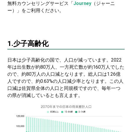
無料カウンセリングサービス「
Journey
（ジャーニ
ー）」をご利用ください。
1.少子高齢化
日本は少子高齢化の国で、人口が減っています。2022
年は出生数が約80万人、一方死亡数が約160万人でした
ので、約80万人の人口減となります。総人口は1.26億
人ですので、約0.63%の人口減少率となります。この人
口減は佐賀県全体の人口と同規模ですので、毎年一つ
の県が消滅しているとも言えます。