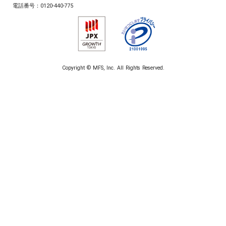
電話番号：
0120-440-775
Copyright © MFS, Inc. All Rights Reserved.