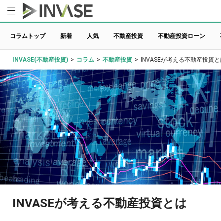
コラムトップ
新着
人気
不動産投資
不動産投資ローン
INVASE(不動産投資)
>
コラム
>
不動産投資
>
INVASEが考える不動産投資と
INVASEが考える不動産投資とは