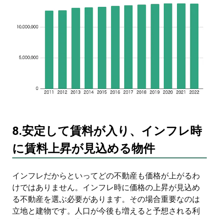
8.安定して賃料が入り、インフレ時
に賃料上昇が見込める物件
インフレだからといってどの不動産も価格が上がるわ
けではありません。インフレ時に価格の上昇が見込め
る不動産を選ぶ必要があります。その場合重要なのは
立地と建物です。人口が今後も増えると予想される利