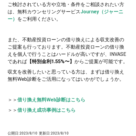
ご検討されている方や立地・条件をご相談されたい方
は、無料カウンセリングサービス
Journey（ジャーニ
ー）
をご利用ください。
また、不動産投資ローンの借り換えによる収支改善の
ご提案も行っております。不動産投資ローンの借り換
えを個人で行うことはハードルが高いですが、INVASE
であれば
【特別金利1.55%〜】
からご提案が可能です。
収支を改善したいと思っている方は、まずは借り換え
無料Web診断をご活用になってはいかがでしょうか。
＞＞
借り換え無料Web診断はこちら
＞＞
借り換え成功事例はこちら
公開日:
2023/8/10
更新日:
2023/8/10