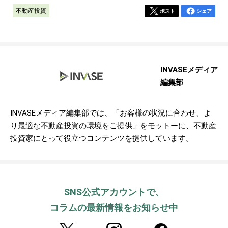
不動産投資
ポスト
シェア
INVASEメディア
編集部
INVASEメディア編集部では、「お客様の状況に合わせ、よ
り最適な不動産投資の環境をご提供」をモットーに、不動産
投資家にとって役立つコンテンツを提供しています。
SNS公式アカウントで、
コラムの最新情報をお知らせ中