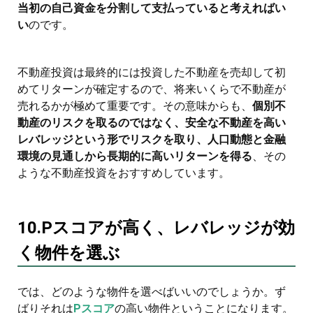
当初の自己資金を分割して支払っていると考えればい
い
のです。
不動産投資は最終的には投資した不動産を売却して初
めてリターンが確定するので、将来いくらで不動産が
売れるかが極めて重要です。その意味からも、
個別不
動産のリスクを取るのではなく、安全な不動産を高い
レバレッジという形でリスクを取り、人口動態と金融
環境の見通しから長期的に高いリターンを得る
、その
ような不動産投資をおすすめしています。
10.Pスコアが高く、レバレッジが効
く物件を選ぶ
では、どのような物件を選べばいいのでしょうか。ず
ばりそれは
Pスコア
の高い物件ということになります。