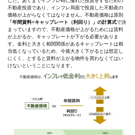
した。あくまでインフレ時に優れた投資をするための
不動産投資であり、インフレ局面で投資した不動産の
価格が上がらなくてはなりません。不動産価格は原則
「年間賃料÷キャップレート（利回り）」の計算式
で決
まっていますので、不動産価格が上がるためには賃料
が上がるか、キャップレートが下がる必要がありま
す。金利と大きく相関関係があるキャップレートは相
当低くなっているため、今後大きく下がるとは想定し
にくく、とすると賃料が上がる物件を買わなくてはい
けないということになります。