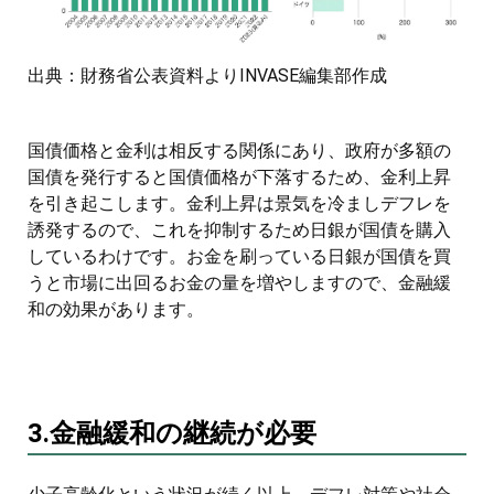
出典：財務省公表資料よりINVASE編集部作成
国債価格と金利は相反する関係にあり、政府が多額の
国債を発行すると国債価格が下落するため、金利上昇
を引き起こします。金利上昇は景気を冷ましデフレを
誘発するので、これを抑制するため日銀が国債を購入
しているわけです。お金を刷っている日銀が国債を買
うと市場に出回るお金の量を増やしますので、金融緩
和の効果があります。
3.金融緩和の継続が必要