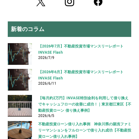
新着のコラム
【2026年7月】不動産投資市場マンスリーレポート
INVASE Flash
2026/7/9
【2026年6月】不動産投資市場マンスリーレポート
INVASE Flash
2026/6/11
【毎月約2万円】INVASE特別金利を利用して借り換え
でキャッシュフローの改善に成功！｜東京都江東区【不
動産投資ローン 借り換え事例】
2026/6/5
不動産投資ローン借り入れ事例 神奈川県の築浅ファミ
リーマンションをフルローンで借り入れ成功【不動産投
資ローン借り入れ事例】