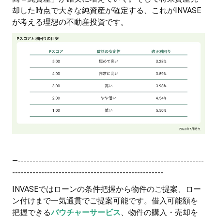
却した時点で大きな純資産が確定する、これがINVASE
が考える理想の不動産投資です。
—----------------------------------------------------------------
----------------------------------------------------
INVASEではローンの条件把握から物件のご提案、ロー
ン付けまで一気通貫でご提案可能です。借入可能額を
把握できる
バウチャーサービス
、物件の購入・売却を