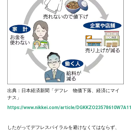
出典：日本経済新聞「デフレ 物価下落、経済にマイ
ナス」
https://www.nikkei.com/article/DGKKZO23578610W7A1
したがってデフレスパイラルを避けなくてはならず、