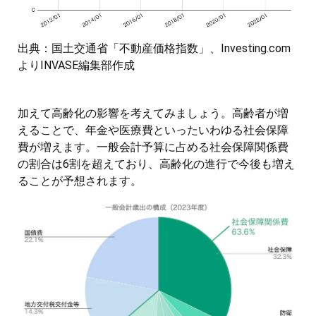
出典：国土交通省「不動産価格指数」、Investing.com
よりINVASE編集部作成
加えて高齢化の影響を考えてみましょう。高齢者が増
えることで、年金や医療費といったいわゆる社会保障
費が増えます。一般会計予算に占める社会保障関係費
の割合は6割を超えており、高齢化の進行で今後も増え
ることが予想されます。