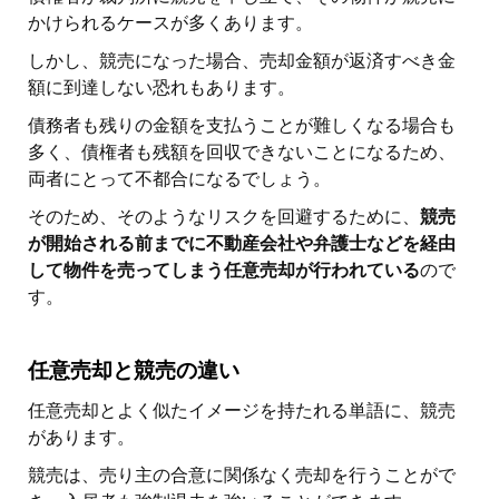
かけられるケースが多くあります。
しかし、競売になった場合、売却金額が返済すべき金
額に到達しない恐れもあります。
債務者も残りの金額を支払うことが難しくなる場合も
多く、債権者も残額を回収できないことになるため、
両者にとって不都合になるでしょう。
そのため、そのようなリスクを回避するために、
競売
が開始される前までに不動産会社や弁護士などを経由
して物件を売ってしまう任意売却が行われている
ので
す。
任意売却と競売の違い
任意売却とよく似たイメージを持たれる単語に、競売
があります。
競売は、売り主の合意に関係なく売却を行うことがで