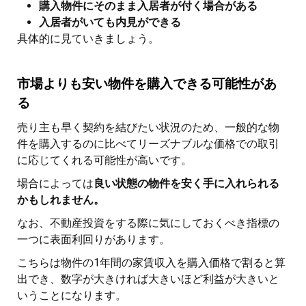
購入物件にそのまま入居者が付く場合がある
入居者がいても内見ができる
具体的に見ていきましょう。
市場よりも安い物件を購入できる可能性があ
る
売り主も早く契約を結びたい状況のため、一般的な物
件を購入するのに比べてリーズナブルな価格での取引
に応じてくれる可能性が高いです。
場合によっては
良い状態の物件を安く手に入れられる
かもしれません。
なお、不動産投資をする際に気にしておくべき指標の
一つに表面利回りがあります。
こちらは物件の1年間の家賃収入を購入価格で割ると算
出でき、数字が大きければ大きいほど利益が大きいと
いうことになります。