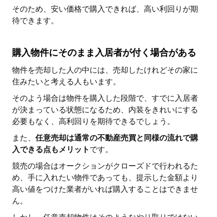
そのため、安い価格で購入できれば、高い利回りが期
待できます。
購入物件にそのまま入居者が付く場合がある
物件を売却した人の中には、売却したけれどその家に
住みたいと考える人もいます。
そのよう場合は物件を購入した段階で、すでに入居者
が決まっている状態になるため、内装をきれいにする
必要もなく、高利回りを期待できるでしょう。
また、
任意売却は通常の不動産売買と同様の流れで購
入できる点もメリット
です。
競売の場合はオークションがクローズドで行われるた
め、手に入れたい物件であっても、提示した金額より
高い値をつけた業者がいれば購入することはできませ
ん。