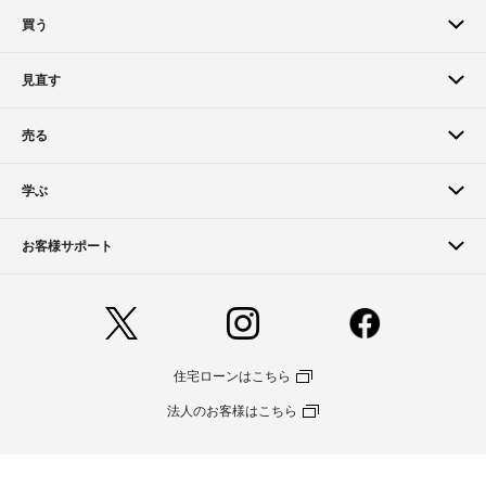
買う
見直す
売る
学ぶ
お客様サポート
住宅ローンはこちら
法人のお客様はこちら