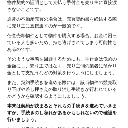
物件契約の証明として支払う手付金を売り主に直接渡
さないことです。
通常の不動産売買の場合は、売買契約書を締結する際
に売り主に直接渡すのが一般的です。
任意売却物件として物件を購入する場合、お金に困っ
ている人も多いため、持ち逃げされてしまう可能性も
あるのです。
そのような事態を回避するためにも、手付金は低めの
金額にし、売り主ではなく、売り主側の業者に預かり
金として支払うなどの対策を行うようにしましょう。
また、契約手続きを進める際には、該当物件の競売取
り下げや差し押さえの取り消し手続きが行われている
かどうかを確認するようにしましょう。
本来は契約が決まるとそれらの手続きを進めていきま
すが、手続きのし忘れがあるかもしれないので確認を
行いましょう。