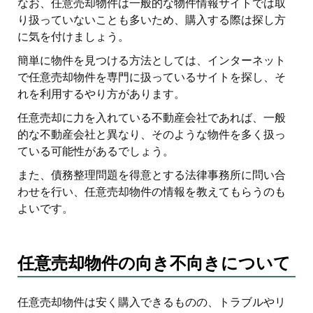
なお、任意売却物件は一般的な物件情報サイトでは取
り扱っていないことも多いため、購入する際は探し方
に気を付けましょう。
簡単に物件を見つける方法としては、インターネット
で任意売却物件を専門に扱っているサイトを探し、そ
れを利用するやり方があります。
任意売却に力を入れている不動産会社であれば、一般
的な不動産会社と異なり、そのような物件を多く扱っ
ている可能性があるでしょう。
また、債務整理問題を得意とする法律事務所に問い合
わせを行い、任意売却物件の情報を教えてもらうのも
よいです。
任意売却物件の向き不向きについて
任意売却物件は安く購入できるものの、トラブルやリ