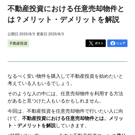
不動産投資における任意売却物件と
は？メリット・デメリットを解説
公開日:
2020/8/3
更新日:
2020/8/3
不動産投資
ポスト
シェア
なるべく安い物件を購入して不動産投資を始めたいと
考えている人もいるでしょう。
そのような人の中には、任意売却物件を利用する方法
があると見つけた人もいるかもしれません。
今回は、不動産投資を任意売却物件で行いたい人に向
けて、
不動産投資における任意売却物件とは、メリッ
ト・デメリットを解説
していきます。