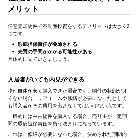
メリット
任意売却物件で不動産投資をするデメリットは大きく2
つです。
瑕疵担保責任が免除される
売買の手間がかかる可能性がある
具体的に見ていきましょう。
入居者がいても内見ができる
物件自体が安く購入できた場合でも、物件の状態が良
くない場合、リフォームや修繕が必要になったとして
も購入者がその費用を出さなくてはいけない点です。
一般的には中古物件を購入する場合、売り主が一定期
間の瑕疵担保責任を負う決まりになっています。
これは、修繕が必要になった場合、決められた期間内