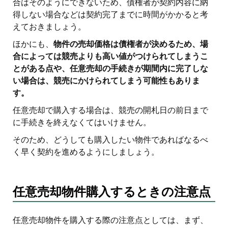
合はそのようにできないため、債権者が契約内容に納
得しない場合などは契約完了までに時間がかかると考
えておきましょう。
ほかにも、
物件の売却価格は債権者が決めるため、場
合によっては競売よりも高い値がつけられてしまうこ
とがある点や、任意売却の手続きが期間内に完了しな
い場合は、競売にかけられてしまう可能性もありま
す。
任意売却で購入する場合は、競売の開札日の前日まで
に手続きを終えなくてはいけません。
そのため、どうしても購入したい物件であればなるべ
く早く契約を進めるようにしましょう。
任意売却物件購入するときの注意点
任意売却物件を購入する際の注意点としては、まず、