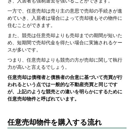
き、入居者も強制退去を強いることができます。
一方で、任意売却は売り主の意思で売却の手続きが進
めていき、入居者は場合によって売却後もその物件に
住むことができます。
また、競売は任意売却よりも売却までの期間が短いた
め、短期間で売却代金を得たい場合に実施されるケー
スが多いです。
つまり、任意売却よりも競売の方が売却に関して執行
力が高いと言えるでしょう。
任意売却は債権者と債務者の合意に基づいて売買が行
われるという点では一般的な不動産売買と同じです
が、上記のような競売との違いを明らかにするために
任意売却物件と呼ばれています。
任意売却物件を購入する流れ