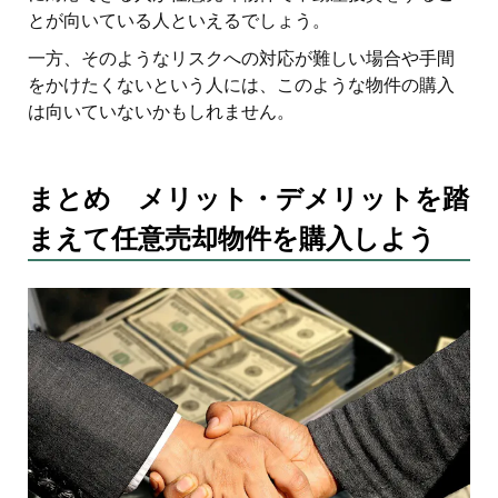
とが向いている人といえるでしょう。
一方、そのようなリスクへの対応が難しい場合や手間
をかけたくないという人には、このような物件の購入
は向いていないかもしれません。
まとめ メリット・デメリットを踏
まえて任意売却物件を購入しよう