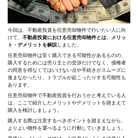
今回は、不動産投資を任意売却物件で行いたい人に向
けて、
不動産投資における任意売却物件とは、メリッ
ト・デメリットを解説
しました。
任意売却物件は安く購入できる可能性があるものの、
購入するためには売り主との交渉だけでなく、債権者
の同意を得なくてはいけない点や手続きがスムーズに
進まなかったり、トラブルが起こったりする可能性も
あります。
任意売却物件で不動産投資を行おうかと考えている人
は、ここで紹介したメリットやデメリットを踏まえて
購入を検討しましょう。
購入する際は注意するべきポイントを踏まえながら、
よりよい物件を選べるように行動していきましょう。