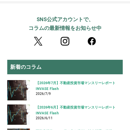
SNS公式アカウントで、
コラムの最新情報をお知らせ中
新着のコラム
【2026年7月】不動産投資市場マンスリーレポート
INVASE Flash
2026/7/9
【2026年6月】不動産投資市場マンスリーレポート
INVASE Flash
2026/6/11