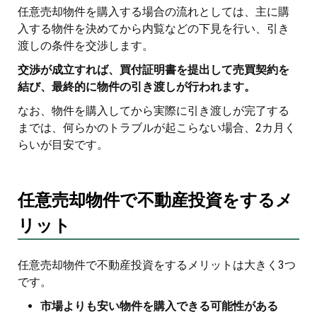
任意売却物件を購入する場合の流れとしては、主に購
入する物件を決めてから内覧などの下見を行い、引き
渡しの条件を交渉します。
交渉が成立すれば、買付証明書を提出して売買契約を
結び、最終的に物件の引き渡しが行われます。
なお、物件を購入してから実際に引き渡しが完了する
までは、何らかのトラブルが起こらない場合、2カ月く
らいが目安です。
任意売却物件で不動産投資をするメ
リット
任意売却物件で不動産投資をするメリットは大きく3つ
です。
市場よりも安い物件を購入できる可能性がある