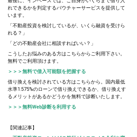
最後に、インベースでは、ご自身がいくらまで借り入
れできるかを判定するバウチャーサービスを提供して
います。
「不動産投資を検討しているが、いくら融資を受けら
れる？」
「どの不動産会社に相談すればいい？」
こうしたお悩みのある方はこちらからご利用下さい。
無料でご利用頂けます。
＞＞＞無料で借入可能額を把握する
借り換えを検討されている方はこちらから。国内最低
水準1.575%のローンで借り換えできるか、借り換えす
るメリットがあるかどうかを無料で診断いたします。
＞＞＞無料Web診断を利用する
【関連記事】