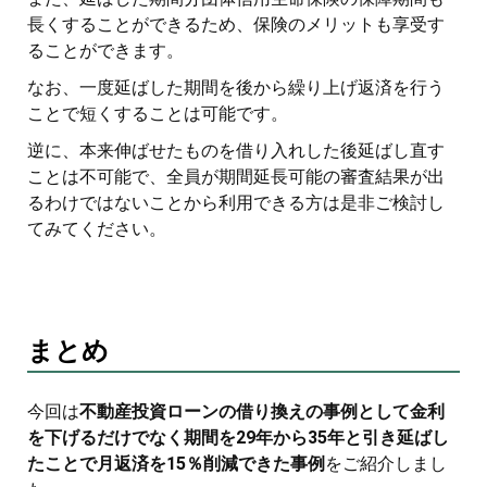
長くすることができるため、保険のメリットも享受す
ることができます。
なお、一度延ばした期間を後から繰り上げ返済を行う
ことで短くすることは可能です。
逆に、本来伸ばせたものを借り入れした後延ばし直す
ことは不可能で、全員が期間延長可能の審査結果が出
るわけではないことから利用できる方は是非ご検討し
てみてください。
まとめ
今回は
不動産投資ローンの借り換えの事例として金利
を下げるだけでなく期間を29年から35年と引き延ばし
たことで月返済を15％削減できた事例
をご紹介しまし