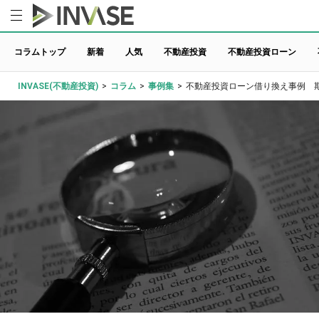
コラムトップ
新着
人気
不動産投資
不動産投資ローン
INVASE(不動産投資)
>
コラム
>
事例集
>
不動産投資ローン借り換え事例 期