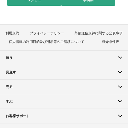
利用規約
プライバシーポリシー
外部送信規律に関する公表事項
個人情報の利用目的及び開示等のご請求について
媒介条件表
買う
見直す
売る
学ぶ
お客様サポート