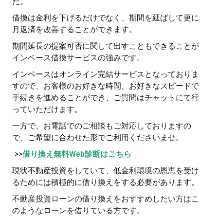
た。
借換は金利を下げるだけでなく、期間を延ばして更に
月返済を改善することができます。
期間延長の提案可否に関して出すこともできることが
インベース借換サービスの強みです。
インベースはオンライン完結サービスとなっておりま
すので、お客様のお好きな時間、お好きなスピードで
手続きを進めることができ、ご質問はチャットにて行
っていただけます。
一方で、お電話でのご相談もご対応しておりますの
で、ご希望に合わせた形でご利用くださいませ。
>>
借り換え無料Web診断はこちら
現状不動産投資をしていて、低金利環境の恩恵を受け
るためには積極的に借り換えをする必要があります。
不動産投資ローンの借り換えをおすすめしたい方はこ
のようなローンを借りている方です。