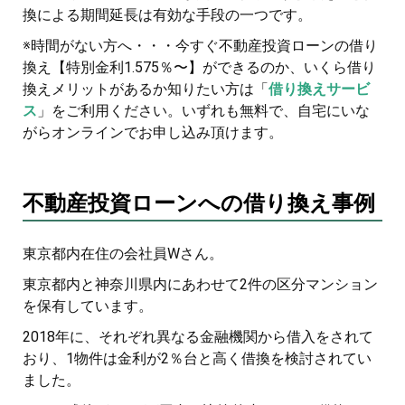
換による期間延長は有効な手段の一つです。
※時間がない方へ・・・今すぐ不動産投資ローンの借り
換え【特別金利1.575％〜】ができるのか、いくら借り
換えメリットがあるか知りたい方は「
借り換えサービ
ス
」をご利用ください。いずれも無料で、自宅にいな
がらオンラインでお申し込み頂けます。
不動産投資ローンへの借り換え事例
東京都内在住の会社員Wさん。
東京都内と神奈川県内にあわせて2件の区分マンション
を保有しています。
2018年に、それぞれ異なる金融機関から借入をされて
おり、1物件は金利が2％台と高く借換を検討されてい
ました。