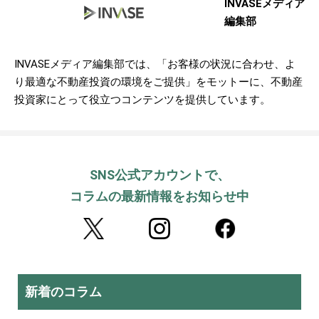
INVASEメディア
編集部
INVASEメディア編集部では、「お客様の状況に合わせ、よ
り最適な不動産投資の環境をご提供」をモットーに、不動産
投資家にとって役立つコンテンツを提供しています。
SNS公式アカウントで、
コラムの最新情報をお知らせ中
新着のコラム