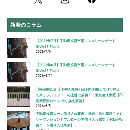
新着のコラム
【2026年7月】不動産投資市場マンスリーレポート
INVASE Flash
2026/7/9
【2026年6月】不動産投資市場マンスリーレポート
INVASE Flash
2026/6/11
【毎月約2万円】INVASE特別金利を利用して借り換え
でキャッシュフローの改善に成功！｜東京都江東区【不
動産投資ローン 借り換え事例】
2026/6/5
不動産投資ローン借り入れ事例 神奈川県の築浅ファミ
リーマンションをフルローンで借り入れ成功【不動産投
資ローン借り入れ事例】