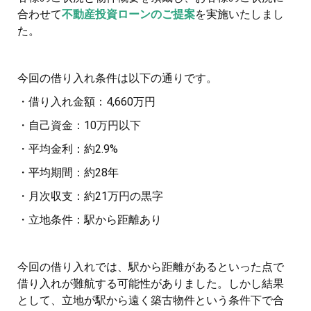
合わせて
不動産投資ローンのご提案
を実施いたしまし
た。
今回の借り入れ条件は以下の通りです。
・借り入れ金額：4,660万円
・自己資金：10万円以下
・平均金利：約2.9%
・平均期間：約28年
・月次収支：約21万円の黒字
・立地条件：駅から距離あり
今回の借り入れでは、駅から距離があるといった点で
借り入れが難航する可能性がありました。しかし結果
として、立地が駅から遠く築古物件という条件下で合