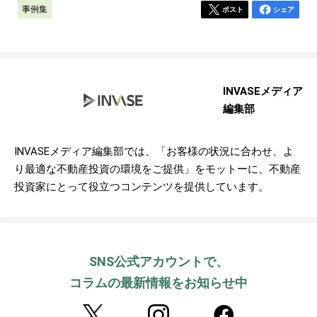
事例集
ポスト
シェア
INVASEメディア
編集部
INVASEメディア編集部では、「お客様の状況に合わせ、よ
り最適な不動産投資の環境をご提供」をモットーに、不動産
投資家にとって役立つコンテンツを提供しています。
SNS公式アカウントで、
コラムの最新情報をお知らせ中