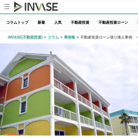
コラムトップ
新着
人気
不動産投資
不動産投資ローン
INVASE(不動産投資)
>
コラム
>
事例集
>
不動産投資ローン借り換え事例 一棟