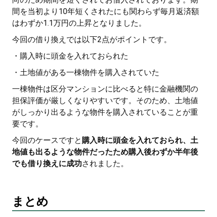
間を当初より10年短くされたにも関わらず毎月返済額
はわずか1.1万円の上昇となりました。
今回の借り換えでは以下2点がポイントです。
・購入時に頭金を入れておられた
・土地値がある一棟物件を購入されていた
一棟物件は区分マンションに比べると特に金融機関の
担保評価が厳しくなりやすいです。そのため、土地値
がしっかり出るような物件を購入されていることが重
要です。
今回のケースですと
購入時に頭金を入れておられ、土
地値も出るような物件だったため購入後わずか半年後
でも借り換えに成功
されました。
まとめ