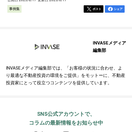
事例集
ポスト
シェア
INVASEメディア
編集部
INVASEメディア編集部では、「お客様の状況に合わせ、よ
り最適な不動産投資の環境をご提供」をモットーに、不動産
投資家にとって役立つコンテンツを提供しています。
SNS公式アカウントで、
コラムの最新情報をお知らせ中