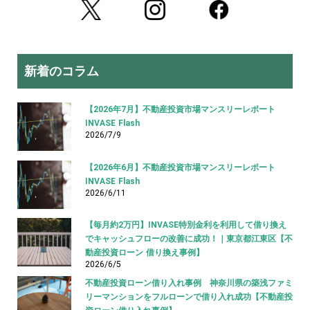
新着のコラム
【2026年7月】不動産投資市場マンスリーレポート
INVASE Flash
2026/7/9
【2026年6月】不動産投資市場マンスリーレポート
INVASE Flash
2026/6/11
【毎月約2万円】INVASE特別金利を利用して借り換え
でキャッシュフローの改善に成功！｜東京都江東区【不
動産投資ローン 借り換え事例】
2026/6/5
不動産投資ローン借り入れ事例 神奈川県の築浅ファミ
リーマンションをフルローンで借り入れ成功【不動産投