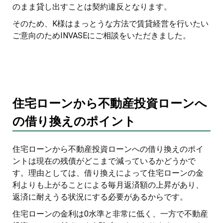
のまま貸し出すことは契約違反となります。
そのため、K様はまっとうな方法で賃貸経営を行いたい
ご意向のためINVASEにご相談をいただきました。
住宅ローンから不動産投資ローンへ
の借り換えのポイント
住宅ローンから不動産投資ローンへの借り換えのポイ
ントは現在の残債がどこまで減っているかどうかで
す。理由としては、借り換えによって住宅ローンの金
利よりも上がることによる毎月返済額の上昇があり、
返済に耐えうる状況にする必要があるからです。
住宅ローンの金利は0水準と非常に低く、一方で不動産