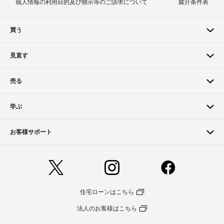
個人情報の利用目的及び開示等のご請求について
媒介条件表
買う
見直す
売る
学ぶ
お客様サポート
住宅ローンはこちら
法人のお客様はこちら