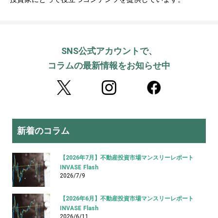
SNS公式アカウントで、
コラムの最新情報をお知らせ中
新着のコラム
【2026年7月】不動産投資市場マンスリーレポート
INVASE Flash
2026/7/9
【2026年6月】不動産投資市場マンスリーレポート
INVASE Flash
2026/6/11