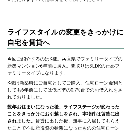
ライフスタイルの変更をきっかけに
自宅を賃貸へ
今回ご紹介するのはK様。兵庫県でファミリータイプの
新築マンション6年前に購入。間取りは3LDKのためフ
ァミリータイプになります。
K様は新築時にご自宅としてご購入。住宅ローン金利と
しても6年前にしては低水準の0.7%台でのお借入れをさ
れておりました。
数年お住まいになった後、ライフステージが変わった
ことをきっかけにお引越しをされ、本物件は賃貸に出
されました。
賃貸に出した後、無事に入居してもらえ
たことで不動産投資の状態になったものの住宅ローン