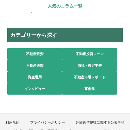
人気のコラム一覧
カテゴリーから探す
不動産投資
不動産投資ローン
不動産売却
節税・確定申告
資産運用
不動産市場レポート
インタビュー
事例集
利用規約
プライバシーポリシー
外部送信規律に関する公表事項