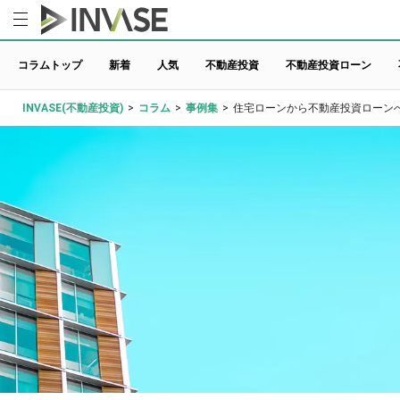
コラムトップ
新着
人気
不動産投資
不動産投資ローン
INVASE(不動産投資)
>
コラム
>
事例集
>
住宅ローンから不動産投資ローン