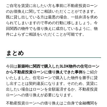
ご自宅を賃貸に出したい方も事前に不動産投資ローン
のお借換えに関してご相談いただくことができます。
既に貸し出している方は最悪の場合、一括弁済を求め
られてしまいますので早めの行動に移しましょう。今
回関西の物件でも借り換えに成功しているように、物
件によらずご相談をいただくことが可能です。
まとめ
今回は
新築時に関西で購入した3LDK物件の住宅ローン
から不動産投資ローンに借り換えできた事例
をご紹介
いたしました。住宅ローンで購入した物件を勝手に貸
し出すことは契約違反になります。そのため、賃貸に
出したい場合はローンを全額返済するか、不動産投資
ローンへの借り換えが必要になります。
不動産投資ローンへの借り換えはご自身で金融機関を