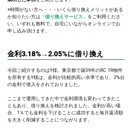
※時間がない方へ・・・いくら借り換えメリットがある
か知りたい方は「
借り換えサービス
」をご利用くださ
い。いずれも無料で、自宅にいながらオンラインでお
申し込み頂けます。
金利3.18%→2.05%に借り換え
今回ご紹介するのはY様。東京都で築39年のRC 1R物件
を所有するY様は、金利が比較的高い水準であり、3%台
の金利で借入をされておりました。
ここまで運用してきた中で金利環境も変わってきたこ
ともあり、借り換えを検討されました。金利が高い場
合、1％でも金利を下げることに成功すると毎月返済額
を大きく削減することにつながります。