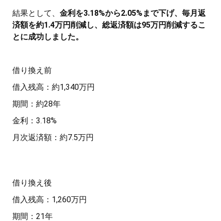
結果として、
金利を3.18%から2.05%まで下げ、毎月返
済額を約1.4万円削減し、総返済額は95万円削減するこ
とに成功しました。
借り換え前
借入残高：約1,340万円
期間：約28年
金利：3.18%
月次返済額：約7.5万円
借り換え後
借入残高：1,260万円
期間：21年