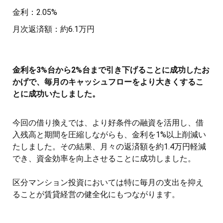
金利：2.05%
月次返済額：約6.1万円
金利を3%台から2%台まで引き下げることに成功したお
かげで、毎月のキャッシュフローをより大きくするこ
とに成功いたしました。
今回の借り換えでは、より好条件の融資を活用し、借
入残高と期間を圧縮しながらも、金利を1%以上削減い
たしました。その結果、月々の返済額を約1.4万円軽減
でき、資金効率を向上させることに成功しました。
区分マンション投資においては特に毎月の支出を抑え
ることが賃貸経営の健全化にもつながります。