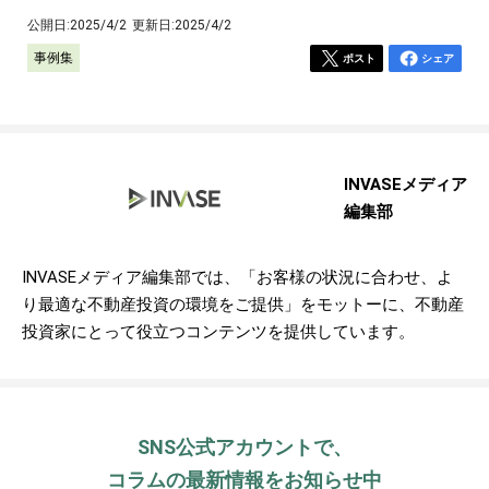
公開日:
2025/4/2
更新日:
2025/4/2
事例集
ポスト
シェア
INVASEメディア
編集部
INVASEメディア編集部では、「お客様の状況に合わせ、よ
り最適な不動産投資の環境をご提供」をモットーに、不動産
投資家にとって役立つコンテンツを提供しています。
SNS公式アカウントで、
コラムの最新情報をお知らせ中