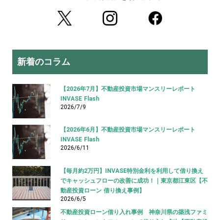
新着のコラム
【2026年7月】不動産投資市場マンスリーレポート
INVASE Flash
2026/7/9
【2026年6月】不動産投資市場マンスリーレポート
INVASE Flash
2026/6/11
【毎月約2万円】INVASE特別金利を利用して借り換え
でキャッシュフローの改善に成功！｜東京都江東区【不
動産投資ローン 借り換え事例】
2026/6/5
不動産投資ローン借り入れ事例 神奈川県の築浅ファミ