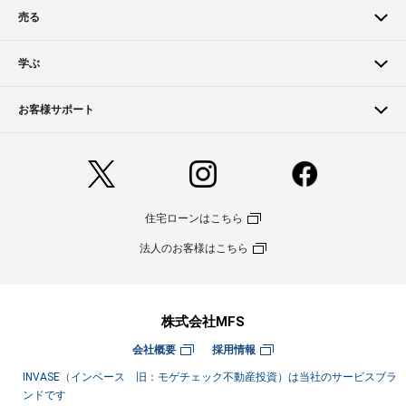
売る
学ぶ
お客様サポート
住宅ローンはこちら
法人のお客様はこちら
株式会社MFS
会社概要
採用情報
INVASE（インベース 旧：モゲチェック不動産投資）は当社のサービスブラ
ンドです