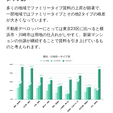
多くの地域でファミリータイプ賃料の上昇が顕著で、
一部地域ではファミリータイプとその他2タイプの格差
が大きくなっています。
不動産デベロッパーにとっては東京23区に比べると横
浜市・川崎市は用地の仕入れがしやすく、新築マンシ
ョンの分譲が継続することで賃料を引き上げているも
のと考えられます。