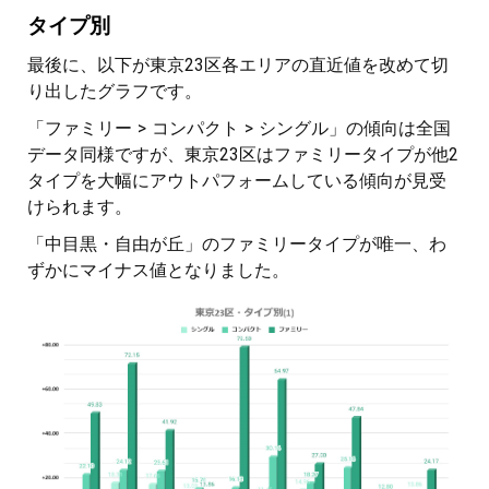
タイプ別
最後に、以下が東京23区各エリアの直近値を改めて切
り出したグラフです。
「ファミリー > コンパクト > シングル」の傾向は全国
データ同様ですが、東京23区はファミリータイプが他2
タイプを大幅にアウトパフォームしている傾向が見受
けられます。
「中目黒・自由が丘」のファミリータイプが唯一、わ
ずかにマイナス値となりました。