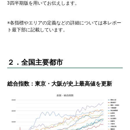
3四半期版を用いてお伝えします。
※各指標やエリアの定義などの詳細については本レポー
ト最下部に記載しています。
２．全国主要都市
総合指数：東京・大阪が史上最高値を更新