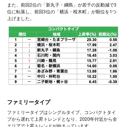
また、前回2位の「新丸子・綱島」が若干の反動減で3
位に転落し、前回3位の「横浜・桜木町」が順位を1つ
上げました。
ファミリータイプ
ファミリータイプはシングルタイプ、コンパクトタイ
プから遅れて上昇トレンドとなり、2020年付近から全
エリアで上昇トレンドが始まっています。