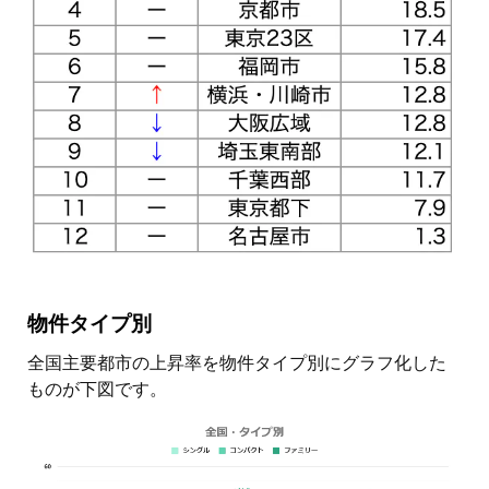
物件タイプ別
全国主要都市の上昇率を物件タイプ別にグラフ化した
ものが下図です。