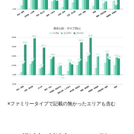
※ファミリータイプで記載の無かったエリアも含む