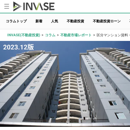
コラムトップ
新着
人気
不動産投資
不動産投資ローン
INVASE(不動産投資)
>
コラム
>
不動産市場レポート
>
区分マンション賃料・