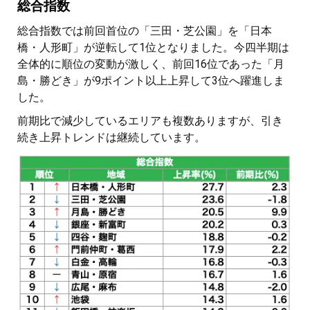
総合指数
総合指数では前回首位の「三田・芝公園」を「日本
橋・人形町」が逆転して1位となりました。今四半期は
全体的に順位の変動が激しく、前回16位であった「月
島・勝どき」が9ポイント以上上昇して3位へ躍進しま
した。
前期比で減少しているエリアも複数ありますが、引き
続き上昇トレンドは継続しています。