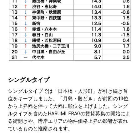
シングルタイプ
シングルタイプでは「日本橋・人形町」が引き続き首
位をキープしました。「月島・勝どき」が前回の13位
から上昇幅を伴って大幅に順位を上げました。シング
ルタイプを含めたHARUMI FRAGの賃貸募集の開始によ
る街開きや、湾岸エリアの物件価格上昇の影響が表れ
ているものと推察されます。