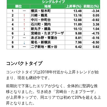
コンパクトタイプ
コンパクトタイプは2018年付近から上昇トレンドが始
まり、現在も継続中です。
前期比で下落したエリアが少なく、全体的に堅調な推
移となりました。引き続き「宮崎台・たまプラーザ」
が上昇率トップで、同エリアでは初めて20%を超える上
昇となりました。