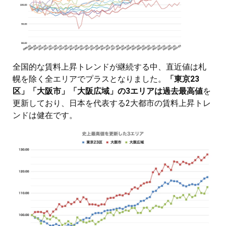
全国的な賃料上昇トレンドが継続する中、直近値は札
幌を除く全エリアでプラスとなりました。
「東京23
区」「大阪市」「大阪広域」の3エリアは過去最高値
を
更新しており、日本を代表する2大都市の賃料上昇トレ
ンドは健在です。