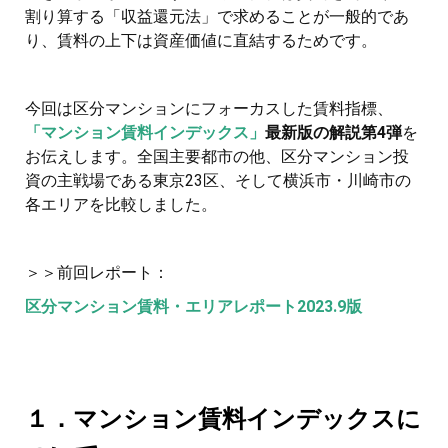
割り算する「収益還元法」で求めることが一般的であ
り、賃料の上下は資産価値に直結するためです。
今回は区分マンションにフォーカスした賃料指標、
「マンション賃料インデックス」
最新版の解説第4弾
を
お伝えします。全国主要都市の他、区分マンション投
資の主戦場である東京23区、そして横浜市・川崎市の
各エリアを比較しました。
＞＞前回レポート：
区分マンション賃料・エリアレポート2023.9版
１．マンション賃料インデックスに