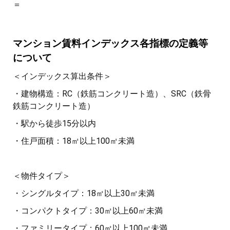
＝
マンション賃料インデックス各指標の定義等
について
＜インデックス算出条件＞
・建物構造：RC（鉄筋コンクリート造）、SRC（鉄骨
鉄筋コンクリート造）
・駅から徒歩15分以内
・住戸面積：18㎡以上100㎡未満
＜物件タイプ＞
・シングルタイプ：18㎡以上30㎡未満
・コンパクトタイプ：30㎡以上60㎡未満
・ファミリータイプ：60㎡以上100㎡未満