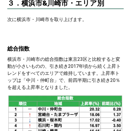
３．横浜市&川崎市・エリア別
次に横浜市・川崎市を取り上げます。
総合指数
横浜市・川崎市の総合指数は東京23区と比較すると変
動が小さいものの、引き続き2017年頃から続く上昇ト
レンドをすべてのエリアで維持しています。上昇率ト
ップは「中川・仲町台」で、前四半期に引き続き20％
を超える上昇率となりました。