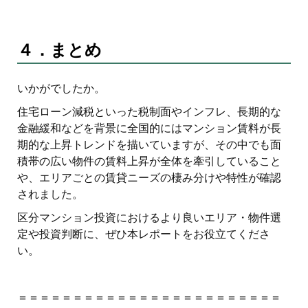
４．まとめ
いかがでしたか。
住宅ローン減税といった税制面やインフレ、長期的な
金融緩和などを背景に全国的にはマンション賃料が長
期的な上昇トレンドを描いていますが、その中でも面
積帯の広い物件の賃料上昇が全体を牽引していること
や、エリアごとの賃貸ニーズの棲み分けや特性が確認
されました。
区分マンション投資におけるより良いエリア・物件選
定や投資判断に、ぜひ本レポートをお役立てくださ
い。
＝＝＝＝＝＝＝＝＝＝＝＝＝＝＝＝＝＝＝＝＝＝＝＝