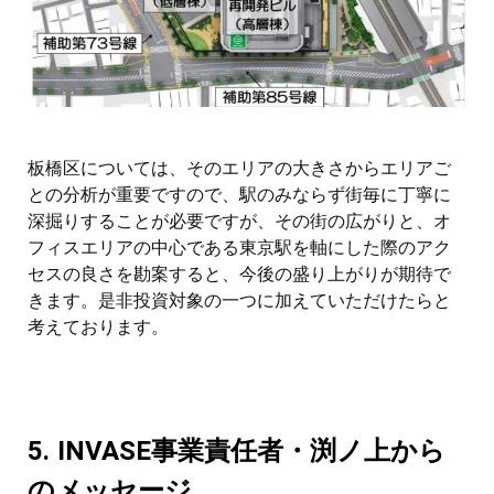
板橋区については、そのエリアの大きさからエリアご
との分析が重要ですので、駅のみならず街毎に丁寧に
深掘りすることが必要ですが、その街の広がりと、オ
フィスエリアの中心である東京駅を軸にした際のアク
セスの良さを勘案すると、今後の盛り上がりが期待で
きます。是非投資対象の一つに加えていただけたらと
考えております。
5. INVASE事業責任者・渕ノ上から
のメッセージ