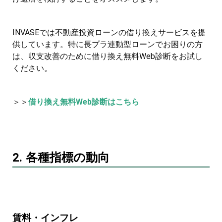
INVASEでは不動産投資ローンの借り換えサービスを提
供しています。特に長プラ連動型ローンでお困りの方
は、収支改善のために借り換え無料Web診断をお試し
ください。
＞＞
借り換え無料Web診断はこちら
2. 各種指標の動向
賃料・インフレ