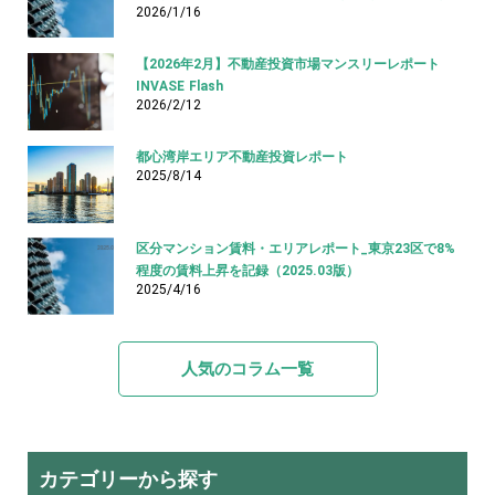
2026/1/16
【2026年2月】不動産投資市場マンスリーレポート
INVASE Flash
2026/2/12
都心湾岸エリア不動産投資レポート
2025/8/14
区分マンション賃料・エリアレポート_東京23区で8%
程度の賃料上昇を記録（2025.03版）
2025/4/16
人気のコラム一覧
カテゴリーから探す