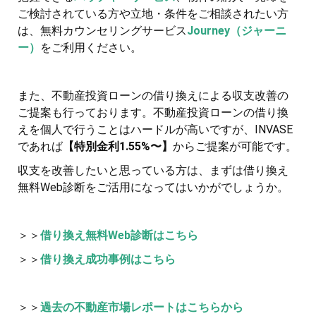
ご検討されている方や立地・条件をご相談されたい方
は、無料カウンセリングサービス
Journey（ジャーニ
ー）
をご利用ください。
また、不動産投資ローンの借り換えによる収支改善の
ご提案も行っております。不動産投資ローンの借り換
えを個人で行うことはハードルが高いですが、INVASE
であれば
【特別金利1.55%〜】
からご提案が可能です。
収支を改善したいと思っている方は、まずは借り換え
無料Web診断をご活用になってはいかがでしょうか。
＞＞
借り換え無料Web診断はこちら
＞＞
借り換え成功事例はこちら
＞＞
過去の不動産市場レポートはこちらから