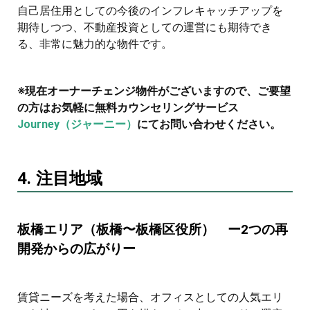
自己居住用としての今後のインフレキャッチアップを
期待しつつ、不動産投資としての運営にも期待でき
る、非常に魅力的な物件です。
※現在オーナーチェンジ物件がございますので、ご要望
の方はお気軽に無料カウンセリングサービス
Journey（ジャーニー）
にてお問い合わせください。
4. 注目地域
板橋エリア（板橋〜板橋区役所） ー2つの再
開発からの広がりー
賃貸ニーズを考えた場合、オフィスとしての人気エリ