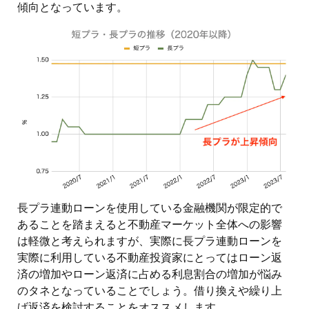
傾向となっています。
長プラ連動ローンを使用している金融機関が限定的で
あることを踏まえると不動産マーケット全体への影響
は軽微と考えられますが、実際に長プラ連動ローンを
実際に利用している不動産投資家にとってはローン返
済の増加やローン返済に占める利息割合の増加が悩み
のタネとなっていることでしょう。借り換えや繰り上
げ返済を検討することをオススメします。