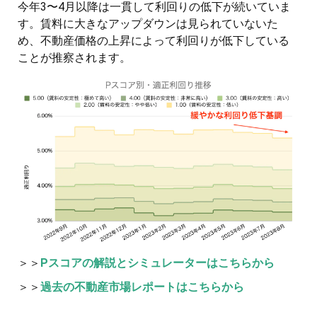
今年3〜4月以降は一貫して利回りの低下が続いていま
す。賃料に大きなアップダウンは見られていないた
め、不動産価格の上昇によって利回りが低下している
ことが推察されます。
＞＞
Pスコアの解説とシミュレーターはこちらから
＞＞
過去の不動産市場レポートはこちらから