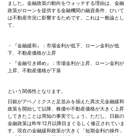
ました。金融政策の動向をウォッチする理由は、金融
政策がローンを提供する金融機関の融資条件、ひいて
は不動産市況に影響するためです。これは一般論とし
て、
・『金融緩和』：市場金利が低下、ローン金利が低
下、不動産価格が上昇
・『金融引き締め』：市場金利が上昇、ローン金利が
上昇、不動産価格が下落
という関係性となります。
日銀がアベノミクスと足並みを揃えた異次元金融緩和
政策を開始して以降、株価や不動産価格が大きく上昇
してきたことは周知の事実でしょう。ただし、日銀の
金融政策は昨年12月以降目まぐるしく修正されていま
す。現在の金融緩和政策が大きく「短期金利の操作」