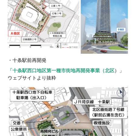
・十条駅前再開発
「十条駅西口地区第一種市街地再開発事業（北区
）」
ウェブサイトより抜粋