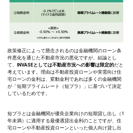
政策修正によって懸念されるのは金融機関のローン条
件悪化を通じた不動産市況の悪化ですが、結論とし
て、
INVASEとしては不動産市況への影響は限定的
だと
考えています。理由は不動産投資ローンや実需向け住
宅ローンの金利は、変動金利であれば多くの金融機関
が「短期プライムレート（短プラ）」に基づいて決定
しているためです。
短プラとは金融機関が優良企業向けの短期貸し出し（1
年未満）に適用する最優遇貸出金利のことですが、住
宅ローンや不動産投資ローンといった個人向け貸し出