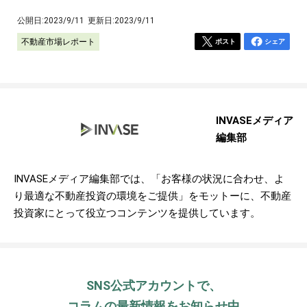
公開日:
2023/9/11
更新日:
2023/9/11
不動産市場レポート
ポスト
シェア
INVASEメディア
編集部
INVASEメディア編集部では、「お客様の状況に合わせ、よ
り最適な不動産投資の環境をご提供」をモットーに、不動産
投資家にとって役立つコンテンツを提供しています。
SNS公式アカウントで、
コラムの最新情報をお知らせ中