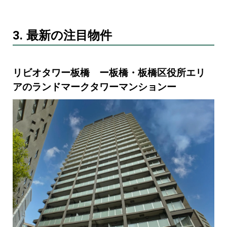
3. 最新の注目物件
リビオタワー板橋 ー板橋・板橋区役所エリ
アのランドマークタワーマンションー