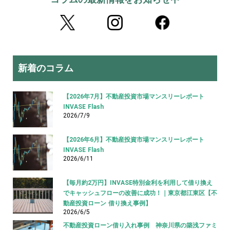
新着のコラム
【2026年7月】不動産投資市場マンスリーレポート
INVASE Flash
2026/7/9
【2026年6月】不動産投資市場マンスリーレポート
INVASE Flash
2026/6/11
【毎月約2万円】INVASE特別金利を利用して借り換え
でキャッシュフローの改善に成功！｜東京都江東区【不
動産投資ローン 借り換え事例】
2026/6/5
不動産投資ローン借り入れ事例 神奈川県の築浅ファミ