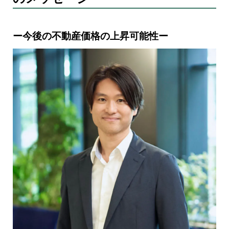
ー今後の不動産価格の上昇可能性ー