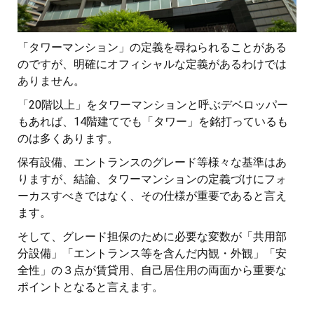
「タワーマンション」の定義を尋ねられることがある
のですが、明確にオフィシャルな定義があるわけでは
ありません。
「20階以上」をタワーマンションと呼ぶデベロッパー
もあれば、14階建てでも「タワー」を銘打っているも
のは多くあります。
保有設備、エントランスのグレード等様々な基準はあ
りますが、結論、タワーマンションの定義づけにフォ
ーカスすべきではなく、その仕様が重要であると言え
ます。
そして、グレード担保のために必要な変数が「共用部
分設備」「エントランス等を含んだ内観・外観」「安
全性」の３点が賃貸用、自己居住用の両面から重要な
ポイントとなると言えます。