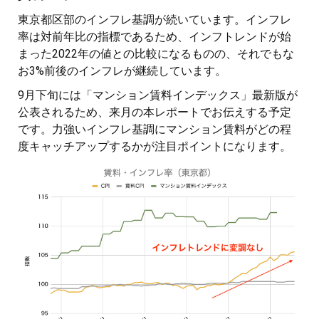
東京都区部のインフレ基調が続いています。インフレ
率は対前年比の指標であるため、インフトレンドが始
まった2022年の値との比較になるものの、それでもな
お3%前後のインフレが継続しています。
9月下旬には「マンション賃料インデックス」最新版が
公表されるため、来月の本レポートでお伝えする予定
です。力強いインフレ基調にマンション賃料がどの程
度キャッチアップするかが注目ポイントになります。