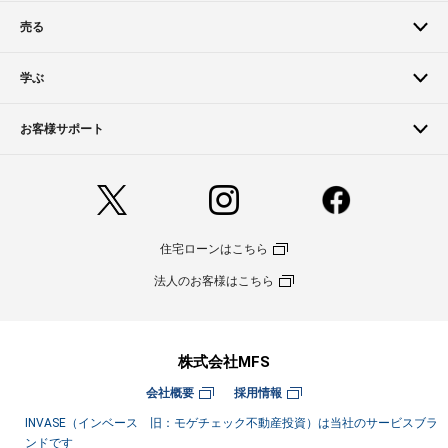
売る
学ぶ
お客様サポート
住宅ローンはこちら
法人のお客様はこちら
株式会社MFS
会社概要
採用情報
INVASE（インベース 旧：モゲチェック不動産投資）は当社のサービスブラ
ンドです