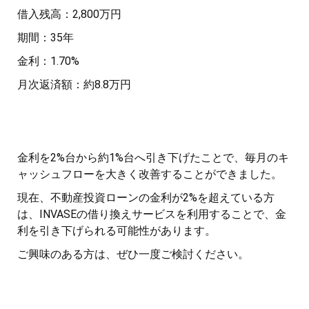
借入残高：2,800万円
期間：35年
金利：1.70%
月次返済額：約8.8万円
金利を2%台から約1%台へ引き下げたことで、毎月のキ
ャッシュフローを大きく改善することができました。
現在、不動産投資ローンの金利が2%を超えている方
は、INVASEの借り換えサービスを利用することで、金
利を引き下げられる可能性があります。
ご興味のある方は、ぜひ一度ご検討ください。