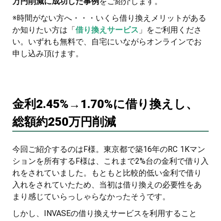
万円削減に成功した事例
をご紹介します。
※時間がない方へ・・・いくら借り換えメリットがある
か知りたい方は「
借り換えサービス
」をご利用くださ
い。いずれも無料で、自宅にいながらオンラインでお
申し込み頂けます。
金利2.45%→1.70%に借り換えし、
総額約250万円削減
今回ご紹介するのはF様。東京都で築16年のRC 1Kマン
ションを所有するF様は、これまで2%台の金利で借り入
れをされていました。もともと比較的低い金利で借り
入れをされていたため、当初は借り換えの必要性をあ
まり感じていらっしゃらなかったそうです。
しかし、INVASEの借り換えサービスを利用すること