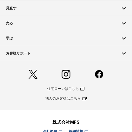
見直す
売る
学ぶ
お客様サポート
住宅ローンはこちら
法人のお客様はこちら
株式会社MFS
会社概要
採用情報