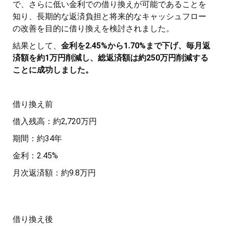
で、さらに低い金利での借り換えが可能であることを
知り、長期的な返済負担と将来的なキャッシュフロー
の改善を目的に借り換えを検討されました。
結果として、
金利を2.45%から1.70%まで下げ、毎月返
済額を約1万円削減し、総返済額は約250万円削減する
ことに成功しました。
借り換え前
借入残高：約2,720万円
期間：約34年
金利：2.45%
月次返済額：約9.8万円
借り換え後