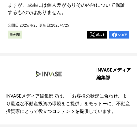
ますが、成果には個人差がありその内容について保証
するものではありません。
公開日:
2025/4/25
更新日:
2025/4/25
事例集
ポスト
シェア
INVASEメディア
編集部
INVASEメディア編集部では、「お客様の状況に合わせ、よ
り最適な不動産投資の環境をご提供」をモットーに、不動産
投資家にとって役立つコンテンツを提供しています。