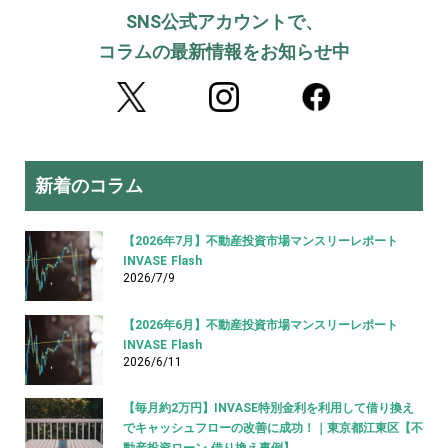
SNS公式アカウントで、
コラムの最新情報をお知らせ中
新着のコラム
【2026年7月】不動産投資市場マンスリーレポート
INVASE Flash
2026/7/9
【2026年6月】不動産投資市場マンスリーレポート
INVASE Flash
2026/6/11
【毎月約2万円】INVASE特別金利を利用して借り換え
でキャッシュフローの改善に成功！｜東京都江東区【不