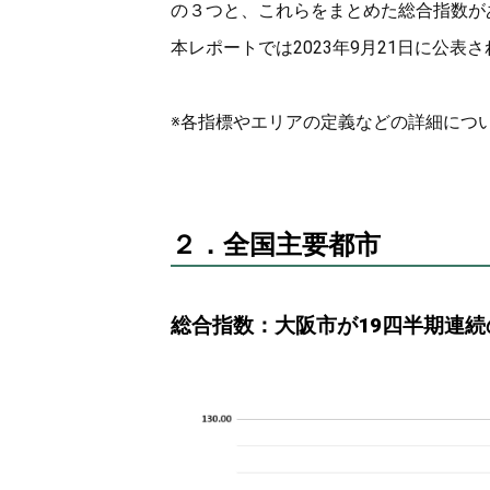
の３つと、これらをまとめた総合指数が
本レポートでは2023年9月21日に公表
※各指標やエリアの定義などの詳細につ
２．全国主要都市
総合指数：大阪市が19四半期連続