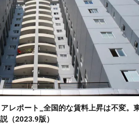
アレポート_全国的な賃料上昇は不変。
（2023.9版）