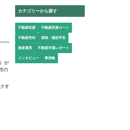
カテゴリーから探す
不動産投資
不動産投資ローン
不動産売却
節税・確定申告
資産運用
不動産市場レポート
インタビュー
事例集
）が
性の
ックす