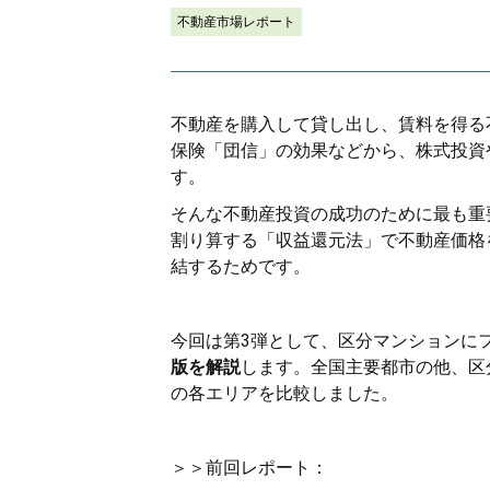
不動産市場レポート
不動産を購入して貸し出し、賃料を得る
保険「団信」の効果などから、株式投資
す。
そんな不動産投資の成功のために最も重
割り算する「収益還元法」で不動産価格
結するためです。
今回は第3弾として、区分マンションに
版を解説
します。全国主要都市の他、区
の各エリアを比較しました。
＞＞前回レポート：