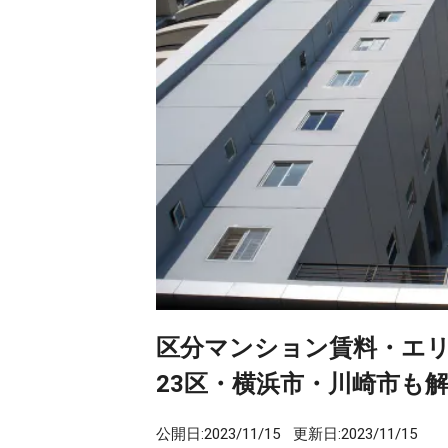
区分マンション賃料・エリ
23区・横浜市・川崎市も解説
公開日:
2023/11/15
更新日:
2023/11/15