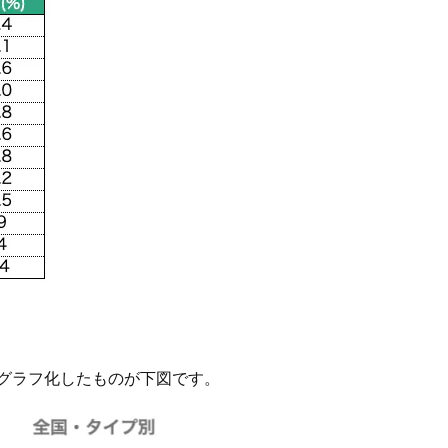
グラフ化したものが下図です。