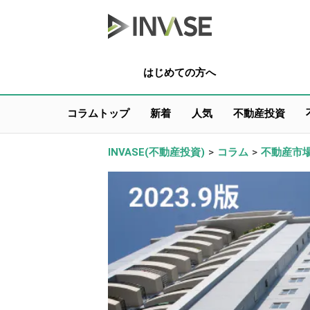
はじめての方へ
コラムトップ
新着
人気
不動産投資
INVASE(不動産投資)
>
コラム
>
不動産市