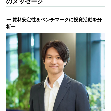
のメッセージ
ー 賃料安定性をベンチマークに投資活動を分
析ー