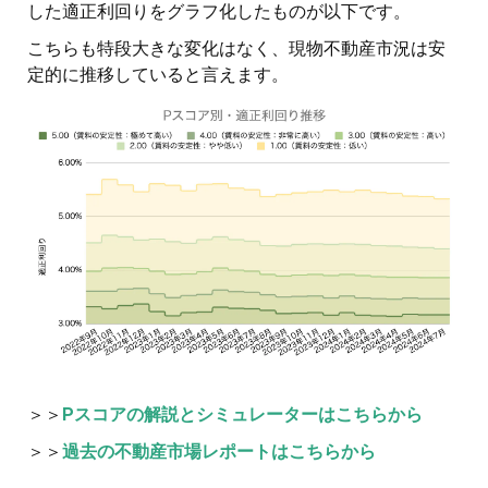
した適正利回りをグラフ化したものが以下です。
こちらも特段大きな変化はなく、現物不動産市況は安
定的に推移していると言えます。
＞＞
Pスコアの解説とシミュレーターはこちらから
＞＞
過去の不動産市場レポートはこちらから