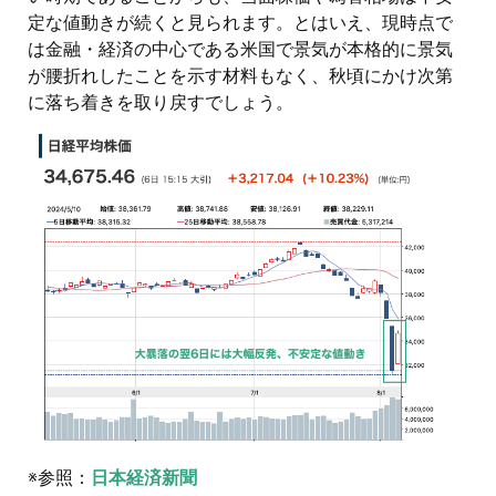
定な値動きが続くと見られます。とはいえ、現時点で
は金融・経済の中心である米国で景気が本格的に景気
が腰折れしたことを示す材料もなく、秋頃にかけ次第
に落ち着きを取り戻すでしょう。
※参照：
日本経済新聞