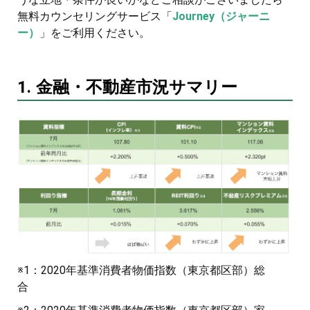
無料カウンセリングサービス「
Journey（ジャーニ
ー）
」をご利用ください。
1. 金融・不動産市況サマリー
※1：2020年基準消費者物価指数（東京都区部）総
合