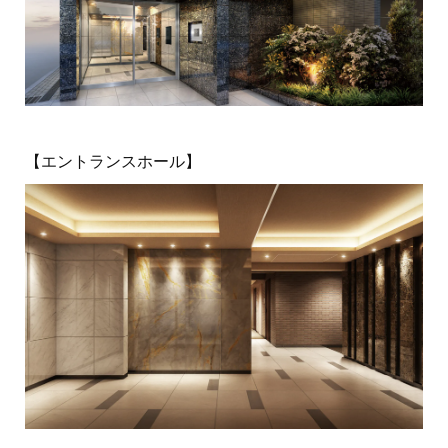
【エントランスホール】