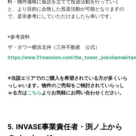
料・物件価格に仮説を立てて投資活動を行っていく
と、より目的に合致した投資活動が可能となりますの
で、是非参考にしていただけましたら幸いです。
※参考資料
ザ・タワー横浜北仲（三井不動産 公式）
https://www.31mansion.com/the_tower_yokohamakitan
※当該エリアでのご購入を希望されている方が多くいら
っしゃいます。物件のご売却をご検討されていらっし
ゃる方は
こちら
よりお気軽にお問い合わせください。
5. INVASE事業責任者・渕ノ上から