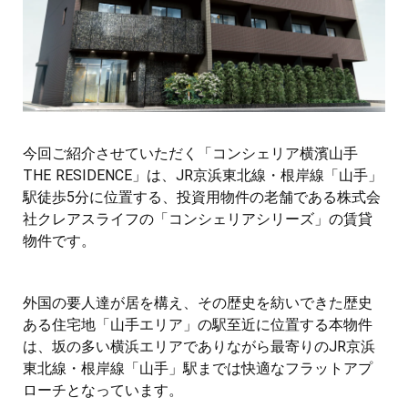
今回ご紹介させていただく「コンシェリア横濱山手
THE RESIDENCE」は、JR京浜東北線・根岸線「山手」
駅徒歩5分に位置する、投資用物件の老舗である株式会
社クレアスライフの「コンシェリアシリーズ」の賃貸
物件です。
外国の要人達が居を構え、その歴史を紡いできた歴史
ある住宅地「山手エリア」の駅至近に位置する本物件
は、坂の多い横浜エリアでありながら最寄りのJR京浜
東北線・根岸線「山手」駅までは快適なフラットアプ
ローチとなっています。