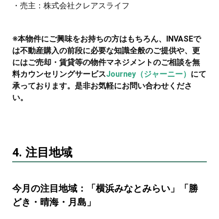
・売主：株式会社クレアスライフ
※本物件にご興味をお持ちの方はもちろん、INVASEで
は不動産購入の前段に必要な知識全般のご提供や、更
にはご売却・賃貸等の物件マネジメントのご相談を無
料カウンセリングサービス
Journey（ジャーニー）
にて
承っております。是非お気軽にお問い合わせくださ
い。
4. 注目地域
今月の注目地域：「横浜みなとみらい」「勝
どき・晴海・月島」