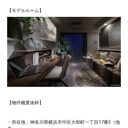
【モデルルーム】
【物件概要抜粋】
・所在地：神奈川県横浜市中区大和町一丁目17番2（地