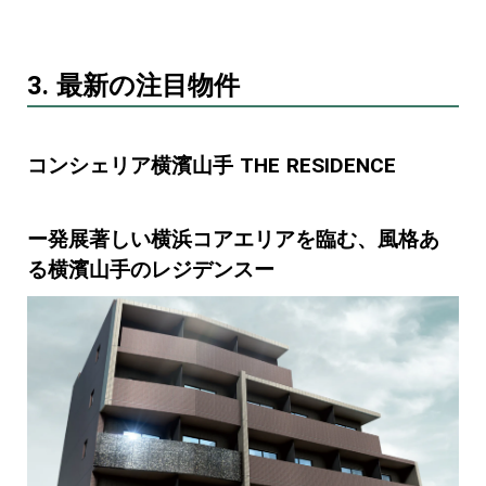
3. 最新の注目物件
コンシェリア横濱山手 THE RESIDENCE
ー発展著しい横浜コアエリアを臨む、風格あ
る横濱山手のレジデンスー