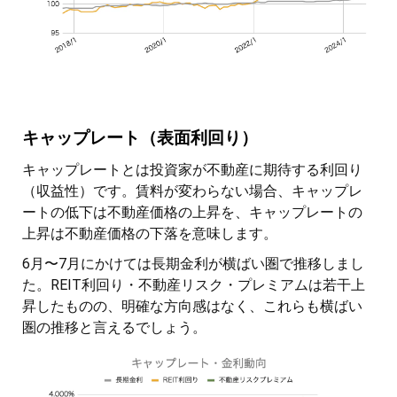
キャップレート（表面利回り）
キャップレートとは投資家が不動産に期待する利回り
（収益性）です。賃料が変わらない場合、キャップレ
ートの低下は不動産価格の上昇を、キャップレートの
上昇は不動産価格の下落を意味します。
6月〜7月にかけては長期金利が横ばい圏で推移しまし
た。REIT利回り・不動産リスク・プレミアムは若干上
昇したものの、明確な方向感はなく、これらも横ばい
圏の推移と言えるでしょう。