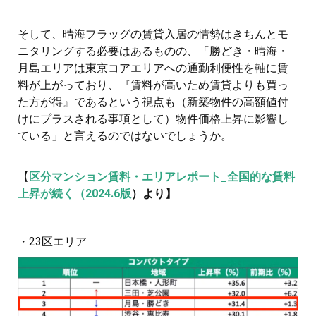
そして、晴海フラッグの賃貸入居の情勢はきちんとモ
ニタリングする必要はあるものの、「勝どき・晴海・
月島エリアは東京コアエリアへの通勤利便性を軸に賃
料が上がっており、『賃料が高いため賃貸よりも買っ
た方が得』であるという視点も（新築物件の高額値付
けにプラスされる事項として）物件価格上昇に影響し
ている」と言えるのではないでしょうか。
【
区分マンション賃料・エリアレポート_全国的な賃料
上昇が続く（2024.6版
）より】
・23区エリア