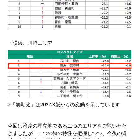
・横浜、川崎エリア
※「前期比」は2024.3版からの変動を示しています
今回は湾岸の埋立地である二つのエリアをご覧いただ
きましたが、二つの街の特性を把握しつつ、今後の賃