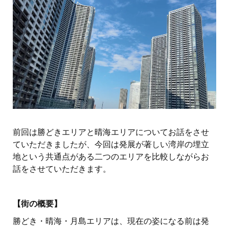
前回は勝どきエリアと晴海エリアについてお話をさせ
ていただきましたが、今回は発展が著しい湾岸の埋立
地という共通点がある二つのエリアを比較しながらお
話をさせていただきます。
【街の概要】
勝どき・晴海・月島エリアは、現在の姿になる前は発