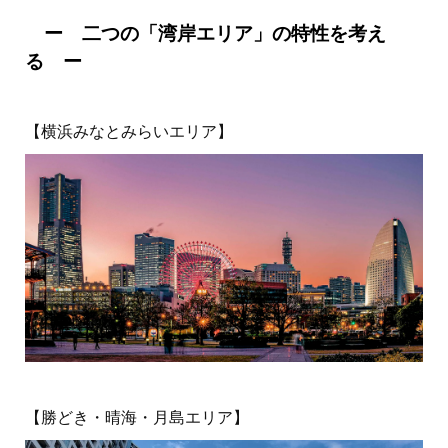
ー 二つの「湾岸エリア」の特性を考え
る ー
【横浜みなとみらいエリア】
【勝どき・晴海・月島エリア】