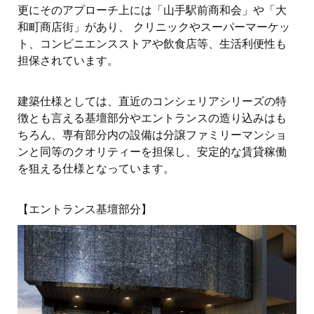
更にそのアプローチ上には「山手駅前商和会」や「大
和町商店街」があり、 クリニックやスーパーマーケッ
ト、コンビニエンスストアや飲食店等、生活利便性も
担保されています。
建築仕様としては、直近のコンシェリアシリーズの特
徴とも言える基壇部分やエントランスの造り込みはも
ちろん、専有部分内の設備は分譲ファミリーマンショ
ンと同等のクオリティーを担保し、安定的な賃貸稼働
を狙える仕様となっています。
【エントランス基壇部分】