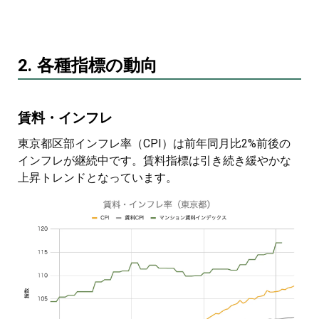
2. 各種指標の動向
賃料・インフレ
東京都区部インフレ率（CPI）は前年同月比2%前後の
インフレが継続中です。賃料指標は引き続き緩やかな
上昇トレンドとなっています。