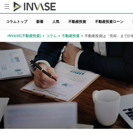
コラムトップ
新着
人気
不動産投資
不動産投資ローン
INVASE(不動産投資)
>
コラム
>
不動産投資
>
不動産投資は「売却」まで計