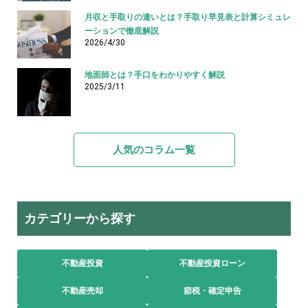
月収と手取りの違いとは？手取り早見表と計算シミュレ
ーションで徹底解説
2026/4/30
地面師とは？手口をわかりやすく解説
2025/3/11
人気のコラム一覧
カテゴリーから探す
不動産投資
不動産投資ローン
不動産売却
節税・確定申告