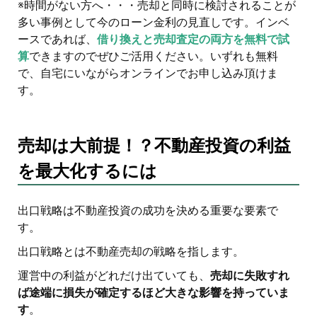
※時間がない方へ・・・売却と同時に検討されることが
多い事例として今のローン金利の見直しです。インベ
ースであれば、
借り換えと売却査定の両方を無料で試
算
できますのでぜひご活用ください。いずれも無料
で、自宅にいながらオンラインでお申し込み頂けま
す。
売却は大前提！？不動産投資の利益
を最大化するには
出口戦略は不動産投資の成功を決める重要な要素で
す。
出口戦略とは不動産売却の戦略を指します。
運営中の利益がどれだけ出ていても、
売却に失敗すれ
ば途端に損失が確定するほど大きな影響を持っていま
す
。