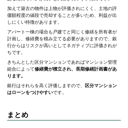
加えて築古の物件は上物が評価されにくく、土地の評
価額程度の値段で売却することが多いため、利益が出
しにくい特徴があります。
アパート一棟の場合も戸建てと同じく修繕を所有者が
計画し、修繕費を積み立てる必要がありますので、銀
行からはリスクが高いとしてネガティブに評価されが
ちです。
きちんとした区分マンションであればマンション管理
組合によって
修繕費が積立され、長期修繕計画書があ
ります。
銀行はそれらを高く評価しますので、
区分マンション
はローンをつけやすい
です。
まとめ