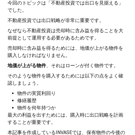
今回のトピックは「不動産投資では出口を見据える」
でした。
不動産投資では出口戦略が非常に重要です。
なぜなら不動産投資は売却時に含み益を得ることを大
前提として運用する必要があるためです。
売却時に含み益を得るためには、地価が上がる物件を
購入しなければなりません。
地価が上がる物件
、それはローンが付く物件です。
そのような物件を購入するためには以下の点をよく確
認しましょう。
物件の実質利回り
修繕履歴
物件を何年持つか
最大の利益を出すためには、購入時に出口戦略を計画
することが重要です。
本記事を作成しているINVASEでは、保有物件の今後の