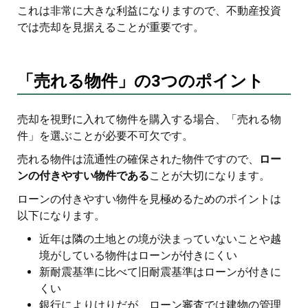
これは非常に大きな利益になりますので、不動産投資
では売却を見据えることが重要です。
「売れる物件」の3つのポイント
売却を視野に入れて物件を購入する場合、「売れる物
件」を選ぶことが必要不可欠です。
売れる物件は流通性の確保された物件ですので、
ロー
ンの付きやすい物件である
ことが大切になります。
ローンの付きやすい物件を見極めるためのポイントは
以下になります。
近年は隣の土地との境が決まっていないことや越
境がしている物件はローンが付きにくい
新耐震基準に比べて旧耐震基準はローンが付きに
くい
銀行によりけりだが、ローン審査では建物の管理