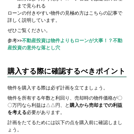
まで見られる
ローンの付きやすい物件の見極め方はこちらの記事で
詳しく説明しています。
ぜひご覧ください。
参考>>
不動産投資は物件よりもローンが大事！？不動
産投資の意外な落とし穴
購入する際に確認するべきポイント
物件を購入する際は必ず計画を立てましょう。
物件を所有する年数と利回り、売却時の物件価格が〇
〇万円なら利益は△△円、と
購入から売却までの利益
を考える
必要があります。
計画をたてるためには以下の点を購入前に確認しまし
ょう。