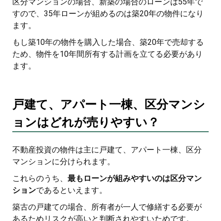
区分マンションの場合、新築の場合のローンは55年で
すので、35年ローンが組めるのは築20年の物件になり
ます。
もし築10年の物件を購入した場合、築20年で売却する
ため、物件を10年間所有する計画を立てる必要があり
ます。
戸建て、アパート一棟、区分マンシ
ョンはどれが売りやすい？
不動産投資の物件は主に戸建て、アパート一棟、区分
マンションに分けられます。
これらのうち、
最もローンが組みやすいのは区分マン
ション
であるといえます。
築古の戸建ての場合、所有者が一人で修繕する必要が
あるためリスクが高いと判断されやすいためです。