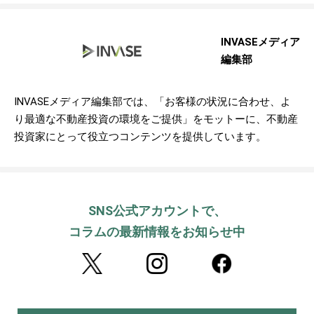
INVASEメディア
編集部
INVASEメディア編集部では、「お客様の状況に合わせ、よ
り最適な不動産投資の環境をご提供」をモットーに、不動産
投資家にとって役立つコンテンツを提供しています。
SNS公式アカウントで、
コラムの最新情報をお知らせ中