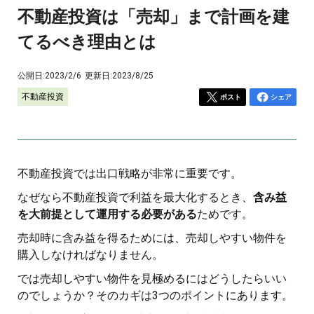
不動産投資は「売却」まで計画を建
てるべき理由とは
公開日:
2023/2/6
更新日:
2023/8/25
不動産投資
ポスト
シェア
不動産投資では出口戦略が非常に重要です。
なぜなら不動産投資で利益を最大化するとき、
含み益
を大前提として運用する必要がある
ためです。
売却時に含み益を得るためには、売却しやすい物件を
購入しなければなりません。
では売却しやすい物件を見極めるにはどうしたらいい
のでしょうか？そのカギは3つのポイントにあります。