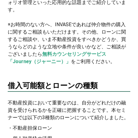
ォリオ管理といった応用的な話題までご紹介していま
す。
※お時間のない方へ、INVASEであれば仲介物件の購入
に関するご相談もいただけます。その他、ローンに関
するご相談や、いま不動産投資をすべきかどうか、買
うならどのような立地や条件が良いかなど、ご相談が
ございましたら
無料カウンセリングサービス
「Journey（ジャーニー）」
をご利用ください。
借入可能額とローンの種類
不動産投資において重要なのは、自分がどれだけの融
資を受けられるかを正確に把握することです。本セミ
ナーでは以下の3種類のローンについて紹介しました。
・不動産担保ローン