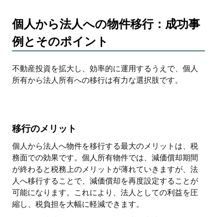
個人から法人への物件移行：成功事
例とそのポイント
不動産投資を拡大し、効率的に運用するうえで、個人
所有から法人所有への移行は有力な選択肢です。
移行のメリット
個人から法人へ物件を移行する最大のメリットは、税
務面での効果です。個人所有物件では、減価償却期間
が終わると税務上のメリットが薄れていきますが、法
人へ移行することで、減価償却を再度設定することが
可能になります。これにより、法人としての利益を圧
縮し、税負担を大幅に軽減できます。