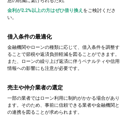
息の削減に繋げられるため,
金利が2.2%以上の方はぜひ借り換え
をご検討くださ
い。
借入条件の最適化
金融機関やローンの種類に応じて、借入条件を調整す
ることで節税や返済負担軽減を図ることができます。
また、ローンの繰り上げ返済に伴うペナルティや信用
情報への影響にも注意が必要です。
売主や仲介業者の選定
一部の業者ではローン利用に制約がかかる場合があり
ます。そのため、事前に信頼できる業者や金融機関と
の連携を図ることが求められます。