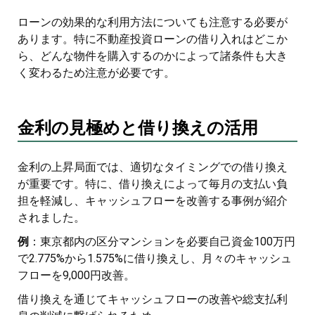
ローンの効果的な利用方法についても注意する必要が
あります。特に不動産投資ローンの借り入れはどこか
ら、どんな物件を購入するのかによって諸条件も大き
く変わるため注意が必要です。
金利の見極めと借り換えの活用
金利の上昇局面では、適切なタイミングでの借り換え
が重要です。特に、借り換えによって毎月の支払い負
担を軽減し、キャッシュフローを改善する事例が紹介
されました。
例
：東京都内の区分マンションを必要自己資金100万円
で2.775%から1.575%に借り換えし、月々のキャッシュ
フローを9,000円改善。
借り換えを通じてキャッシュフローの改善や総支払利