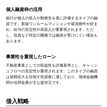
個人融資枠の活用
銀行が個人の収入や勤務先を基に評価するタイプの融
資です。新築ワンルームマンションや築浅物件が好ま
れ、給与の安定性や高収入が重要視されます。ただ
し、役員など特定の職種では融資が受けにくい場合も
あります。
事業性を重視したローン
不動産事業としての収益性を評価基準とし、キャッシ
ュフローの安定性が重視されます。このタイプの融資
は規模拡大を目指す投資家に適しており、地域金融機
関や信用金庫が主な提供元です。
借入戦略