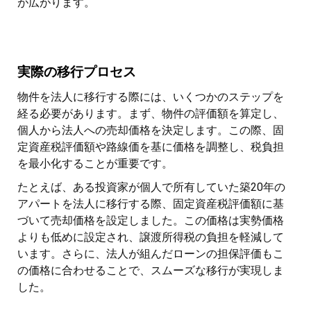
が広がります。
実際の移行プロセス
物件を法人に移行する際には、いくつかのステップを
経る必要があります。まず、物件の評価額を算定し、
個人から法人への売却価格を決定します。この際、固
定資産税評価額や路線価を基に価格を調整し、税負担
を最小化することが重要です。
たとえば、ある投資家が個人で所有していた築20年の
アパートを法人に移行する際、固定資産税評価額に基
づいて売却価格を設定しました。この価格は実勢価格
よりも低めに設定され、譲渡所得税の負担を軽減して
います。さらに、法人が組んだローンの担保評価もこ
の価格に合わせることで、スムーズな移行が実現しま
した。