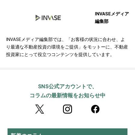
INVASEメディア
編集部
INVASEメディア編集部では、「お客様の状況に合わせ、よ
り最適な不動産投資の環境をご提供」をモットーに、不動産
投資家にとって役立つコンテンツを提供しています。
SNS公式アカウントで、
コラムの最新情報をお知らせ中