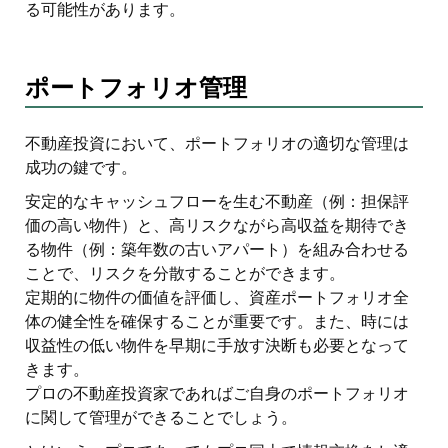
る可能性があります。
ポートフォリオ管理
不動産投資において、ポートフォリオの適切な管理は
成功の鍵です。
安定的なキャッシュフローを生む不動産（例：担保評
価の高い物件）と、高リスクながら高収益を期待でき
る物件（例：築年数の古いアパート）を組み合わせる
ことで、リスクを分散することができます。
定期的に物件の価値を評価し、資産ポートフォリオ全
体の健全性を確保することが重要です。また、時には
収益性の低い物件を早期に手放す決断も必要となって
きます。
プロの不動産投資家であればご自身のポートフォリオ
に関して管理ができることでしょう。