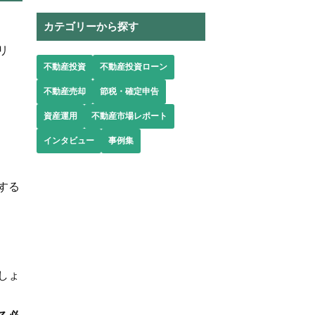
カテゴリーから探す
リ
不動産投資
不動産投資ローン
不動産売却
節税・確定申告
資産運用
不動産市場レポート
インタビュー
事例集
する
しょ