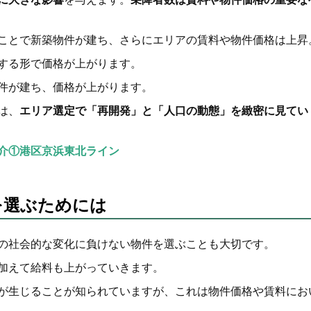
ことで新築物件が建ち、さらにエリアの賃料や物件価格は上昇
する形で価格が上がります。
件が建ち、価格が上がります。
は、
エリア選定で「再開発」と「人口の動態」を緻密に見てい
介①港区京浜東北ライン
を選ぶためには
の社会的な変化に負けない物件を選ぶことも大切です。
加えて給料も上がっていきます。
が生じることが知られていますが、これは物件価格や賃料にお