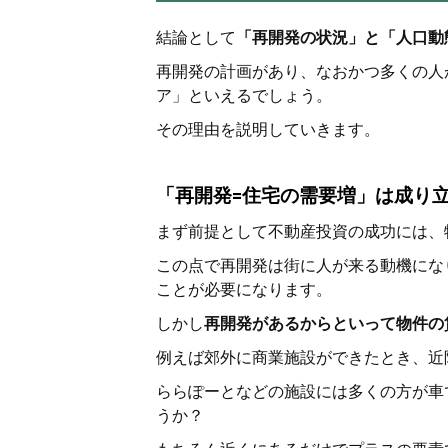
結論として
「再開発の状況」と「人口動
再開発の計画があり、なおかつ多くの人
ア」といえるでしょう。
その理由を説明していきます。
「再開発=住宅の需要増」は成り
まず前提として不動産投資の成功には、
この点で再開発は街に人が来る動機にな
ことが必要になります。
しかし
再開発があるからといって物件の
例えば郊外に商業施設ができたとき、近
ららぽーとなどの施設には多くの方が車
うか？