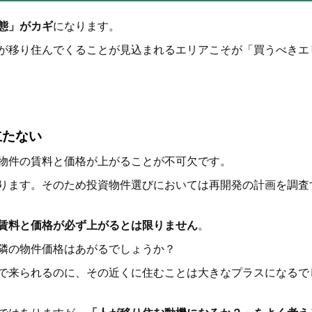
態」がカギ
になります。
が移り住んでくることが見込まれるエリアこそが「買うべきエ
立たない
物件の賃料と価格が上がることが不可欠です。
ります。そのため投資物件選びにおいては再開発の計画を調査
賃料と価格が必ず上がるとは限りません
。
隣の物件価格はあがるでしょうか？
で来られるのに、その近くに住むことは大きなプラスになるで