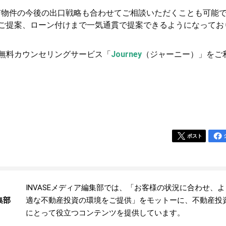
保有物件の今後の出口戦略も合わせてご相談いただくことも可能
ご提案、ローン付けまで一気通貫で提案できるようになってお
無料カウンセリングサービス「
Journey
（ジャーニー）」をご
ポスト
INVASEメディア編集部では、「お客様の状況に合わせ、
集部
適な不動産投資の環境をご提供」をモットーに、不動産投
にとって役立つコンテンツを提供しています。