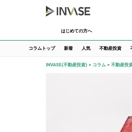
はじめての方へ
コラムトップ
新着
人気
不動産投資
INVASE(不動産投資)
>
コラム
>
不動産投