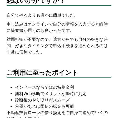
想はいかがですか？
自分でやるよりも遥かに簡単でした。
申し込みはオンラインで自分の情報を入力すると瞬時
に提案書が届くのも良かったです。
対面折衝が不要なので、遠方からでも自分の好きな時
間、好きなタイミングで申込手続きを進められるのは
非常に便利でした。
ご利用に至ったポイント
インベースならではの特別金利
無料Web診断でメリットが瞬時に判定
診断後のやり取りがスムーズ
希望があれば団信の拡充も可能
不動産投資ローンの借り換えをご自身で進めていくの