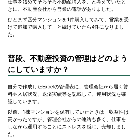
仕事を始めてそろそろ不動産購入を、と考えていたと
きに、不動産会社から営業の電話がありました。
ひとまず区分マンションを1件購入してみて、営業を受
けて追加で購入して、と続けていたら4件になりまし
た。
普段、不動産投資の管理はどのよう
にしていますか？
自分で作成したExcelの管理表に、管理会社から届く賃
料や入居状況、返済実績等を記載して、運用状況を確
認しています。
以前、1棟マンションを保有していたときは、収益性は
高かったですが、管理会社からの連絡も多く、仕事を
しながら運用することにストレスを感じ、売却しまし
た。