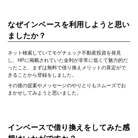
なぜインベースを利用しようと思い
ましたか？
ネット検索していてモゲチェック不動産投資を発見
し、HPに掲載されていた金利が非常に低くて魅力的だ
ったこと、まずは無料で借り換えメリットの算定がで
きることから登録をしました。
その後の提案やメッセージのやりとりもスムーズでお
まかせしてみようと思いました。
インベースで借り換えをしてみた感