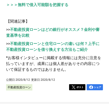
＞＞＞無料で借入可能額を把握する
【関連記事】
>>
不動産投資ローンはどの銀行がオススメ？金利や審
査基準を比較
>>
不動産投資ローンと住宅ローンの違いは何？上手に
不動産投資ローンを借り換えする方法もご紹介
*お客様インタビューに掲載する情報には充分に注意を
払っていますが、成果には個人差がありその内容につ
いて保証するものではありません。
公開日:
2020/8/12
更新日:
2020/8/12
不動産投資ローン
ポスト
シェア