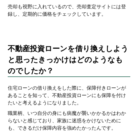
売却も視野に入れているので、売却査定サイトには登
録し、定期的に価格をチェックしています。
不動産投資ローンを借り換えしよう
と思ったきっかけはどのようなも
のでしたか？
住宅ローンの借り換えをした際に、保障付きローンが
あることを知って、不動産投資ローンにも保障を付け
たいと考えるようになりました。
職業柄、いつ自分の身にも病魔が襲いかかるかはわか
らないと感じており、家族に迷惑をかけないために
も、できるだけ保障内容を強めたかったんです。