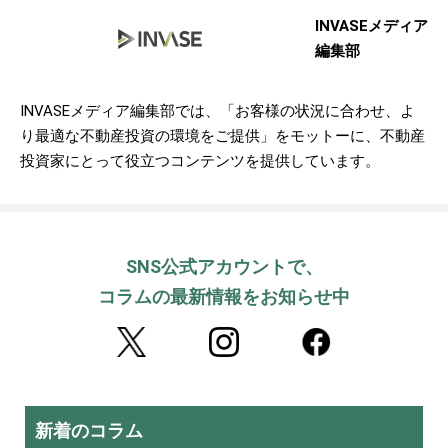
INVASEメディア
編集部
INVASEメディア編集部では、「お客様の状況に合わせ、よ
り最適な不動産投資の環境をご提供」をモットーに、不動産
投資家にとって役立つコンテンツを提供しています。
SNS公式アカウントで、
コラムの最新情報をお知らせ中
新着のコラム