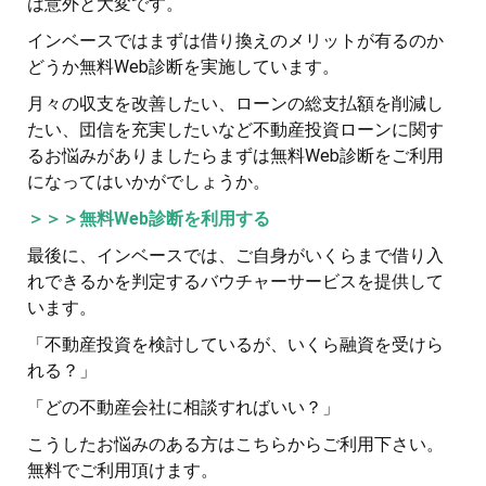
は意外と大変です。
インベースではまずは借り換えのメリットが有るのか
どうか無料Web診断を実施しています。
月々の収支を改善したい、ローンの総支払額を削減し
たい、団信を充実したいなど不動産投資ローンに関す
るお悩みがありましたらまずは無料Web診断をご利用
になってはいかがでしょうか。
＞＞＞無料Web診断を利用する
最後に、インベースでは、ご自身がいくらまで借り入
れできるかを判定するバウチャーサービスを提供して
います。
「不動産投資を検討しているが、いくら融資を受けら
れる？」
「どの不動産会社に相談すればいい？」
こうしたお悩みのある方はこちらからご利用下さい。
無料でご利用頂けます。