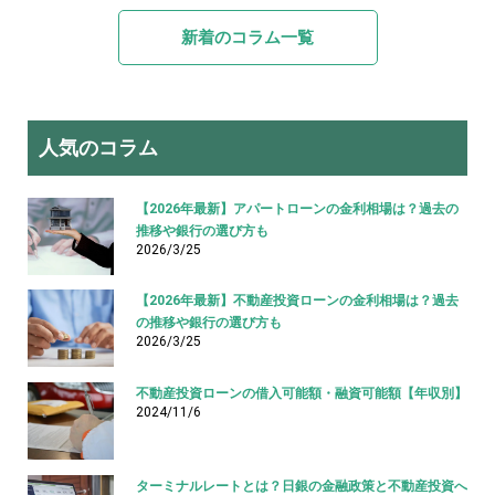
新着のコラム一覧
人気のコラム
【2026年最新】アパートローンの金利相場は？過去の
推移や銀行の選び方も
2026/3/25
【2026年最新】不動産投資ローンの金利相場は？過去
の推移や銀行の選び方も
2026/3/25
不動産投資ローンの借入可能額・融資可能額【年収別】
2024/11/6
ターミナルレートとは？日銀の金融政策と不動産投資へ