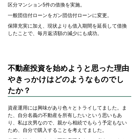
区分マンション5件の借換を実施。
一般団信付ローンをガン団信付ローンに変更。
保障充実に加え、現状よりも借入期間を延長して借換
したことで、毎月返済額の減少にも成功。
不動産投資を始めようと思った理由
やきっかけはどのようなものでし
たか？
資産運用には興味があり色々とトライしてました。ま
た、自分名義の不動産を所有したいという思いもあ
り、私は次男なので、親から相続でもらう予定もない
ため、自分で購入することを考えてました。