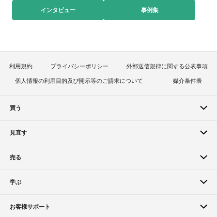
インタビュー
事例集
利用規約
プライバシーポリシー
外部送信規律に関する公表事項
個人情報の利用目的及び開示等のご請求について
媒介条件表
買う
見直す
売る
学ぶ
お客様サポート