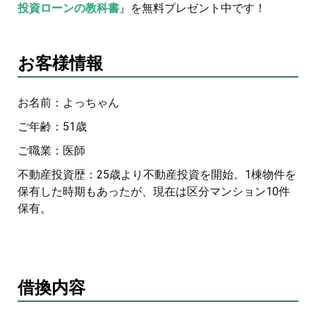
投資ローンの教科書
』を無料プレゼント中です！
お客様情報
お名前：よっちゃん
ご年齢：51歳
ご職業：医師
不動産投資歴：25歳より不動産投資を開始。1棟物件を
保有した時期もあったが、現在は区分マンション10件
保有。
借換内容