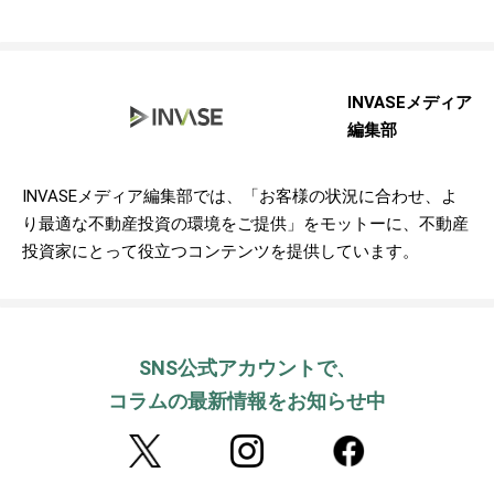
INVASEメディア
編集部
INVASEメディア編集部では、「お客様の状況に合わせ、よ
り最適な不動産投資の環境をご提供」をモットーに、不動産
投資家にとって役立つコンテンツを提供しています。
SNS公式アカウントで、
コラムの最新情報をお知らせ中