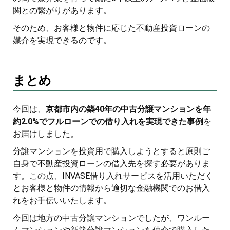
関との繋がりがあります。
そのため、お客様と物件に応じた不動産投資ローンの
媒介を実現できるのです。
まとめ
今回は、
京都市内の築40年の中古分譲マンションを年
約2.0%でフルローンでの借り入れを実現できた事例
を
お届けしました。
分譲マンションを投資用で購入しようとすると原則ご
自身で不動産投資ローンの借入先を探す必要がありま
す。この点、INVASE借り入れサービスを活用いただく
とお客様と物件の情報から適切な金融機関でのお借入
れをお手伝いいたします。
今回は地方の中古分譲マンションでしたが、ワンルー