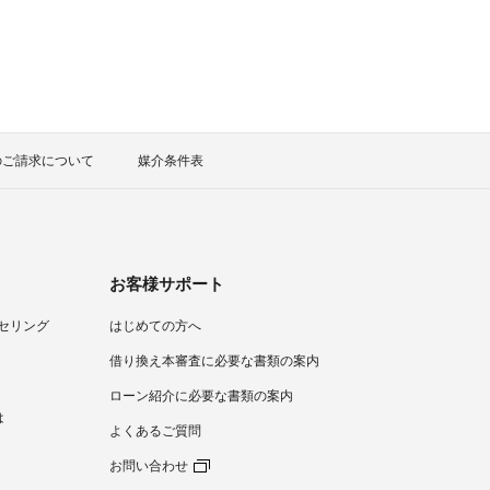
のご請求について
媒介条件表
お客様サポート
セリング
はじめての方へ
）
借り換え本審査に必要な書類の案内
ローン紹介に必要な書類の案内
は
よくあるご質問
お問い合わせ