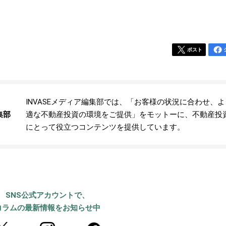
ポスト
INVASEメディア編集部では、「お客様の状況に合わせ、
集部
適な不動産投資の環境をご提供」をモットーに、不動産投
にとって役立つコンテンツを提供しています。
SNS公式アカウントで、
コラムの最新情報をお知らせ中