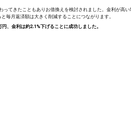
わってきたこともありお借換えを検討されました。金利が高い
ると毎月返済額は大きく削減することにつながります。
万円、金利は約2.1%下げることに成功しました。