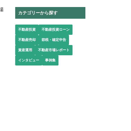
場
カテゴリーから探す
不動産投資
不動産投資ローン
不動産売却
節税・確定申告
資産運用
不動産市場レポート
インタビュー
事例集