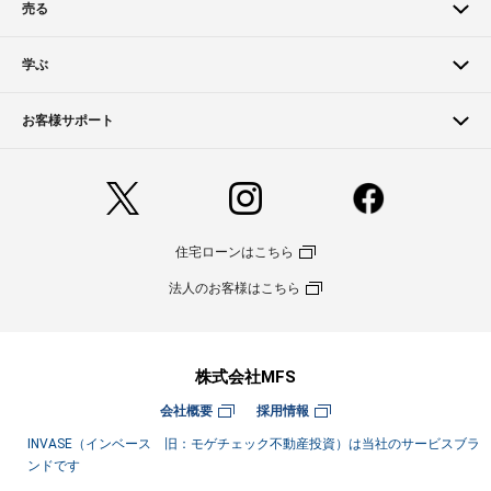
売る
学ぶ
お客様サポート
住宅ローンはこちら
法人のお客様はこちら
株式会社MFS
会社概要
採用情報
INVASE（インベース 旧：モゲチェック不動産投資）は当社のサービスブラ
ンドです