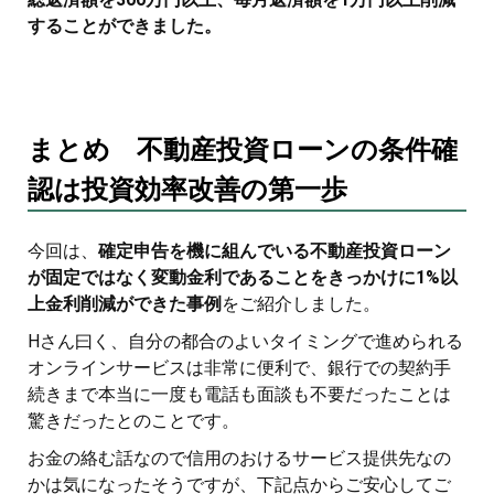
することができました。
まとめ 不動産投資ローンの条件確
認は投資効率改善の第一歩
今回は、
確定申告を機に組んでいる不動産投資ローン
が固定ではなく変動金利であることをきっかけに1%以
上金利削減ができた事例
をご紹介しました。
Hさん曰く、自分の都合のよいタイミングで進められる
オンラインサービスは非常に便利で、銀行での契約手
続きまで本当に一度も電話も面談も不要だったことは
驚きだったとのことです。
お金の絡む話なので信用のおけるサービス提供先なの
かは気になったそうですが、下記点からご安心してご