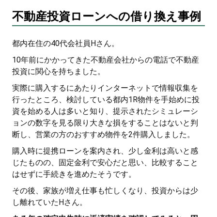
不動産投資ローンへの借り換え事例
都内在住の40代会社員Hさん。
10年前にかかってきた不動産会社からの電話で不動産
投資に関心を持ちました。
実際に購入するにあたりインターネットで情報収集を
行ったところ、検討している都内1R物件を手始めに投
資を始める人は多いと知り、提示されたシミュレーシ
ョンの数字を見る限り大きな損をすることはないと判
断し、営業の方のおすすめ物件を2件購入しました。
購入時に提携ローンを案内され、少し金利は高いと感
じたものの、固定金利で安心だと思い、比較すること
はせずに手続きを進めたそうです。
その後、家族が増え仕事も忙しくなり、投資からは少
し離れていたHさん。