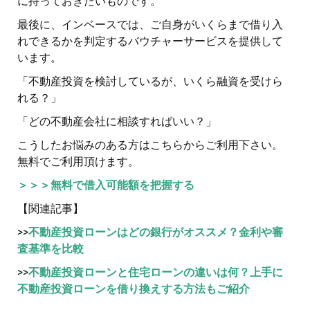
に持っておきたいものです。
最後に、インベースでは、ご自身がいくらまで借り入
れできるかを判定するバウチャーサービスを提供して
います。
「不動産投資を検討しているが、いくら融資を受けら
れる？」
「どの不動産会社に相談すればいい？」
こうしたお悩みのある方はこちらからご利用下さい。
無料でご利用頂けます。
＞＞＞無料で借入可能額を把握する
【関連記事】
>>
不動産投資ローンはどの銀行がオススメ？金利や審
査基準を比較
>>
不動産投資ローンと住宅ローンの違いは何？上手に
不動産投資ローンを借り換えする方法もご紹介