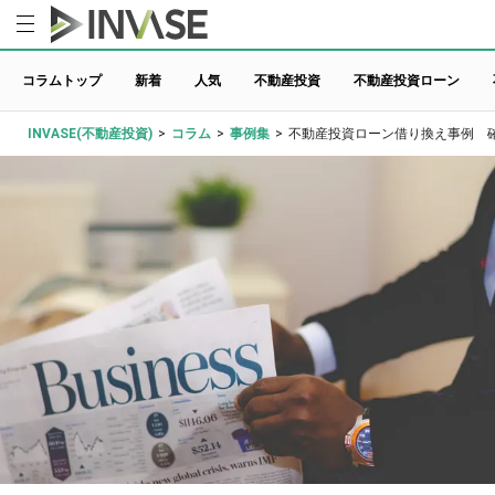
コラムトップ
新着
人気
不動産投資
不動産投資ローン
INVASE(不動産投資)
>
コラム
>
事例集
>
不動産投資ローン借り換え事例 