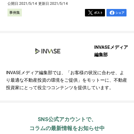
公開日:
2021/5/14
更新日:
2021/5/14
事例集
ポスト
シェア
INVASEメディア
編集部
INVASEメディア編集部では、「お客様の状況に合わせ、よ
り最適な不動産投資の環境をご提供」をモットーに、不動産
投資家にとって役立つコンテンツを提供しています。
SNS公式アカウントで、
コラムの最新情報をお知らせ中