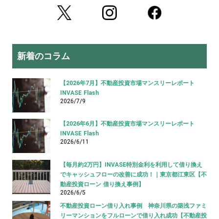
新着のコラム
【2026年7月】不動産投資市場マンスリーレポート
INVASE Flash
2026/7/9
【2026年6月】不動産投資市場マンスリーレポート
INVASE Flash
2026/6/11
【毎月約2万円】INVASE特別金利を利用して借り換え
でキャッシュフローの改善に成功！｜東京都江東区【不
動産投資ローン 借り換え事例】
2026/6/5
不動産投資ローン借り入れ事例 神奈川県の築浅ファミ
リーマンションをフルローンで借り入れ成功【不動産投