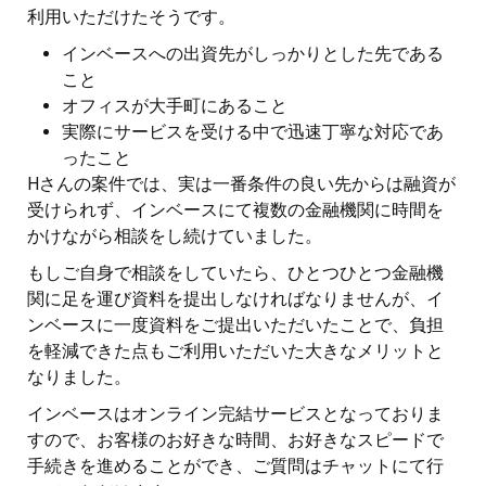
利用いただけたそうです。
インベースへの出資先がしっかりとした先である
こと
オフィスが大手町にあること
実際にサービスを受ける中で迅速丁寧な対応であ
ったこと
Hさんの案件では、実は一番条件の良い先からは融資が
受けられず、インベースにて複数の金融機関に時間を
かけながら相談をし続けていました。
もしご自身で相談をしていたら、ひとつひとつ金融機
関に足を運び資料を提出しなければなりませんが、イ
ンベースに一度資料をご提出いただいたことで、負担
を軽減できた点もご利用いただいた大きなメリットと
なりました。
インベースはオンライン完結サービスとなっておりま
すので、お客様のお好きな時間、お好きなスピードで
手続きを進めることができ、ご質問はチャットにて行