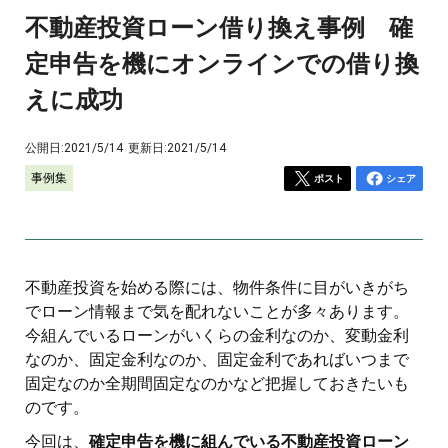
不動産投資ローン借り換え事例 確
定申告を機にオンラインでの借り換
えに成功
公開日:
2021/5/14
更新日:
2021/5/14
事例集
ポスト
シェア
不動産投資を始める際には、物件条件に目がいきがち
でローン情報まで気を配れないことが多々あります。
今組んでいるローンがいくらの金利なのか、変動金利
なのか、固定金利なのか、固定金利であればいつまで
固定なのか全期間固定なのかなど把握しておきたいも
のです。
今回は、
確定申告を機に組んでいる不動産投資ローン