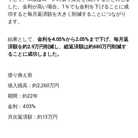
した。金利が高い場合、1％でも金利を下げることに成
功すると毎月返済額を大きく削減することにつながり
ます。
結果として、
金利を4.05%から2.05%まで下げ、毎月返
済額を約2.9万円削減し、総返済額は約680万円削減す
ることに成功しました。
借り換え前
借入残高：約2,260万円
期間：約22年
金利：4.05%
月次返済額：約13万円