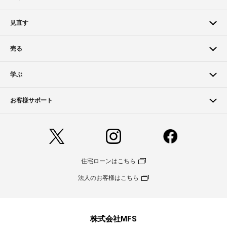
見直す
売る
学ぶ
お客様サポート
住宅ローンはこちら
法人のお客様はこちら
株式会社MFS