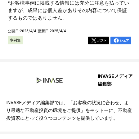
*お客様事例に掲載する情報には充分に注意を払ってい
ますが、成果には個人差がありその内容について保証
するものではありません。
公開日:
2025/4/4
更新日:
2025/4/4
事例集
ポスト
シェア
INVASEメディア
編集部
INVASEメディア編集部では、「お客様の状況に合わせ、よ
り最適な不動産投資の環境をご提供」をモットーに、不動産
投資家にとって役立つコンテンツを提供しています。