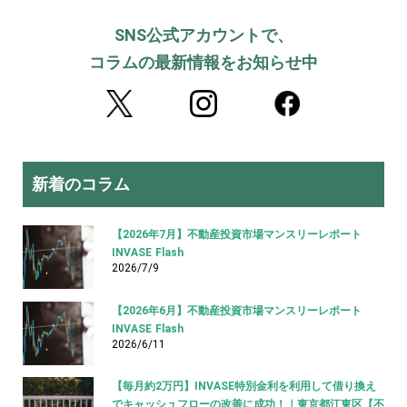
SNS公式アカウントで、
コラムの最新情報をお知らせ中
新着のコラム
【2026年7月】不動産投資市場マンスリーレポート
INVASE Flash
2026/7/9
【2026年6月】不動産投資市場マンスリーレポート
INVASE Flash
2026/6/11
【毎月約2万円】INVASE特別金利を利用して借り換え
でキャッシュフローの改善に成功！｜東京都江東区【不