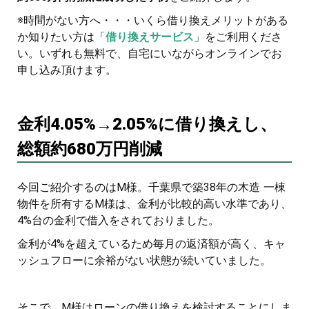
※時間がない方へ・・・いくら借り換えメリットがある
か知りたい方は「
借り換えサービス
」をご利用くださ
い。いずれも無料で、自宅にいながらオンラインでお
申し込み頂けます。
金利4.05%→2.05%に借り換えし、
総額約680万円削減
今回ご紹介するのはM様。千葉県で築38年の木造 一棟
物件を所有するM様は、金利が比較的高い水準であり、
4%台の金利で借入をされておりました。
金利が4%を超えているため毎月の返済額が高く、キャ
ッシュフローに余裕がない状態が続いていました。
そこで、M様はローンの借り換えを検討することにしま