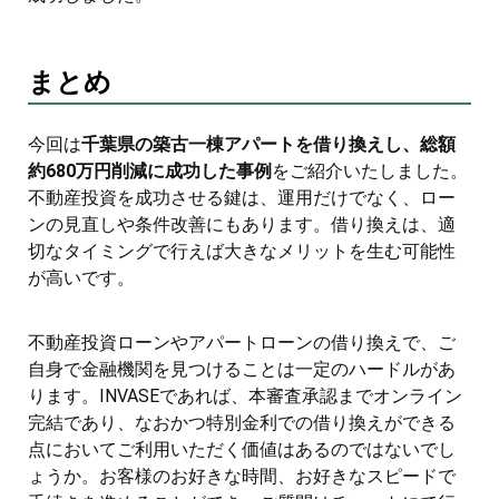
まとめ
今回は
千葉県の築古一棟アパートを借り換えし、総額
約680万円削減に成功した事例
をご紹介いたしました。
不動産投資を成功させる鍵は、運用だけでなく、ロー
ンの見直しや条件改善にもあります。借り換えは、適
切なタイミングで行えば大きなメリットを生む可能性
が高いです。
不動産投資ローンやアパートローンの借り換えで、ご
自身で金融機関を見つけることは一定のハードルがあ
ります。INVASEであれば、本審査承認までオンライン
完結であり、なおかつ特別金利での借り換えができる
点においてご利用いただく価値はあるのではないでし
ょうか。お客様のお好きな時間、お好きなスピードで