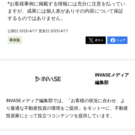
*お客様事例に掲載する情報には充分に注意を払ってい
ますが、成果には個人差がありその内容について保証
するものではありません。
公開日:
2025/4/17
更新日:
2025/4/17
事例集
ポスト
シェア
INVASEメディア
編集部
INVASEメディア編集部では、「お客様の状況に合わせ、よ
り最適な不動産投資の環境をご提供」をモットーに、不動産
投資家にとって役立つコンテンツを提供しています。