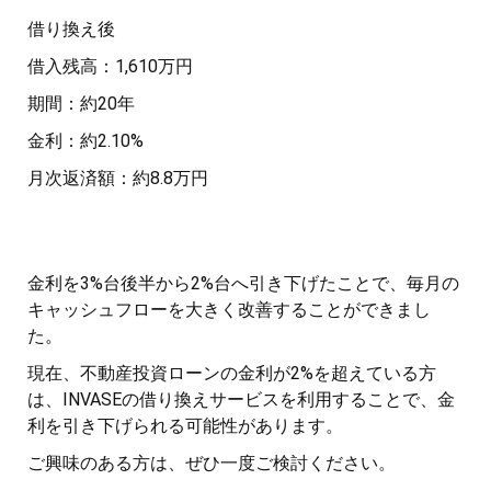
借り換え後
借入残高：1,610万円
期間：約20年
金利：約2.10%
月次返済額：約8.8万円
金利を3%台後半から2%台へ引き下げたことで、毎月の
キャッシュフローを大きく改善することができまし
た。
現在、不動産投資ローンの金利が2%を超えている方
は、INVASEの借り換えサービスを利用することで、金
利を引き下げられる可能性があります。
ご興味のある方は、ぜひ一度ご検討ください。