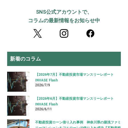
SNS公式アカウントで、
コラムの最新情報をお知らせ中
新着のコラム
【2026年7月】不動産投資市場マンスリーレポート
INVASE Flash
2026/7/9
【2026年6月】不動産投資市場マンスリーレポート
INVASE Flash
2026/6/11
不動産投資ローン借り入れ事例 神奈川県の築浅ファミ