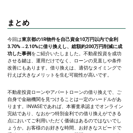
まとめ
今回は
東京都の1R物件を自己資金10万円以内で金利
3.70%→2.10%に借り換えし、総額約200万円削減に成
功した事例
をご紹介いたしました。不動産投資を成功
させる鍵は、運用だけでなく、ローンの見直しや条件
改善にもあります。借り換えは、適切なタイミングで
行えば大きなメリットを生む可能性が高いです。
不動産投資ローンやアパートローンの借り換えで、ご
自身で金融機関を見つけることは一定のハードルがあ
ります。INVASEであれば、本審査承認までオンライン
完結であり、なおかつ特別金利での借り換えができる
点においてご利用いただく価値はあるのではないでし
ょうか。お客様のお好きな時間、お好きなスピードで