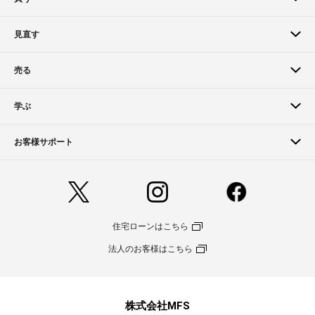
見直す
売る
学ぶ
お客様サポート
住宅ローンはこちら
法人のお客様はこちら
株式会社MFS