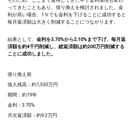
そのため、ここまで運用してきた中で金利環境も変わ
ってきたこともあり、借り換えを検討されました。金
利が高い場合、1％でも金利を下げることに成功すると
毎月返済額は大きく削減することにつながります。
結果として、
金利を3.70%から2.10%まで下げ、毎月返
済額を約4千円削減し、総返済額は約200万円削減する
ことに成功しました。
借り換え前
借入残高：約1,530万円
期間：約19年
金利：3.70%
月次返済額：約9.2万円