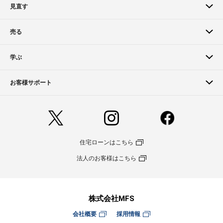
見直す
売る
学ぶ
お客様サポート
住宅ローンはこちら
法人のお客様はこちら
株式会社MFS
会社概要
採用情報