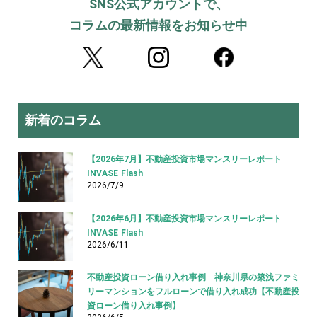
SNS公式アカウントで、
コラムの最新情報をお知らせ中
新着のコラム
【2026年7月】不動産投資市場マンスリーレポート
INVASE Flash
2026/7/9
【2026年6月】不動産投資市場マンスリーレポート
INVASE Flash
2026/6/11
不動産投資ローン借り入れ事例 神奈川県の築浅ファミ
リーマンションをフルローンで借り入れ成功【不動産投
資ローン借り入れ事例】