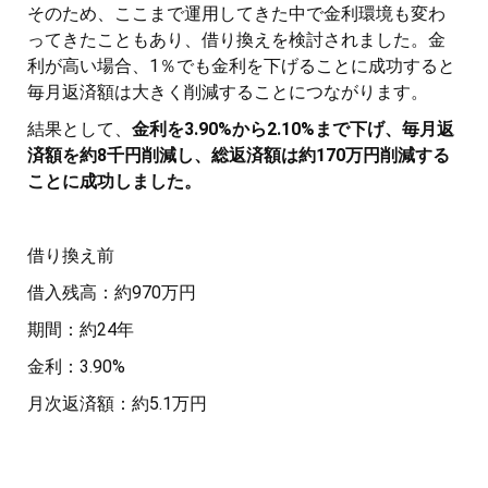
そのため、ここまで運用してきた中で金利環境も変わ
ってきたこともあり、借り換えを検討されました。金
利が高い場合、1％でも金利を下げることに成功すると
毎月返済額は大きく削減することにつながります。
結果として、
金利を3.90%から2.10%まで下げ、毎月返
済額を約8千円削減し、総返済額は約170万円削減する
ことに成功しました。
借り換え前
借入残高：約970万円
期間：約24年
金利：3.90%
月次返済額：約5.1万円