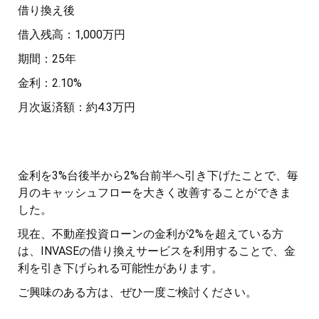
借り換え後
借入残高：1,000万円
期間：25年
金利：2.10%
月次返済額：約4.3万円
金利を3%台後半から2%台前半へ引き下げたことで、毎
月のキャッシュフローを大きく改善することができま
した。
現在、不動産投資ローンの金利が2%を超えている方
は、INVASEの借り換えサービスを利用することで、金
利を引き下げられる可能性があります。
ご興味のある方は、ぜひ一度ご検討ください。