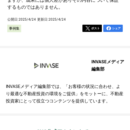
ますが、成果には個人差がありその内容について保証
するものではありません。
公開日:
2025/4/24
更新日:
2025/4/24
事例集
ポスト
シェア
INVASEメディア
編集部
INVASEメディア編集部では、「お客様の状況に合わせ、よ
り最適な不動産投資の環境をご提供」をモットーに、不動産
投資家にとって役立つコンテンツを提供しています。