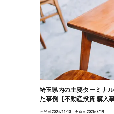
埼玉県内の主要ターミナル
た事例【不動産投資 購入
公開日:
2025/11/18
更新日:
2026/3/19