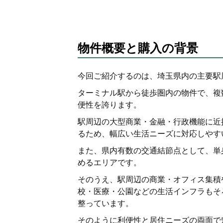
物件概要と購入の背景
今回ご紹介するのは、埼玉県内の主要駅周
ターミナル駅から徒歩圏内の物件で、複
便性を誇ります。
駅周辺の大型商業・金融・行政機能に近
るため、幅広い生活ニーズに対応しやす
また、県内有数の交通結節点として、単身
めるエリアです。
そのうえ、駅周辺の商業・オフィス集積
校・医療・公園などの生活インフラもそ
整っています。
そのように利便性と居住ニーズの両面で