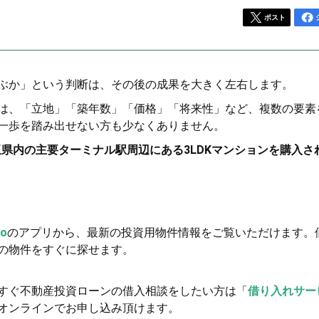
ポスト
ぶか」という判断は、その後の成果を大きく左右します。
は、「立地」「築年数」「価格」「将来性」など、複数の要素
一歩を踏み出せない方も少なくありません。
玉県内の主要ターミナル駅周辺にある3LDKマンションを購入さ
ro
のアプリから、最新の投資用物件情報をご覧いただけます。
の物件をすぐに探せます。
すぐ不動産投資ローンの借入相談をしたい方は「
借り入れサー
オンラインでお申し込み頂けます。