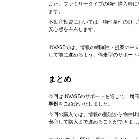
また、ファミリータイプの物件購入時に
ます。
不動産投資においては、物件条件の良し
安心感を左右します。
INVASEでは、情報の網羅性・提案の
して前に進めるよう、伴走型のサポート
まとめ
今回はINVASEのサポートを通じて、
埼
事例
をご紹介いたしました。
今回の購入では、情報の整理から物件比
安心して購入まで進めることができまし