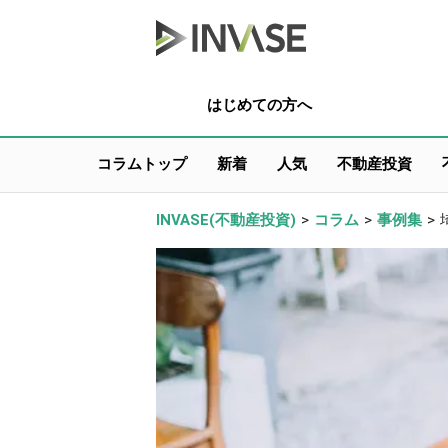
はじめての方へ
コラムトップ
新着
人気
不動産投資
INVASE(不動産投資)
>
コラム
>
事例集
>