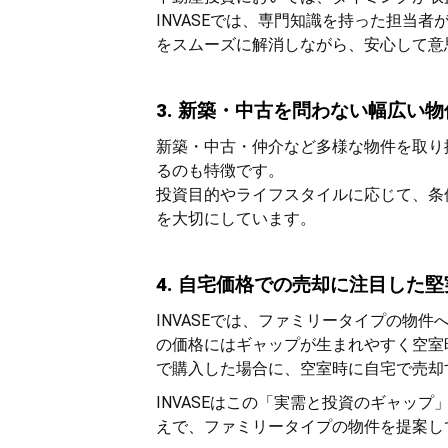
INVASEでは、専門知識を持った担当
をスムーズに解消しながら、安心して意
3. 新築・中古を問わない幅広い
新築・中古・仲介など多様な物件を取り
るのも特徴です。
投資目的やライフスタイルに応じて、条
を大切にしています。
4. 自宅価格での売却に注目した
INVASEでは、ファミリータイプの物
の価格にはギャップが生まれやすく空室
で購入した場合に、空室時に自宅で売却
INVASEはこの「実需と投資のギャッ
えで、ファミリータイプの物件を提案し