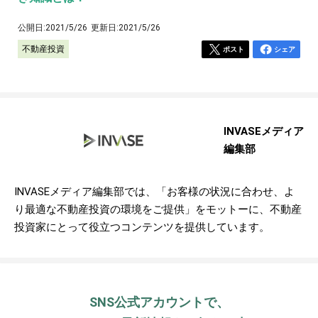
公開日:
2021/5/26
更新日:
2021/5/26
不動産投資
ポスト
シェア
INVASEメディア
編集部
INVASEメディア編集部では、「お客様の状況に合わせ、よ
り最適な不動産投資の環境をご提供」をモットーに、不動産
投資家にとって役立つコンテンツを提供しています。
SNS公式アカウントで、