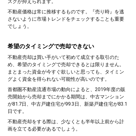
スクが抑えられます。
不動産価格は常に推移するものです。『売り時』を逃
さないように市場トレンドをチェックすることも重要
でしょう。
希望のタイミングで売却できない
不動産売却は買い手がいて初めて成立する取引のた
め、希望のタイミングで売却できるとは限りません。
まとまった資金が今すぐ欲しいと思っても、タイミン
グよく資金を得られない可能性が高いのです。
首都圏不動産流通市場の動向によると、2019年度の販
売開始から売却までにかかる期間は、中古マンション
が81.7日、中古戸建住宅が99.3日、新築戸建住宅が83.1
日です。
不動産売却をする際は、少なくとも半年以上前から計
画を立てる必要があるでしょう。