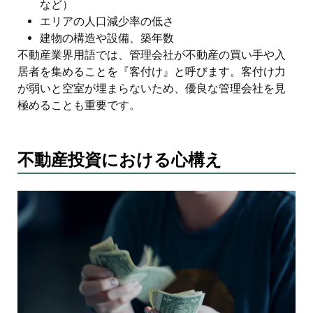
など）
エリアの人口減少率の低さ
建物の構造や設備、築年数
不動産業界用語では、管理会社が不動産の買い手や入
居者を集めることを『客付け』と呼びます。客付け力
が弱いと空室が埋まらないため、優良な管理会社を見
極めることも重要です。
不動産投資における心構え