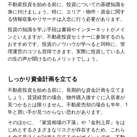
不動産投資を始める前に、投資についての基礎知識を
身に付けましょう。特に、エリア・物件・資金に関す
る情報収集やリサーチは入念に行う必要があります。
投資の知識を学ぶ手段は書籍やインターネットがメイ
ンといえますが、不動産投資セミナーに参加するのも
おすすめです。投資のノウハウが学べると同時に、管
理運営のコツも習得できます。実際に投資している人
の生の声が聞けるのもメリットでしょう。
しっかり資金計画を立てる
不動産投資を始める前に、長期的な資金計画を立てま
しょう。賃貸経営の場合、物件購入後すぐに入居者が
見つかるとは限りません。不動産売却の場合も半年、1
年と買い手が見つからない恐れがあります。
そのほかに、『家賃相場の下落』や『金利上昇』をは
じめとするさまざまなリスクが存在するため、これら