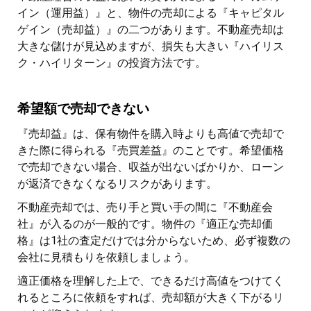
イン（運用益）』と、物件の売却による『キャピタル
ゲイン（売却益）』の二つがあります。不動産売却は
大きな儲けが見込めますが、損失も大きい『ハイリス
ク・ハイリターン』の投資方法です。
希望額で売却できない
『売却益』は、保有物件を購入時よりも高値で売却で
きた際に得られる『売買差益』のことです。希望価格
で売却できない場合、収益が出ないばかりか、ローン
が返済できなくなるリスクがあります。
不動産売却では、売り手と買い手の間に『不動産会
社』が入るのが一般的です。物件の『適正な売却価
格』は1社の査定だけでは分からないため、必ず複数の
会社に見積もりを依頼しましょう。
適正価格を理解した上で、できるだけ高値をつけてく
れるところに依頼をすれば、売却額が大きく下がるリ