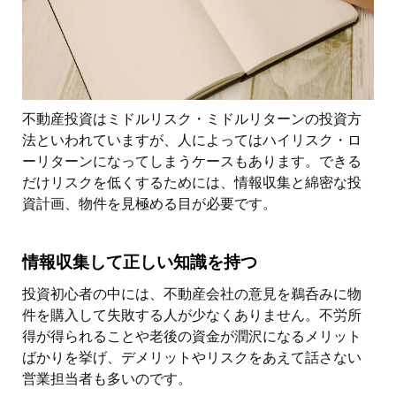
不動産投資はミドルリスク・ミドルリターンの投資方
法といわれていますが、人によってはハイリスク・ロ
ーリターンになってしまうケースもあります。できる
だけリスクを低くするためには、情報収集と綿密な投
資計画、物件を見極める目が必要です。
情報収集して正しい知識を持つ
投資初心者の中には、不動産会社の意見を鵜呑みに物
件を購入して失敗する人が少なくありません。不労所
得が得られることや老後の資金が潤沢になるメリット
ばかりを挙げ、デメリットやリスクをあえて話さない
営業担当者も多いのです。