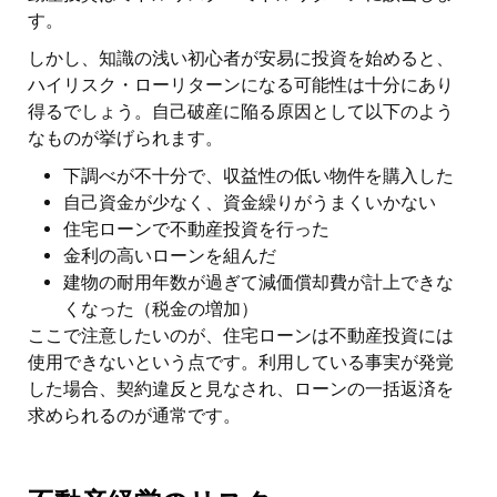
す。
しかし、知識の浅い初心者が安易に投資を始めると、
ハイリスク・ローリターンになる可能性は十分にあり
得るでしょう。自己破産に陥る原因として以下のよう
なものが挙げられます。
下調べが不十分で、収益性の低い物件を購入した
自己資金が少なく、資金繰りがうまくいかない
住宅ローンで不動産投資を行った
金利の高いローンを組んだ
建物の耐用年数が過ぎて減価償却費が計上できな
くなった（税金の増加）
ここで注意したいのが、住宅ローンは不動産投資には
使用できないという点です。利用している事実が発覚
した場合、契約違反と見なされ、ローンの一括返済を
求められるのが通常です。