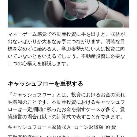
マネーゲーム感覚で不動産投資に手を出すと、収益が
出ないばかりか大きな赤字につながります。明確な目
標を定めずに始める人、学ぶ姿勢がない人は投資に向
いていないともいえるでしょう。不動産投資に必要な
二つの心構えを解説します。
キャッシュフローを重視する
『キャッシュフロー』とは、投資におけるお金の流れ
や増減のことです。不動産投資におけるキャッシュフ
ローは一定期間に残ったお金を指すケースが多く、賃
貸経営の場合は以下の計算式で表すことができます。
キャッシュフロー＝家賃収入−ローン返済額−経費