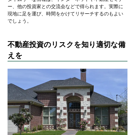
ー、他の投資家との交流会などで得られます。実際に
現地に足を運び、時間をかけてリサーチするのもよい
でしょう。
不動産投資のリスクを知り適切な備
えを