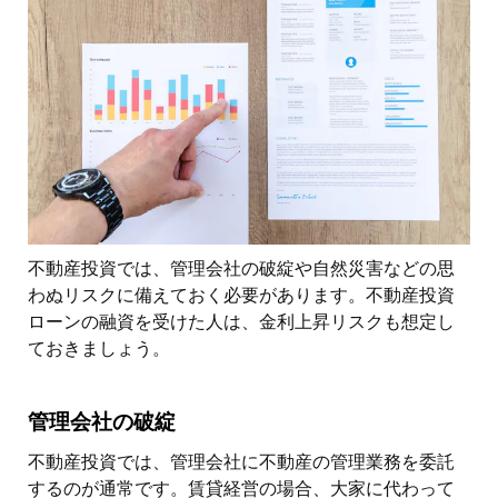
不動産投資では、管理会社の破綻や自然災害などの思
わぬリスクに備えておく必要があります。不動産投資
ローンの融資を受けた人は、金利上昇リスクも想定し
ておきましょう。
管理会社の破綻
不動産投資では、管理会社に不動産の管理業務を委託
するのが通常です。賃貸経営の場合、大家に代わって