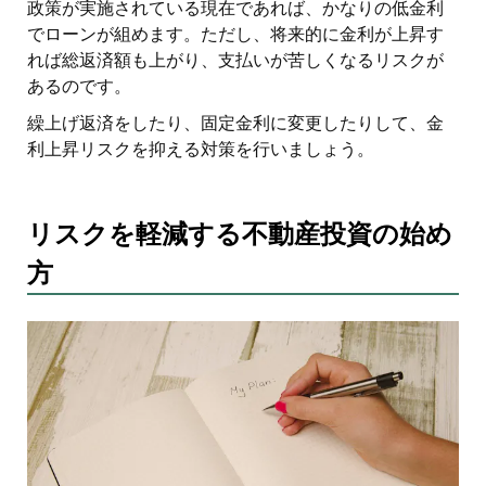
政策が実施されている現在であれば、かなりの低金利
でローンが組めます。ただし、将来的に金利が上昇す
れば総返済額も上がり、支払いが苦しくなるリスクが
あるのです。
繰上げ返済をしたり、固定金利に変更したりして、金
利上昇リスクを抑える対策を行いましょう。
リスクを軽減する不動産投資の始め
方