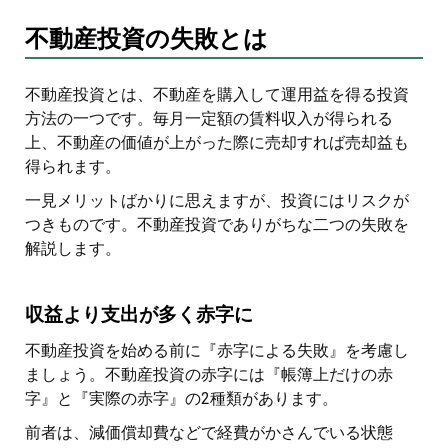
不動産投資の失敗とは
不動産投資とは、不動産を購入して運用益を得る投資
方法の一つです。毎月一定額の賃料収入が得られる
上、不動産の価値が上がった際に売却すれば売却益も
得られます。
一見メリットばかりに思えますが、投資にはリスクが
つきものです。不動産投資でありがちな二つの失敗を
解説します。
収益より支出が多く赤字に
不動産投資を始める前に『赤字による失敗』を考慮し
ましょう。不動産投資の赤字には『帳簿上だけの赤
字』と『実際の赤字』の2種類があります。
前者は、減価償却費などで経費がかさんでいる状態