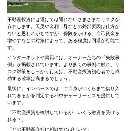
不動産投資には避けては通れないさまざまなリスクが
存在します。天災や金利上昇などの外部要因は仕方が
ないと思われがちですが、保険をかける、自己資金を
増やすなどの対策によって、ある程度は回避が可能で
す。
インターネットや書籍には、オーナーたちの『失敗事
例』が掲載されています。より多くの事例に触れ、リ
スク対策をしっかり行えば、不動産投資初心者でも成
功する確率は高まるでしょう。
最後に、インベースでは、ご自身がいくらまで借り入
れできるかを判定するバウチャーサービスを提供して
います。
「不動産投資を検討しているが、いくら融資を受けら
れる？」
「どの不動産会社に相談すればいい？」