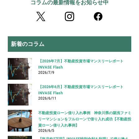
コラムの最新情報をお知らせ中
新着のコラム
【2026年7月】不動産投資市場マンスリーレポート
INVASE Flash
2026/7/9
【2026年6月】不動産投資市場マンスリーレポート
INVASE Flash
2026/6/11
不動産投資ローン借り入れ事例 神奈川県の築浅ファミ
リーマンションをフルローンで借り入れ成功【不動産投
資ローン借り入れ事例】
2026/6/5
【毎月約2万円】INVASE特別金利を利用して借り換え