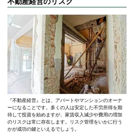
不動産経営のリスク
『不動産経営』とは、アパートやマンションのオーナ
ーになることです。多くの人は安定した不労所得を期
待して投資を始めますが、家賃収入減少や費用の増加
のリスクは常に存在します。リスク管理をいかに行う
かが成功の鍵といえるでしょう。