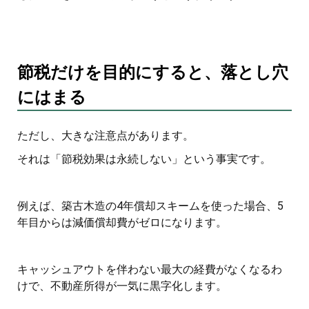
節税だけを目的にすると、落とし穴
にはまる
ただし、大きな注意点があります。
それは「節税効果は永続しない」という事実です。
例えば、築古木造の4年償却スキームを使った場合、5
年目からは減価償却費がゼロになります。
キャッシュアウトを伴わない最大の経費がなくなるわ
けで、不動産所得が一気に黒字化します。