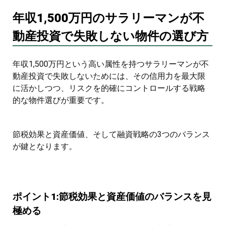
年収1,500万円のサラリーマンが不
動産投資で失敗しない物件の選び方
年収1,500万円という高い属性を持つサラリーマンが不
動産投資で失敗しないためには、その信用力を最大限
に活かしつつ、リスクを的確にコントロールする戦略
的な物件選びが重要です。
節税効果と資産価値、そして融資戦略の3つのバランス
が鍵となります。
ポイント1:節税効果と資産価値のバランスを見
極める