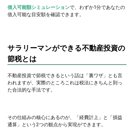
借入可能額シミュレーション
で、わずか1分であなたの
借入可能な目安額を確認できます。
サラリーマンができる不動産投資の
節税とは
不動産投資で節税できるという話は「裏ワザ」とも言
われますが、実際のところこれは税法にきちんと則っ
た合法的な手法です。
その仕組みの核心にあるのが、「経費計上」と「損益
通算」という2つの観点から実現ができます。