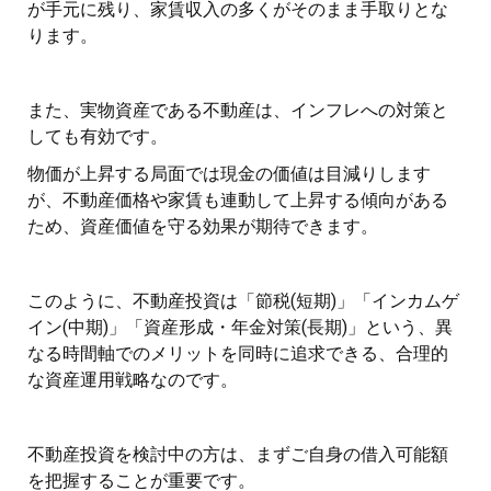
が手元に残り、家賃収入の多くがそのまま手取りとな
ります。
また、実物資産である不動産は、インフレへの対策と
しても有効です。
物価が上昇する局面では現金の価値は目減りします
が、不動産価格や家賃も連動して上昇する傾向がある
ため、資産価値を守る効果が期待できます。
このように、不動産投資は「節税(短期)」「インカムゲ
イン(中期)」「資産形成・年金対策(長期)」という、異
なる時間軸でのメリットを同時に追求できる、合理的
な資産運用戦略なのです。
不動産投資を検討中の方は、まずご自身の借入可能額
を把握することが重要です。