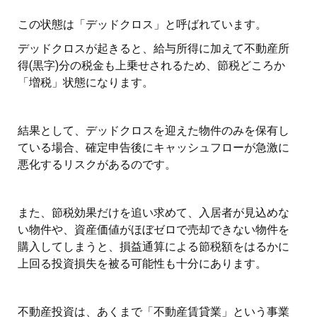
この状態は「デッドクロス」と呼ばれています。
デッドクロスが起きると、給与所得に加えて不動産所
得(黒字)分の税金も上乗せされるため、節税どころか
「増税」状態になります。
結果として、デッドクロスを迎えた物件のみを保有し
ている場合、確定申告後にキャッシュフローが急激に
悪化するリスクがあるのです。
また、節税効果だけを追い求めて、入居者が見込めな
い物件や、資産価値がほぼゼロで売却できない物件を
購入してしまうと、損益通算による節税額をはるかに
上回る投資損失を被る可能性も十分にあります。
不動産投資は、あくまで「不動産賃貸業」という事業