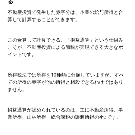
る
不動産投資で発生した赤字分は、本業の給与所得と合
算して計算することができます。
この合算して計算できる、「損益通算」という仕組み
こそが、不動産投資による節税が実現できる大きなポ
イントです。
所得税法では所得を10種類に分類していますが、すべ
ての所得の赤字が他の所得と相殺できるわけではあり
ません。
損益通算が認められているのは、主に不動産所得、事
業所得、山林所得、総合課税の譲渡所得の4つです。