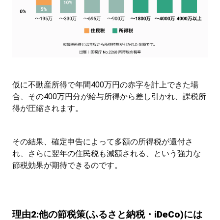
仮に不動産所得で年間400万円の赤字を計上できた場
合、その400万円分が給与所得から差し引かれ、課税所
得が圧縮されます。
その結果、確定申告によって多額の所得税が還付さ
れ、さらに翌年の住民税も減額される、という強力な
節税効果が期待できるのです。
理由2:他の節税策(ふるさと納税・iDeCo)には