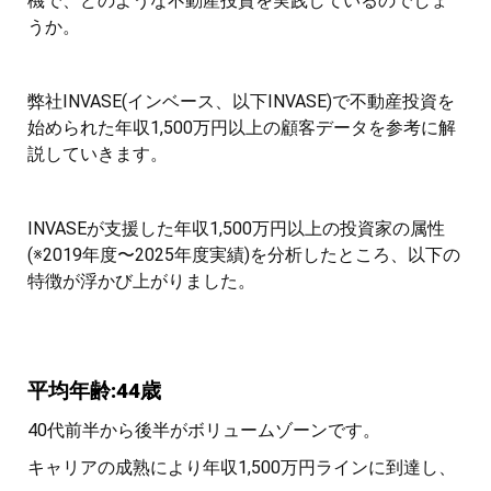
機で、どのような不動産投資を実践しているのでしょ
うか。
弊社INVASE(インベース、以下INVASE)で不動産投資を
始められた年収1,500万円以上の顧客データを参考に解
説していきます。
INVASEが支援した年収1,500万円以上の投資家の属性
(※2019年度〜2025年度実績)を分析したところ、以下の
特徴が浮かび上がりました。
平均年齢:44歳
40代前半から後半がボリュームゾーンです。
キャリアの成熟により年収1,500万円ラインに到達し、