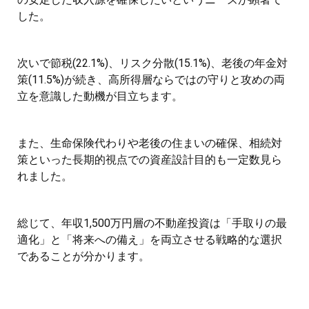
した。
次いで節税(22.1%)、リスク分散(15.1%)、老後の年金対
策(11.5%)が続き、高所得層ならではの守りと攻めの両
立を意識した動機が目立ちます。
また、生命保険代わりや老後の住まいの確保、相続対
策といった長期的視点での資産設計目的も一定数見ら
れました。
総じて、年収1,500万円層の不動産投資は「手取りの最
適化」と「将来への備え」を両立させる戦略的な選択
であることが分かります。