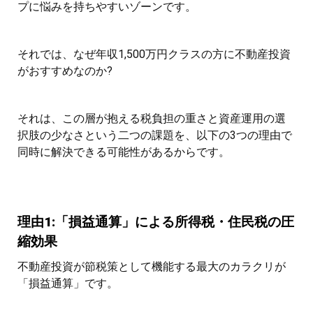
プに悩みを持ちやすいゾーンです。
それでは、なぜ年収1,500万円クラスの方に不動産投資
がおすすめなのか?
それは、この層が抱える税負担の重さと資産運用の選
択肢の少なさという二つの課題を、以下の3つの理由で
同時に解決できる可能性があるからです。
理由1:「損益通算」による所得税・住民税の圧
縮効果
不動産投資が節税策として機能する最大のカラクリが
「損益通算」です。