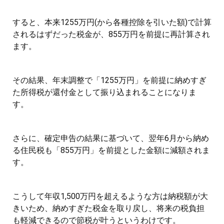
すると、本来1255万円(から各種控除を引いた額)で計算
されるはずだった税金が、855万円を前提に再計算され
ます。
その結果、年末調整で「1255万円」を前提に納めすぎ
た所得税が還付金として振り込まれることになりま
す。
さらに、確定申告の結果に基づいて、翌年6月から納め
る住民税も「855万円」を前提とした金額に減額されま
す。
こうして年収1,500万円を超えるような方は納税額が大
きいため、納めすぎた税金を取り戻し、将来の税負担
も軽減できるので節税が叶うというわけです。