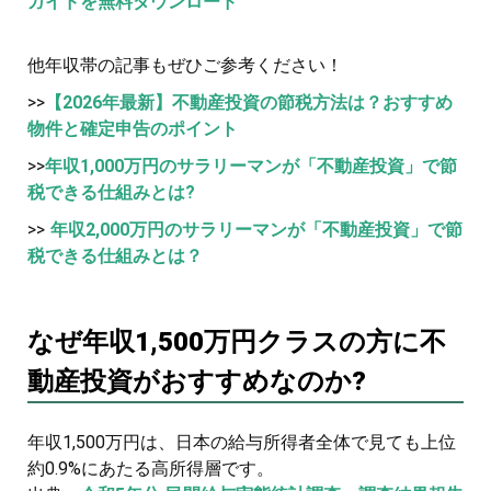
ガイドを無料ダウンロード
他年収帯の記事もぜひご参考ください！
>>
【2026年最新】不動産投資の節税方法は？おすすめ
物件と確定申告のポイント
>>
年収1,000万円のサラリーマンが「不動産投資」で節
税できる仕組みとは?
>>
年収2,000万円のサラリーマンが「不動産投資」で節
税できる仕組みとは？
なぜ年収1,500万円クラスの方に不
動産投資がおすすめなのか?
年収1,500万円は、日本の給与所得者全体で見ても上位
約0.9%にあたる高所得層です。