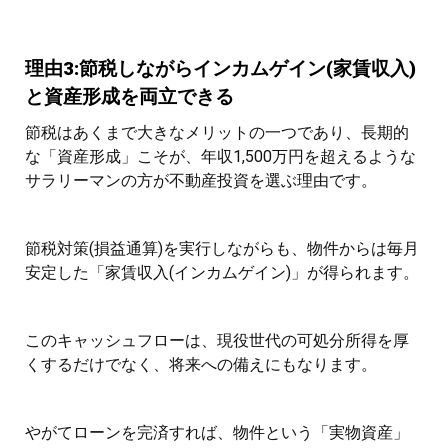
理由3:節税しながらインカムゲイン(家賃収入)
と資産形成を両立できる
節税はあくまで大きなメリットの一つであり、長期的
な「資産形成」こそが、年収1,500万円を超えるような
サラリーマンの方が不動産投資を選ぶ理由です。
節税対策(損益通算)を実行しながらも、物件からは毎月
安定した「家賃収入(インカムゲイン)」が得られます。
このキャッシュフローは、現役世代の可処分所得を厚
くするだけでなく、将来への備えにもなります。
やがてローンを完済すれば、物件という「実物資産」