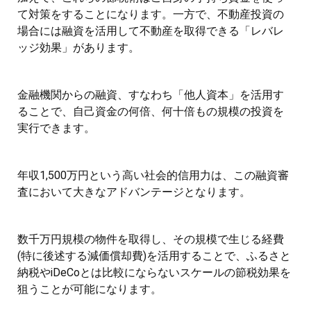
て対策をすることになります。一方で、不動産投資の
場合には融資を活用して不動産を取得できる「レバレ
ッジ効果」があります。
金融機関からの融資、すなわち「他人資本」を活用す
ることで、自己資金の何倍、何十倍もの規模の投資を
実行できます。
年収1,500万円という高い社会的信用力は、この融資審
査において大きなアドバンテージとなります。
数千万円規模の物件を取得し、その規模で生じる経費
(特に後述する減価償却費)を活用することで、ふるさと
納税やiDeCoとは比較にならないスケールの節税効果を
狙うことが可能になります。