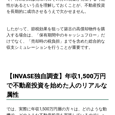
性があるという点を理解しておくことが、不動産投資
を長期的に成功させるうえで欠かせません。
したがって、節税効果を狙って築古の高償却物件を購
入する場合は、「保有期間中のキャッシュフロー」だ
けでなく、「売却時の税負担」までを含めた総合的な
収支シミュレーションを行うことが重要です。
【INVASE独自調査】年収1,500万円
で不動産投資を始めた人のリアルな
属性
では、実際に年収1,500万円層の方々は、どのような動