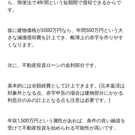
ら、簡便法で4年間という短期間で償却できるからで
す。
仮に建物価格が2000万円なら、年間500万円という大
きな減価償却費を計上でき、帳簿上の赤字を作りやす
くなります。
次に、不動産投資ローンの金利部分です。
基本的には全額経費として計上できます。(元本返済は
対象外となる点、赤字申告の場合は建物部分にかかる
利息分のみの計上となる点も注意は必要です。)
年収1,500万円という属性があれば、条件の良い融資を
受けて不動産投資を始められる可能性が高いです。