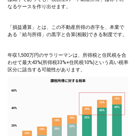
なるケースを作り出せます。
「損益通算」とは、この不動産所得の赤字を、本業で
ある「給与所得」の黒字と合算(相殺)できる制度です。
年収1,500万円のサラリーマンは、所得税と住民税を合
わせて最大43%(所得税33%+住民税10%)という高い税率
区分に該当する可能性があります。