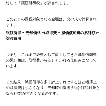
対して「譲渡所得税」が課されます。
このときの課税対象となる金額は、次の式で計算され
ます。
譲渡所得 = 売却価格 −(取得費 − 減価償却費の累計額)−
譲渡費用
つまり、これまで経費として計上してきた減価償却費
の累計額は、取得費から差し引かれる仕組みになって
います。
その結果、減価償却を多く計上すればするほど帳簿上
の取得費は小さくなり、売却時の譲渡所得(=課税対象と
なる利益)が大きくなるのです。