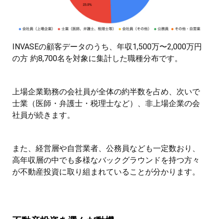
INVASEの顧客データのうち、年収1,500万〜2,000万円
の方 約8,700名を対象に集計した職種分布です。
上場企業勤務の会社員が全体の約半数を占め、次いで
士業（医師・弁護士・税理士など）、非上場企業の会
社員が続きます。
また、経営層や自営業者、公務員なども一定数おり、
高年収層の中でも多様なバックグラウンドを持つ方々
が不動産投資に取り組まれていることが分かります。