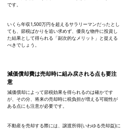
です。
いくら年収1,500万円を超えるサラリーマンだったとし
ても、節税ばかりを追い求めず、優良な物件に投資し
た結果として得られる「副次的なメリット」と捉える
べきでしょう。
減価償却費は売却時に組み戻される点も要注
意
減価償却によって節税効果を得られるのは確かです
が、その分、将来の売却時に税負担が増える可能性が
ある点にも注意が必要です。
不動産を売却する際には、譲渡所得(いわゆる売却益)に