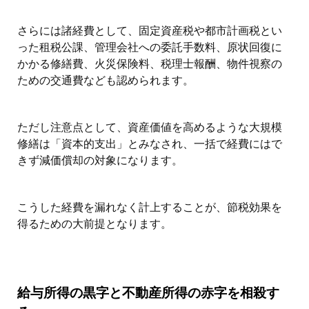
さらには諸経費として、固定資産税や都市計画税とい
った租税公課、管理会社への委託手数料、原状回復に
かかる修繕費、火災保険料、税理士報酬、物件視察の
ための交通費なども認められます。
ただし注意点として、資産価値を高めるような大規模
修繕は「資本的支出」とみなされ、一括で経費にはで
きず減価償却の対象になります。
こうした経費を漏れなく計上することが、節税効果を
得るための大前提となります。
給与所得の黒字と不動産所得の赤字を相殺す