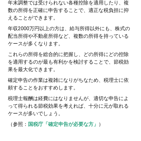
年末調整では受けられない各種控除を適用したり、複
数の所得を正確に申告することで、適正な税負担に抑
えることができます。
年収2000万円以上の方は、給与所得以外にも、株式の
配当所得や不動産所得など、複数の所得を持っている
ケースが多くなります。
これらの所得を総合的に把握し、どの所得にどの控除
を適用するのが最も有利かを検討することで、節税効
果を最大化できます。
確定申告の作業は複雑になりがちなため、税理士に依
頼することをおすすめします。
税理士報酬は経費にはなりませんが、適切な申告によ
って得られる節税効果を考えれば、十分に元が取れる
ケースが多いでしょう。
（参照：
国税庁「確定申告が必要な方」
）