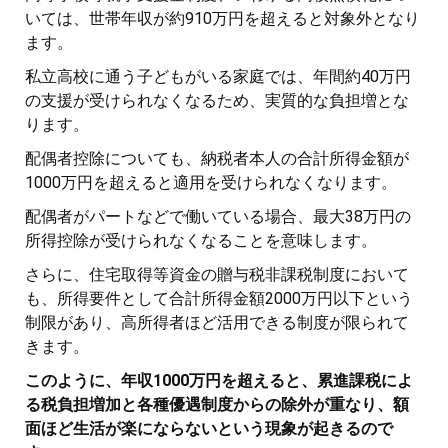
いては、世帯年収が約910万円を超えると対象外となり
ます。
私立高校に通う子どもがいる家庭では、年間約40万円
の支援が受けられなくなるため、実質的な負担増とな
ります。
配偶者控除についても、納税者本人の合計所得金額が
1000万円を超えると適用を受けられなくなります。
配偶者がパートなどで働いている場合、最大38万円の
所得控除が受けられなくなることを意味します。
さらに、住宅取得等資金の贈与税非課税制度において
も、所得要件として合計所得金額2000万円以下という
制限があり、高所得者ほど活用できる制度が限られて
きます。
このように、年収1000万円を超えると、累進課税によ
る税負担増加と各種優遇制度からの除外が重なり、額
面ほど生活が楽にならないという現象が起きるので