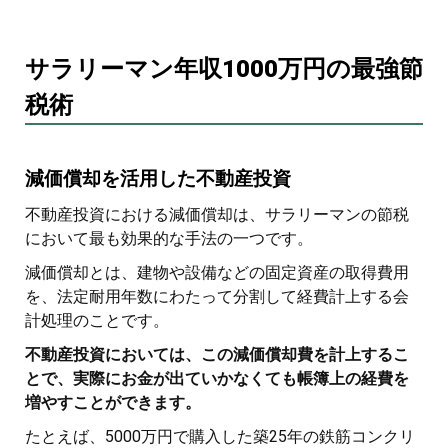
サラリーマン年収1000万円の最強節
税術
減価償却を活用した不動産投資
不動産投資における減価償却は、サラリーマンの節税
において最も効果的な手法の一つです。
減価償却とは、建物や設備などの固定資産の取得費用
を、法定耐用年数にわたって分割して経費計上する会
計処理のことです。
不動産投資においては、この減価償却費を計上するこ
とで、実際にお金が出ていかなくても帳簿上の経費を
増やすことができます。
たとえば、5000万円で購入した築25年の鉄筋コンクリ