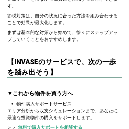
す。
節税対策は、自分の状況に合った方法を組み合わせる
ことで効果が最大化します。
まずは基本的な対策から始めて、徐々にステップアッ
プしていくことをおすすめします。
【INVASEのサービスで、次の一歩
を踏み出そう】
▼これから物件を買う方へ
物件購入サポートサービス
エリア分析から収支シミュレーションまで、あなたに
最適な投資物件の購入をサポートします。
＞＞
無料で購入サポートを相談する