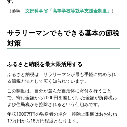
す。
（参照：
文部科学省「高等学校等就学支援金制度」
）
サラリーマンでもできる基本の節税
対策
ふるさと納税を最大限活用する
ふるさと納税は、サラリーマンが最も手軽に始められ
る節税方法として広く知られています。
この制度は、自分が選んだ自治体に寄付を行うこと
で、寄付金額から2000円を差し引いた金額が所得税お
よび住民税から控除されるという仕組みです。
年収1000万円の独身者の場合、控除上限額はおおむね
17万円から18万円程度となります。