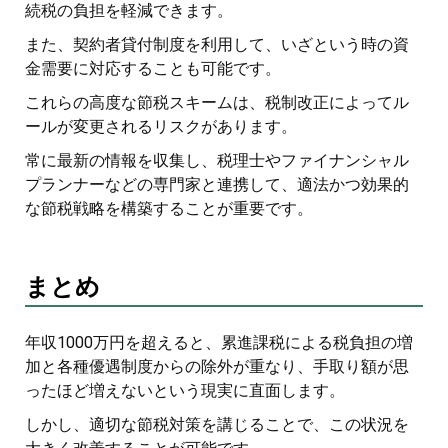
続税の負担を軽減できます。
また、契約者貸付制度を利用して、いざという時の資
金需要に対応することも可能です。
これらの高度な節税スキームは、税制改正によってル
ールが変更されるリスクがあります。
常に最新の情報を収集し、税理士やファイナンシャル
プランナーなどの専門家と連携して、適法かつ効果的
な節税戦略を構築することが重要です。
まとめ
年収1000万円を超えると、累進課税による税負担の増
加と各種優遇制度からの除外が重なり、手取り額が思
ったほど増えないという現実に直面します。
しかし、適切な節税対策を講じることで、この状況を