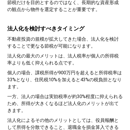
節税だけを目的とするのではなく、長期的な資産形成
の観点から物件を選定することが重要です。
法人化を検討すべきタイミング
不動産投資の規模が拡大してきた場合、法人化を検討
することで更なる節税が可能になります。
法人化の最大のメリットは、法人税率が個人の所得税
率よりも低く抑えられる点です。
個人の場合、課税所得が900万円を超えると所得税率は
33%となり、住民税10%を加えると43%の税負担となり
ます。
一方、法人の場合は実効税率が約30%程度に抑えられる
ため、所得が大きくなるほど法人化のメリットが出て
きます。
法人化によるその他のメリットとしては、役員報酬と
して所得を分散できること、退職金を損金算入できる