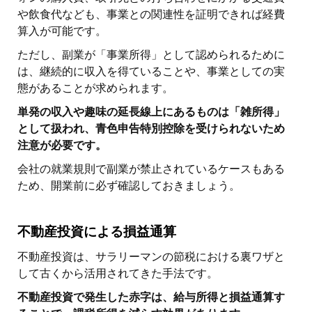
や飲食代なども、事業との関連性を証明できれば経費
算入が可能です。
ただし、副業が「事業所得」として認められるために
は、継続的に収入を得ていることや、事業としての実
態があることが求められます。
単発の収入や趣味の延長線上にあるものは「雑所得」
として扱われ、青色申告特別控除を受けられないため
注意が必要です。
会社の就業規則で副業が禁止されているケースもある
ため、開業前に必ず確認しておきましょう。
不動産投資による損益通算
不動産投資は、サラリーマンの節税における裏ワザと
して古くから活用されてきた手法です。
不動産投資で発生した赤字は、給与所得と損益通算す