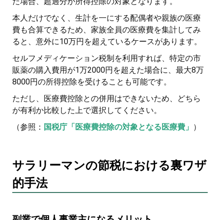
た場合、超過分が所得控除の対象となります。
本人だけでなく、生計を一にする配偶者や親族の医療
費も合算できるため、家族全員の医療費を集計してみ
ると、意外に10万円を超えているケースがあります。
セルフメディケーション税制を利用すれば、特定の市
販薬の購入費用が1万2000円を超えた場合に、最大8万
8000円の所得控除を受けることも可能です。
ただし、医療費控除との併用はできないため、どちら
が有利か比較した上で選択してください。
（参照：
国税庁「医療費控除の対象となる医療費」
）
サラリーマンの節税における裏ワザ
的手法
副業で個人事業主になるメリット