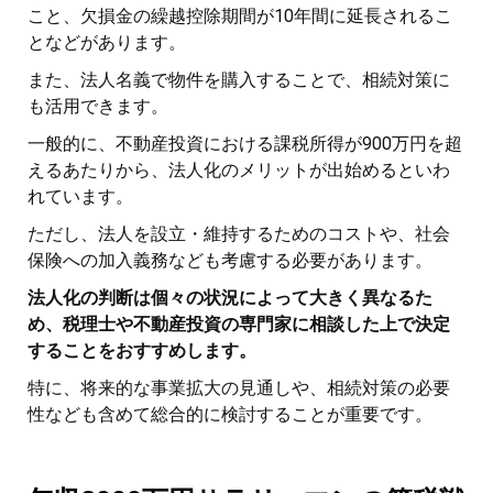
こと、欠損金の繰越控除期間が10年間に延長されるこ
となどがあります。
また、法人名義で物件を購入することで、相続対策に
も活用できます。
一般的に、不動産投資における課税所得が900万円を超
えるあたりから、法人化のメリットが出始めるといわ
れています。
ただし、法人を設立・維持するためのコストや、社会
保険への加入義務なども考慮する必要があります。
法人化の判断は個々の状況によって大きく異なるた
め、税理士や不動産投資の専門家に相談した上で決定
することをおすすめします。
特に、将来的な事業拡大の見通しや、相続対策の必要
性なども含めて総合的に検討することが重要です。