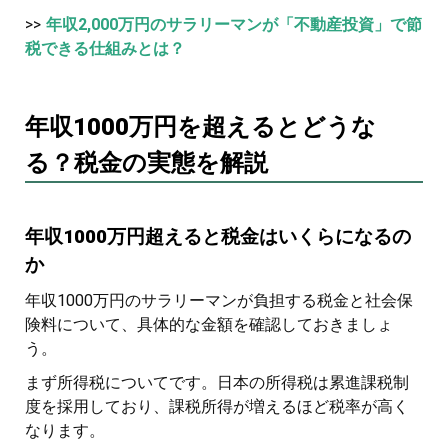
>>
年収2,000万円のサラリーマンが「不動産投資」で節
税できる仕組みとは？
年収1000万円を超えるとどうな
る？税金の実態を解説
年収1000万円超えると税金はいくらになるの
か
年収1000万円のサラリーマンが負担する税金と社会保
険料について、具体的な金額を確認しておきましょ
う。
まず所得税についてです。日本の所得税は累進課税制
度を採用しており、課税所得が増えるほど税率が高く
なります。