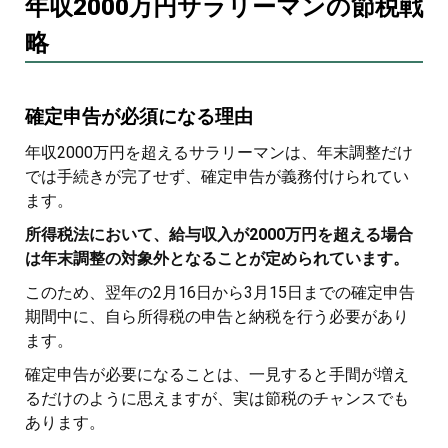
年収2000万円サラリーマンの節税戦
略
確定申告が必須になる理由
年収2000万円を超えるサラリーマンは、年末調整だけ
では手続きが完了せず、確定申告が義務付けられてい
ます。
所得税法において、給与収入が2000万円を超える場合
は年末調整の対象外となることが定められています。
このため、翌年の2月16日から3月15日までの確定申告
期間中に、自ら所得税の申告と納税を行う必要があり
ます。
確定申告が必要になることは、一見すると手間が増え
るだけのように思えますが、実は節税のチャンスでも
あります。