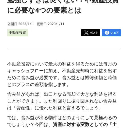
に必要な4つの要素とは
公開日:
2023/1/11
更新日:
2023/1/11
不動産投資
ポスト
シェア
不動産投資において最大の利益を得るためには毎月の
キャッシュフローに加え、不動産売却時に利益を出す
ために含み益が必要です。含み益とは帳簿価額と時価
とのプラスの差額を指します。
含み益があれば、出口となる売却で大きな利益を得る
ことができます。また利回りに振り回されない含み益
は「資産性」に優れた利益と言えるでしょう。
では、含み益が出る物件はどのようにして見極めるの
でしょうか？今回は、
資産に対する変数としての「土