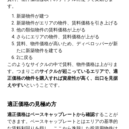
す。
新築物件が建つ
新築物件がエリアの物件、賃料価格を引き上げる
他の類似物件の賃料価格が上がる
さらにエリアの物件、賃料価格が上がる
賃料、物件価格が高いため、ディベロッパーが新
たに新築物件を建てる
2に戻る
このようなサイクルの中で賃料、物件価格は上がりま
す。つまりこの
サイクルが起こっているエリアで、適
正価格の物件を購入すれば資産性が高く、出口を見据
えやすい
ということです。
適正価格の見極め方
適正価格はベースキャップレートから確認
することが
できます。ベースキャップレートとはエリアの基準的
な賃料利回りを指し、ここから逸脱した投資用物件は