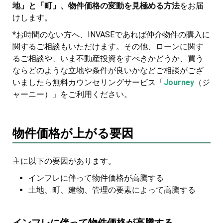
地」と「町」、物件価格の変動を見極める方法
をお届
けします。
*お時間のない方へ、INVASEであれば仲介物件の購入に
関するご相談もいただけます。その他、ローンに関す
るご相談や、いま不動産投資をすべきかどうか、買う
ならどのような立地や条件が良いかなどご相談がござ
いましたら無料カウンセリングサービス「
Journey
（ジ
ャーニー）」をご利用ください。
物件価格が上がる要因
主に以下の要因があります。
インフレに伴って物件価格が高騰する
土地、町、建物、管理の要素によって高騰する
インフレに伴って物件価格が高騰する