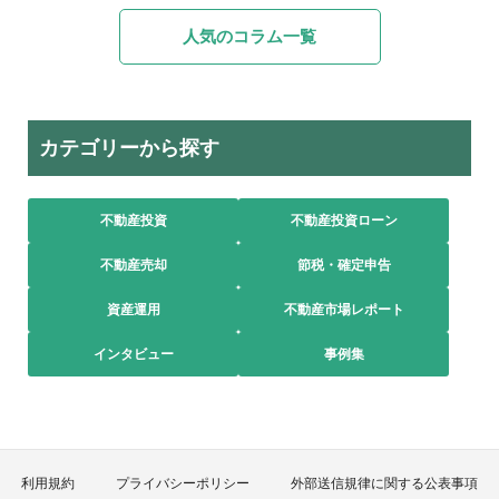
人気のコラム一覧
カテゴリーから探す
不動産投資
不動産投資ローン
不動産売却
節税・確定申告
資産運用
不動産市場レポート
インタビュー
事例集
利用規約
プライバシーポリシー
外部送信規律に関する公表事項