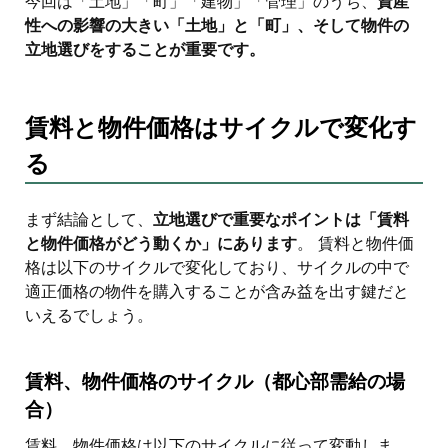
今回は「土地」「町」「建物」「管理」のうち、
資産
性への影響の大きい「土地」と「町」、そして物件の
立地選びをすることが重要です。
賃料と物件価格はサイクルで変化す
る
まず結論として、
立地選びで重要なポイントは「賃料
と物件価格がどう動くか」にあります
。 賃料と物件価
格は以下のサイクルで変化しており、サイクルの中で
適正価格の物件を購入することが含み益を出す鍵だと
いえるでしょう。
賃料、物件価格のサイクル（都心部需給の場
合）
賃料、物件価格は以下のサイクルに従って変動しま