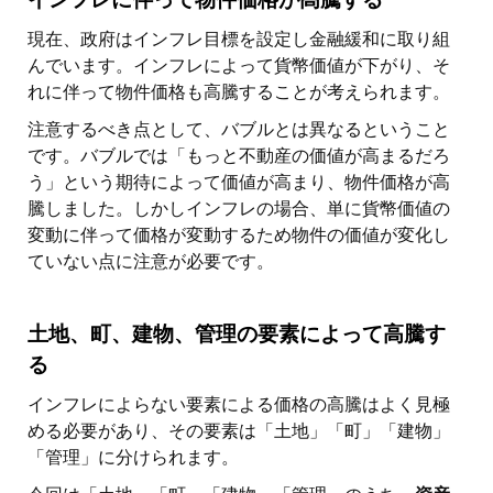
現在、政府はインフレ目標を設定し金融緩和に取り組
んでいます。インフレによって貨幣価値が下がり、そ
れに伴って物件価格も高騰することが考えられます。
注意するべき点として、バブルとは異なるということ
です。バブルでは「もっと不動産の価値が高まるだろ
う」という期待によって価値が高まり、物件価格が高
騰しました。しかしインフレの場合、単に貨幣価値の
変動に伴って価格が変動するため物件の価値が変化し
ていない点に注意が必要です。
土地、町、建物、管理の要素によって高騰す
る
インフレによらない要素による価格の高騰はよく見極
める必要があり、その要素は「土地」「町」「建物」
「管理」に分けられます。