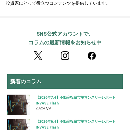
投資家にとって役立つコンテンツを提供しています。
SNS公式アカウントで、
コラムの最新情報をお知らせ中
新着のコラム
【2026年7月】不動産投資市場マンスリーレポート
INVASE Flash
2026/7/9
【2026年6月】不動産投資市場マンスリーレポート
INVASE Flash