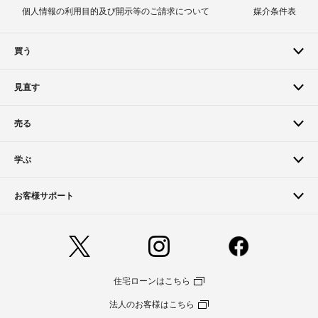
個人情報の利用目的及び開示等のご請求について
媒介条件表
買う
見直す
売る
学ぶ
お客様サポート
住宅ローンはこちら
法人のお客様はこちら