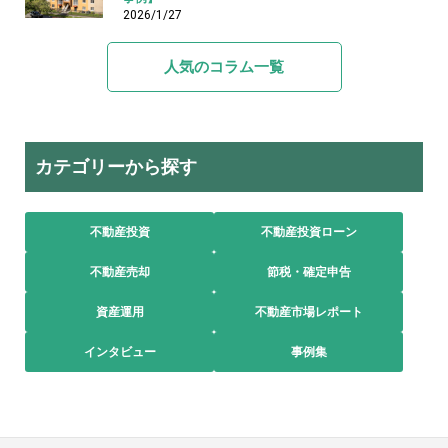
2026/1/27
人気のコラム一覧
カテゴリーから探す
不動産投資
不動産投資ローン
不動産売却
節税・確定申告
資産運用
不動産市場レポート
インタビュー
事例集