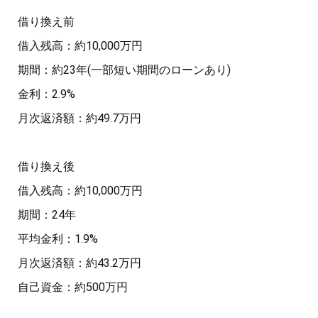
借り換え前
借入残高：約10,000万円
期間：約23年(一部短い期間のローンあり)
金利：2.9%
月次返済額：約49.7万円
借り換え後
借入残高：約10,000万円
期間：24年
平均金利：1.9%
月次返済額：約43.2万円
自己資金：約500万円