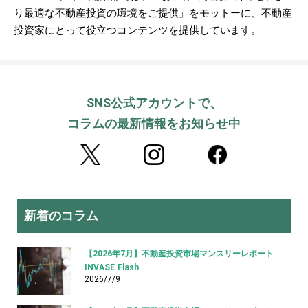
り最適な不動産投資の環境をご提供」をモットーに、不動産
投資家にとって役立つコンテンツを提供しています。
SNS公式アカウントで、
コラムの最新情報をお知らせ中
新着のコラム
【2026年7月】不動産投資市場マンスリーレポート
INVASE Flash
2026/7/9