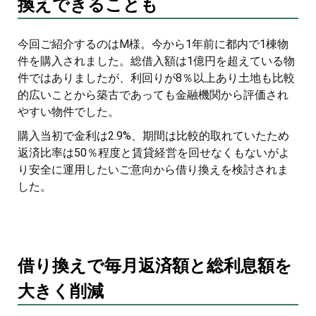
換えできることも
今回ご紹介するのはM様。今から1年前に都内で1棟物
件を購入されました。総借入額は1億円を超えている物
件ではありましたが、利回りが8％以上あり土地も比較
的広いことから築古であっても金融機関から評価され
やすい物件でした。
購入当初で金利は2.9%、期間は比較的取れていたため
返済比率は50％程度と賃貸経営を回せなくもないがよ
り安全に運用したいご意向から借り換えを検討されま
した。
借り換えで毎月返済額と総利息額を
大きく削減