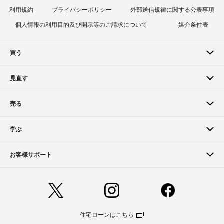
利用規約
プライバシーポリシー
外部送信規律に関する公表事項
個人情報の利用目的及び開示等のご請求について
媒介条件表
買う
見直す
売る
学ぶ
お客様サポート
住宅ローンはこちら