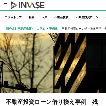
コラムトップ
新着
人気
不動産投資
不動産投資ローン
INVASE(不動産投資)
>
コラム
>
事例集
>
不動産投資ローン借り換え事例 残高
不動産投資ローン借り換え事例 残