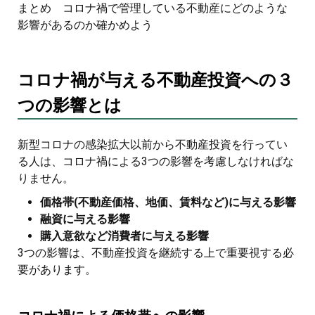
まとめ コロナ禍で管理している不動産にどのような
影響があるのか確かめよう
コロナ禍が与える不動産投資への３
つの影響とは
新型コロナの感染拡大以前から不動産投資を行ってい
る人は、コロナ禍による3つの影響を考慮しなければな
りません。
価格帯(不動産価格、地価、賃料など)に与える影響
融資に与える影響
購入意欲など消費者に与える影響
3つの影響は、不動産投資を継続する上で重要視する必
要があります。