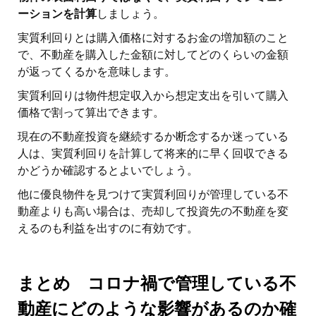
ーションを計算
しましょう。
実質利回りとは購入価格に対するお金の増加額のこと
で、不動産を購入した金額に対してどのくらいの金額
が返ってくるかを意味します。
実質利回りは物件想定収入から想定支出を引いて購入
価格で割って算出できます。
現在の不動産投資を継続するか断念するか迷っている
人は、実質利回りを計算して将来的に早く回収できる
かどうか確認するとよいでしょう。
他に優良物件を見つけて実質利回りが管理している不
動産よりも高い場合は、売却して投資先の不動産を変
えるのも利益を出すのに有効です。
まとめ コロナ禍で管理している不
動産にどのような影響があるのか確