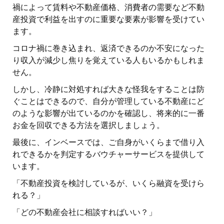
禍によって賃料や不動産価格、消費者の需要など不動
産投資で利益を出すのに重要な要素が影響を受けてい
ます。
コロナ禍に巻き込まれ、返済できるのか不安になった
り収入が減少し焦りを覚えている人もいるかもしれま
せん。
しかし、冷静に対処すれば大きな怪我をすることは防
ぐことはできるので、自分が管理している不動産にど
のような影響が出ているのかを確認し、将来的に一番
お金を回収できる方法を選択しましょう。
最後に、インベースでは、ご自身がいくらまで借り入
れできるかを判定するバウチャーサービスを提供して
います。
「不動産投資を検討しているが、いくら融資を受けら
れる？」
「どの不動産会社に相談すればいい？」