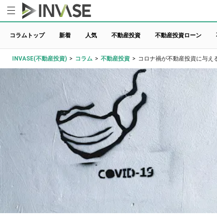
コラムトップ
新着
人気
不動産投資
不動産投資ローン
INVASE(不動産投資)
>
コラム
>
不動産投資
>
コロナ禍が不動産投資に与え