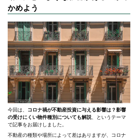
かめよう
今回は、
コロナ禍が不動産投資に与える影響は？影響
の受けにくい物件種別についても解説
、というテーマ
で記事をお届けしました。
不動産の種類や場所によって差はありますが、コロナ