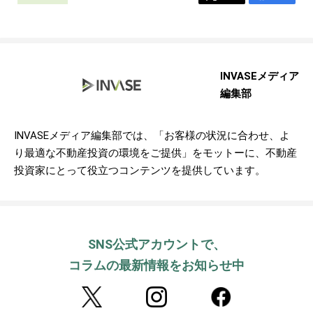
INVASEメディア
編集部
INVASEメディア編集部では、「お客様の状況に合わせ、よ
り最適な不動産投資の環境をご提供」をモットーに、不動産
投資家にとって役立つコンテンツを提供しています。
SNS公式アカウントで、
コラムの最新情報をお知らせ中