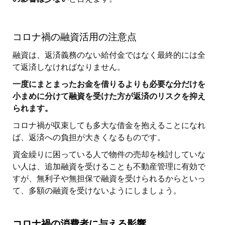
コロナ禍の融資活用の注意点
融資は、返済義務のない給付金ではなく最終的には全
て返済しなければなりません。
一度にまとまったお金を借りるよりも必要な分だけを
小まめに分けて融資を受けた方が返済のリスクを抑え
られます。
コロナ禍が収束しても多大な借金を抱えることになれ
ば、返済への負担が大きくなるものです。
資金繰りに困っている人で物件の売却を検討していな
い人は、追加融資を受けることも不動産管理に有効で
すが、無利子や無担保で融資を受けられるからといっ
て、多額の融資を受けないようにしましょう。
コロナ禍の消費者に与える影響