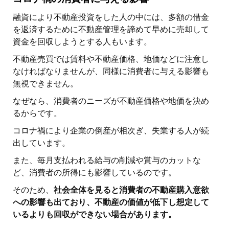
融資により不動産投資をした人の中には、多額の借金
を返済するために不動産管理を諦めて早めに売却して
資金を回収しようとする人もいます。
不動産売買では賃料や不動産価格、地価などに注意し
なければなりませんが、同様に消費者に与える影響も
無視できません。
なぜなら、消費者のニーズが不動産価格や地価を決め
るからです。
コロナ禍により企業の倒産が相次ぎ、失業する人が続
出しています。
また、毎月支払われる給与の削減や賞与のカットな
ど、消費者の所得にも影響しているのです。
そのため、
社会全体を見ると消費者の不動産購入意欲
への影響も出ており、不動産の価値が低下し想定して
いるよりも回収ができない場合があります。