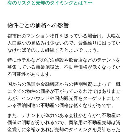
有のリスクと売却のタイミングとは？〜
物件ごとの価格への影響
都市部のマンション物件を扱っている場合は、大幅な
人口減少の見込みは少ないので、資金繰りに困ってい
なければそのまま継続するとよいでしょう。
特にホテルなどの宿泊施設や飲食店などのテナントを
募集している商業施設は、不動産価格が低くなってい
る可能性があります。
国からの保証や金融機関からの特別融資によって一概
に全ての物件の価格が下がっているわけではありませ
んが、インバウンドや国内観光客をターゲットにして
いる宿泊関連の不動産の価格は低くなりがちです。
また、テナントが体力のある会社かどうかで不動産の
価値の明暗が分かれるので、商業用の不動産売却は資
金繰りに余裕があれば売却のタイミングを見計らった