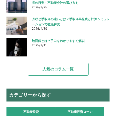
収の目安・不動産会社の選び方も
2026/3/25
月収と手取りの違いとは？手取り早見表と計算シミュレ
ーションで徹底解説
2026/4/30
地面師とは？手口をわかりやすく解説
2025/3/11
人気のコラム一覧
カテゴリーから探す
不動産投資
不動産投資ローン