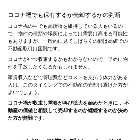
コロナ禍でも保有するか売却するかの判断
コロナ禍の中でも高所得を維持している人もいるの
で、物件の種類や場所によっては需要は高まる可能性
もありますが、一般的に見てしばらくの間は高値での
不動産取引は困難です。
コロナがいつ収束するかもわからないので、早めに物
件を手放したくなるかもしれません。
家賃収入などで管理費などコストを支払う体力がある
人は、このタイミングでの不動産の売却は避けた方が
よいでしょう。
コロナ禍が収束し需要が再び拡大を始めたときに 、不
動産の価値と相談して売却するのか継続するのか決め
た方が無難
です。