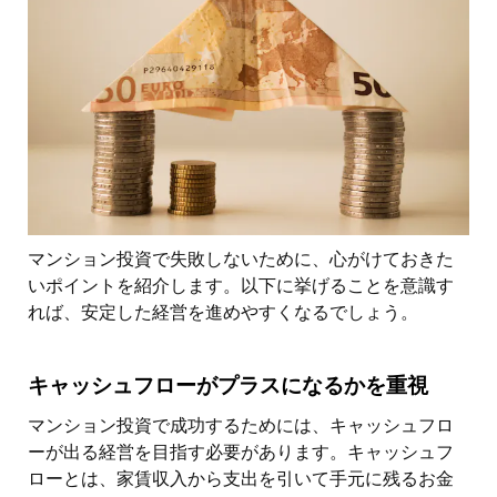
マンション投資で失敗しないために、心がけておきた
いポイントを紹介します。以下に挙げることを意識す
れば、安定した経営を進めやすくなるでしょう。
キャッシュフローがプラスになるかを重視
マンション投資で成功するためには、キャッシュフロ
ーが出る経営を目指す必要があります。キャッシュフ
ローとは、家賃収入から支出を引いて手元に残るお金