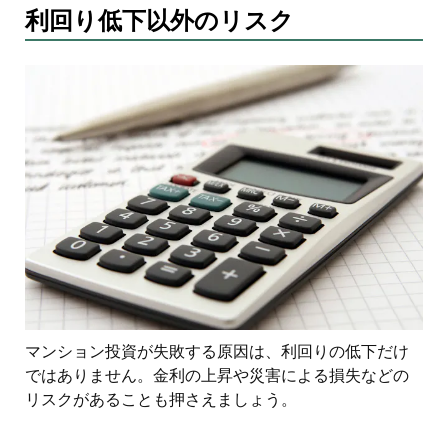
利回り低下以外のリスク
マンション投資が失敗する原因は、利回りの低下だけ
ではありません。金利の上昇や災害による損失などの
リスクがあることも押さえましょう。