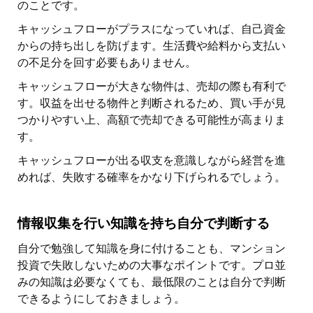
のことです。
キャッシュフローがプラスになっていれば、自己資金
からの持ち出しを防げます。生活費や給料から支払い
の不足分を回す必要もありません。
キャッシュフローが大きな物件は、売却の際も有利で
す。収益を出せる物件と判断されるため、買い手が見
つかりやすい上、高額で売却できる可能性が高まりま
す。
キャッシュフローが出る収支を意識しながら経営を進
めれば、失敗する確率をかなり下げられるでしょう。
情報収集を行い知識を持ち自分で判断する
自分で勉強して知識を身に付けることも、マンション
投資で失敗しないための大事なポイントです。プロ並
みの知識は必要なくても、最低限のことは自分で判断
できるようにしておきましょう。