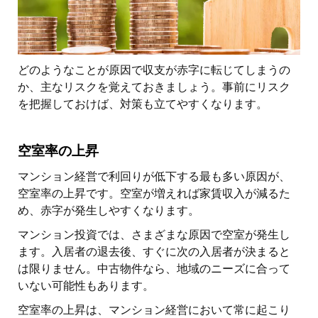
どのようなことが原因で収支が赤字に転じてしまうの
か、主なリスクを覚えておきましょう。事前にリスク
を把握しておけば、対策も立てやすくなります。
空室率の上昇
マンション経営で利回りが低下する最も多い原因が、
空室率の上昇です。空室が増えれば家賃収入が減るた
め、赤字が発生しやすくなります。
マンション投資では、さまざまな原因で空室が発生し
ます。入居者の退去後、すぐに次の入居者が決まると
は限りません。中古物件なら、地域のニーズに合って
いない可能性もあります。
空室率の上昇は、マンション経営において常に起こり