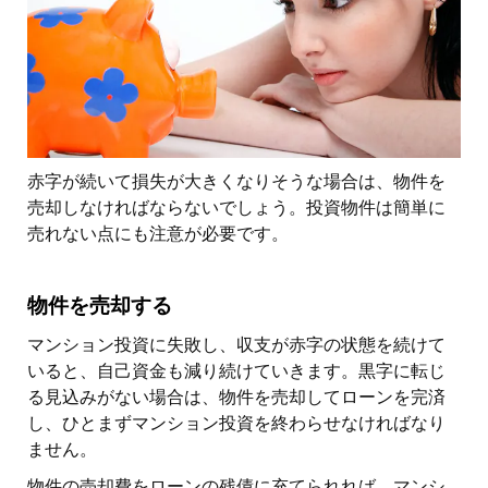
赤字が続いて損失が大きくなりそうな場合は、物件を
売却しなければならないでしょう。投資物件は簡単に
売れない点にも注意が必要です。
物件を売却する
マンション投資に失敗し、収支が赤字の状態を続けて
いると、自己資金も減り続けていきます。黒字に転じ
る見込みがない場合は、物件を売却してローンを完済
し、ひとまずマンション投資を終わらせなければなり
ません。
物件の売却費をローンの残債に充てられれば、マンシ