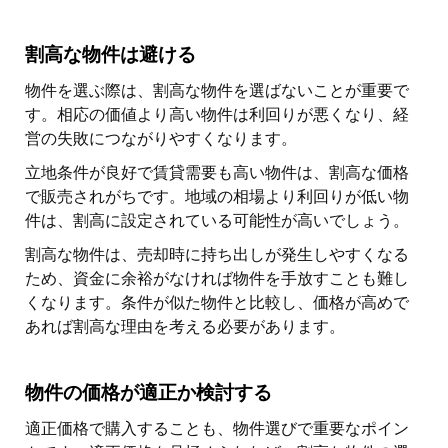
割高な物件は避ける
物件を選ぶ際は、割高な物件を選ばないことが重要で
す。相応の価値より高い物件は利回りが悪くなり、経
営の失敗につながりやすくなります。
立地条件が良好で賃貸需要も高い物件は、割高な価格
で販売されがちです。地域の相場より利回りが低い物
件は、割高に設定されている可能性が高いでしょう。
割高な物件は、売却時に持ち出しが発生しやすくなる
ため、資金に余裕がなければ物件を手放すことも難し
くなります。条件が似た物件と比較し、価格が高めで
あれば割高な理由を考える必要があります。
物件の価格が適正か検討する
適正価格で購入することも、物件選びで重要なポイン