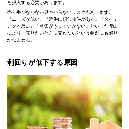
を投入する必要があります。
売り手がなかなか見つからないリスクもあります。
『ニーズが低い』『近隣に類似物件がある』『タイミ
ングが悪い』『募集がうまくいかない』といった理由
により、売りたいときに売れないという状況にも陥り
かねません。
利回りが低下する原因