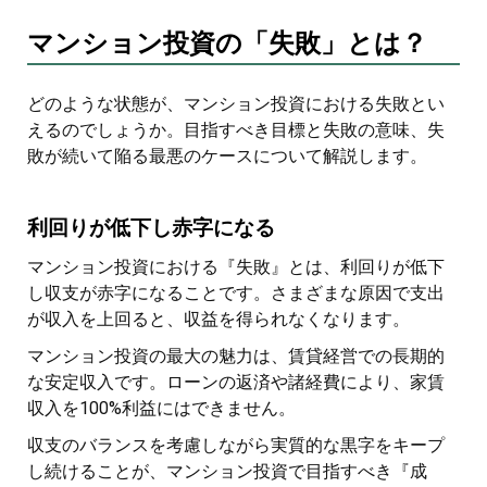
マンション投資の「失敗」とは？
どのような状態が、マンション投資における失敗とい
えるのでしょうか。目指すべき目標と失敗の意味、失
敗が続いて陥る最悪のケースについて解説します。
利回りが低下し赤字になる
マンション投資における『失敗』とは、利回りが低下
し収支が赤字になることです。さまざまな原因で支出
が収入を上回ると、収益を得られなくなります。
マンション投資の最大の魅力は、賃貸経営での長期的
な安定収入です。ローンの返済や諸経費により、家賃
収入を100%利益にはできません。
収支のバランスを考慮しながら実質的な黒字をキープ
し続けることが、マンション投資で目指すべき『成