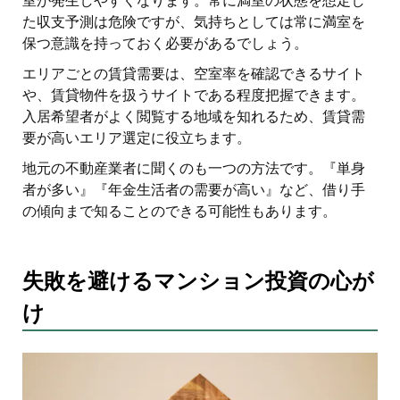
室が発生しやすくなります。常に満室の状態を想定し
た収支予測は危険ですが、気持ちとしては常に満室を
保つ意識を持っておく必要があるでしょう。
エリアごとの賃貸需要は、空室率を確認できるサイト
や、賃貸物件を扱うサイトである程度把握できます。
入居希望者がよく閲覧する地域を知れるため、賃貸需
要が高いエリア選定に役立ちます。
地元の不動産業者に聞くのも一つの方法です。『単身
者が多い』『年金生活者の需要が高い』など、借り手
の傾向まで知ることのできる可能性もあります。
失敗を避けるマンション投資の心が
け