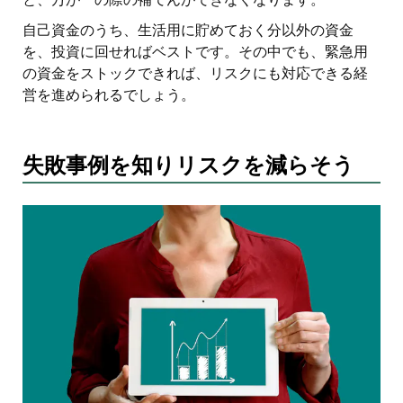
自己資金のうち、生活用に貯めておく分以外の資金
を、投資に回せればベストです。その中でも、緊急用
の資金をストックできれば、リスクにも対応できる経
営を進められるでしょう。
失敗事例を知りリスクを減らそう