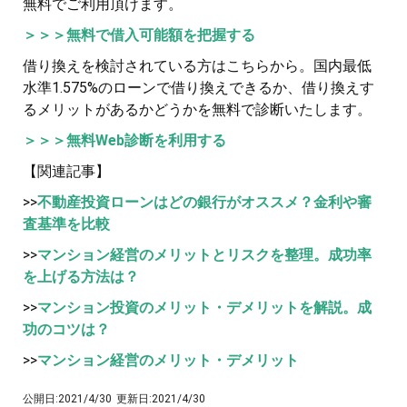
無料でご利用頂けます。
＞＞＞無料で借入可能額を把握する
借り換えを検討されている方はこちらから。国内最低
水準1.575%のローンで借り換えできるか、借り換えす
るメリットがあるかどうかを無料で診断いたします。
＞＞＞無料Web診断を利用する
【関連記事】
>>
不動産投資ローンはどの銀行がオススメ？金利や審
査基準を比較
>>
マンション経営のメリットとリスクを整理。成功率
を上げる方法は？
>>
マンション投資のメリット・デメリットを解説。成
功のコツは？
>>
マンション経営のメリット・デメリット
公開日:
2021/4/30
更新日:
2021/4/30