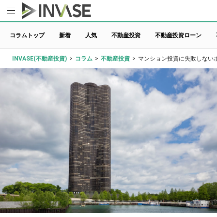
コラムトップ
新着
人気
不動産投資
不動産投資ローン
INVASE(不動産投資)
>
コラム
>
不動産投資
>
マンション投資に失敗しない