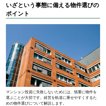
いざという事態に備える物件選びの
ポイント
マンション投資に失敗しないためには、慎重に物件を
選ぶことが大切です。経営を軌道に乗せやすくするた
めの物件選びについて解説します。