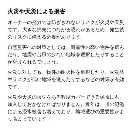
火災や天災による損害
オーナーの努力では防ぎきれないリスクが火災や天災
です。大きな損失につながる恐れがあるため、発生後
のリスクに備える必要があります。
自然災害への対策としては、耐震性の高い物件を選ん
だり、地震や台風の少ない地域を選択したりすること
が挙げられるでしょう。
火災に対しても、物件の耐火性を重視したり、火災発
生リスクが低い地域を選んだりするなどの対策が有効
です。
火災や天災の損失をある程度カバーできる保険にも、
加入しておかなければなりません。近年は、川の氾濫
による浸水被害も増えており、地域選びの重要性がよ
り高まっています。