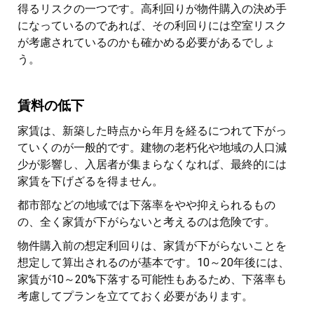
得るリスクの一つです。高利回りが物件購入の決め手
になっているのであれば、その利回りには空室リスク
が考慮されているのかも確かめる必要があるでしょ
う。
賃料の低下
家賃は、新築した時点から年月を経るにつれて下がっ
ていくのが一般的です。建物の老朽化や地域の人口減
少が影響し、入居者が集まらなくなれば、最終的には
家賃を下げざるを得ません。
都市部などの地域では下落率をやや抑えられるもの
の、全く家賃が下がらないと考えるのは危険です。
物件購入前の想定利回りは、家賃が下がらないことを
想定して算出されるのが基本です。10～20年後には、
家賃が10～20%下落する可能性もあるため、下落率も
考慮してプランを立てておく必要があります。