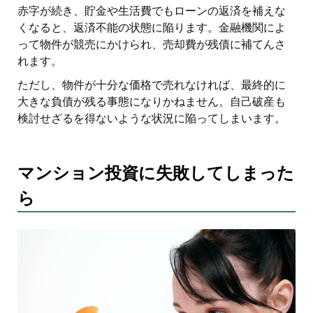
赤字が続き、貯金や生活費でもローンの返済を補えな
くなると、返済不能の状態に陥ります。金融機関によ
って物件が競売にかけられ、売却費が残債に補てんさ
れます。
ただし、物件が十分な価格で売れなければ、最終的に
大きな負債が残る事態になりかねません。自己破産も
検討せざるを得ないような状況に陥ってしまいます。
マンション投資に失敗してしまった
ら