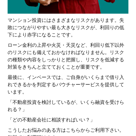
マンション投資にはさまざまなリスクがあります。失
敗につながりやすい最も大きなリスクが、利回りの低
下により赤字になることです。
ローン金利の上昇や火災・天災など、利回り低下以外
のリスクにも備えておかなければなりません。リスク
の種類や内容をしっかりと把握し、リスクを低減する
対策をきちんと立てておくことが重要です。
最後に、インベースでは、ご自身がいくらまで借り入
れできるかを判定するバウチャーサービスを提供して
います。
「不動産投資を検討しているが、いくら融資を受けら
れる？」
「どの不動産会社に相談すればいい？」
こうしたお悩みのある方はこちらからご利用下さい。