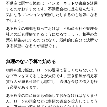
不動産に関する勉強は、インターネットや書籍を活用
するのがおすすめです。不動産会社に足を運んだり、
気になるマンションを観察したりするのも勉強になる
でしょう。
ある程度の知識を持っておけば、不動産会社や管理会
社との話も理解できるようになるでしょう。相手の言
葉を鵜呑みにするのではなく、最終的に自分で決断で
きる状態になるのが理想です。
無理のない予算で始める
物件を選ぶ際は、ローンの返済で苦しくならないよう
なプランを立てることが大切です。空き部屋が増え家
賃収入が減る可能性も想定し、適切な金額の借入を行
う必要があります。
ある程度の自己資金も確保しておかなければなりませ
ん。ローンの頭金などに多額の資金を投入してしまう
と、万が一の際の補てんができなくなります。