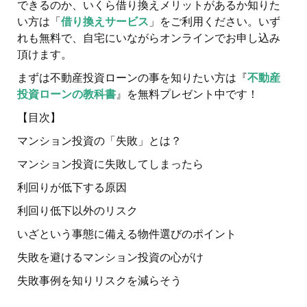
できるのか、いくら借り換えメリットがあるか知りた
い方は「
借り換えサービス
」をご利用ください。いず
れも無料で、自宅にいながらオンラインでお申し込み
頂けます。
まずは不動産投資ローンの事を知りたい方は『
不動産
投資ローンの教科書
』を無料プレゼント中です！
【目次】
マンション投資の「失敗」とは？
マンション投資に失敗してしまったら
利回りが低下する原因
利回り低下以外のリスク
いざという事態に備える物件選びのポイント
失敗を避けるマンション投資の心がけ
失敗事例を知りリスクを減らそう