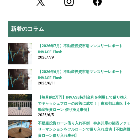
新着のコラム
【2026年7月】不動産投資市場マンスリーレポート
INVASE Flash
2026/7/9
【2026年6月】不動産投資市場マンスリーレポート
INVASE Flash
2026/6/11
【毎月約2万円】INVASE特別金利を利用して借り換え
でキャッシュフローの改善に成功！｜東京都江東区【不
動産投資ローン 借り換え事例】
2026/6/5
不動産投資ローン借り入れ事例 神奈川県の築浅ファミ
リーマンションをフルローンで借り入れ成功【不動産投
資ローン借り入れ事例】