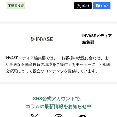
不動産投資
ポスト
シェア
INVASEメディア
編集部
INVASEメディア編集部では、「お客様の状況に合わせ、よ
り最適な不動産投資の環境をご提供」をモットーに、不動産
投資家にとって役立つコンテンツを提供しています。
SNS公式アカウントで、
コラムの最新情報をお知らせ中