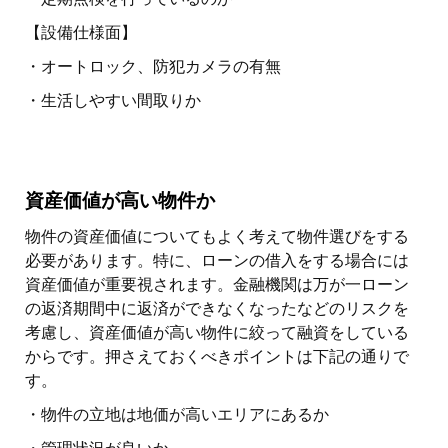
【設備仕様面】
・オートロック、防犯カメラの有無
・生活しやすい間取りか
資産価値が高い物件か
物件の資産価値についてもよく考えて物件選びをする
必要があります。特に、ローンの借入をする場合には
資産価値が重要視されます。金融機関は万が一ローン
の返済期間中に返済ができなくなったなどのリスクを
考慮し、資産価値が高い物件に絞って融資をしている
からです。押さえておくべきポイントは下記の通りで
す。
・物件の立地は地価が高いエリアにあるか