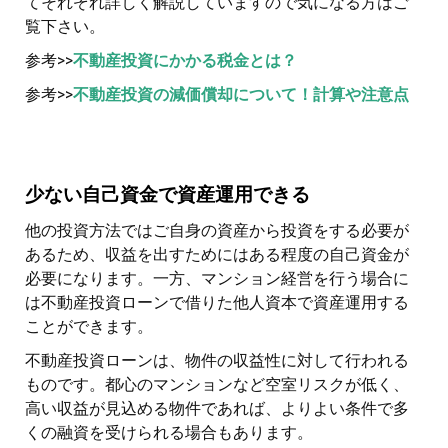
てそれぞれ詳しく解説していますので気になる方はご
覧下さい。
参考>>
不動産投資にかかる税金とは？
参考>>
不動産投資の減価償却について！計算や注意点
少ない自己資金で資産運用できる
他の投資方法ではご自身の資産から投資をする必要が
あるため、収益を出すためにはある程度の自己資金が
必要になります。一方、マンション経営を行う場合に
は不動産投資ローンで借りた他人資本で資産運用する
ことができます。
不動産投資ローンは、物件の収益性に対して行われる
ものです。都心のマンションなど空室リスクが低く、
高い収益が見込める物件であれば、よりよい条件で多
くの融資を受けられる場合もあります。