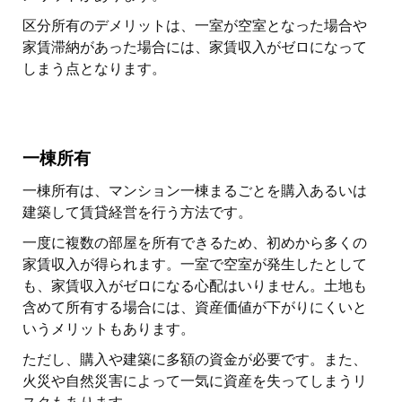
区分所有のデメリットは、一室が空室となった場合や
家賃滞納があった場合には、家賃収入がゼロになって
しまう点となります。
一棟所有
一棟所有は、マンション一棟まるごとを購入あるいは
建築して賃貸経営を行う方法です。
一度に複数の部屋を所有できるため、初めから多くの
家賃収入が得られます。一室で空室が発生したとして
も、家賃収入がゼロになる心配はいりません。土地も
含めて所有する場合には、資産価値が下がりにくいと
いうメリットもあります。
ただし、購入や建築に多額の資金が必要です。また、
火災や自然災害によって一気に資産を失ってしまうリ