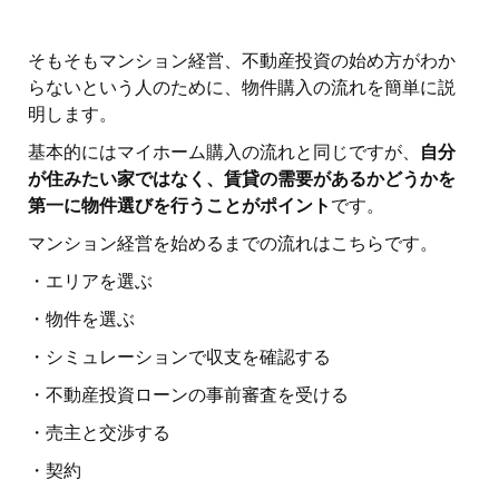
そもそもマンション経営、不動産投資の始め方がわか
らないという人のために、物件購入の流れを簡単に説
明します。
基本的にはマイホーム購入の流れと同じですが、
自分
が住みたい家ではなく、賃貸の需要があるかどうかを
第一に物件選びを行うことがポイント
です。
マンション経営を始めるまでの流れはこちらです。
・エリアを選ぶ
・物件を選ぶ
・シミュレーションで収支を確認する
・不動産投資ローンの事前審査を受ける
・売主と交渉する
・契約