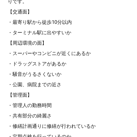
りです。
【交通面】
・最寄り駅から徒歩10分以内
・ターミナル駅に出やすいか
【周辺環境の面】
・スーパーやコンビニが近くにあるか
・ドラッグストアがあるか
・騒音がうるさくないか
・公園、病院までの近さ
【管理面】
・管理人の勤務時間
・共有部分の綺麗さ
・修繕計画通りに修繕が行われているか
・定期点検を行っているのか