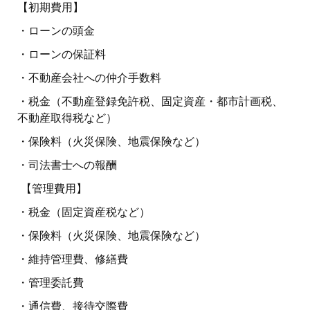
【初期費用】
・ローンの頭金
・ローンの保証料
・不動産会社への仲介手数料
・税金（不動産登録免許税、固定資産・都市計画税、
不動産取得税など）
・保険料（火災保険、地震保険など）
・司法書士への報酬
【管理費用】
・税金（固定資産税など）
・保険料（火災保険、地震保険など）
・維持管理費、修繕費
・管理委託費
・通信費、接待交際費