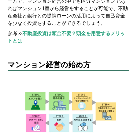
一方で、マンション経営の中でも区分マンションであ
ればマンション1室から経営をすることが可能で、不動
産会社と銀行との提携ローンの活用によって自己資金
を少なく投資をすることができるでしょう。
参考>>
不動産投資は頭金不要？頭金を用意するメリッ
トとは
マンション経営の始め方