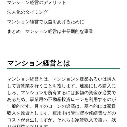
マンション経営のデメリット
法人化のタイミング
マンション経営で収益をあげるために
まとめ マンション経営は中長期的な事業
マンション経営とは
マンション経営とは、マンションを建築あるいは購入
して賃貸業を行うことを指します。建築にしろ購入に
しろ、マンションを所有するには多額の資金が必要で
あるため、事業用の不動産投資ローンを利用するのが
一般的です。月々のローンの返済は、基本的には家賃
収入を原資とします。運用中は管理費や修繕費などの
コストが発生しますが、それらも家賃収入で賄い、残
りが利益となります。