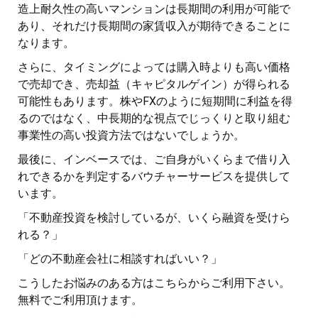
造上耐久性の高いマンションは長期間の利用が可能で
あり、それだけ長期間の家賃収入が期待できることに
なります。
さらに、タイミングによっては購入時よりも高い価格
で売却でき、売却益（キャピタルゲイン）が得られる
可能性もあります。株やFXのように短期間に利益を得
るのではなく、中長期的な視点でじっくりと取り組む
事業性の高い投資方法ではないでしょうか。
最後に、インベースでは、ご自身がいくらまで借り入
れできるかを判定するバウチャーサービスを提供して
います。
「不動産投資を検討しているが、いくら融資を受けら
れる？」
「どの不動産会社に相談すればいい？」
こうしたお悩みのある方はこちらからご利用下さい。
無料でご利用頂けます。