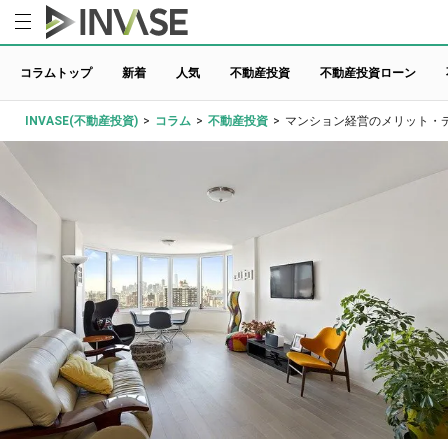
コラムトップ
新着
人気
不動産投資
不動産投資ローン
INVASE(不動産投資)
>
コラム
>
不動産投資
>
マンション経営のメリット・