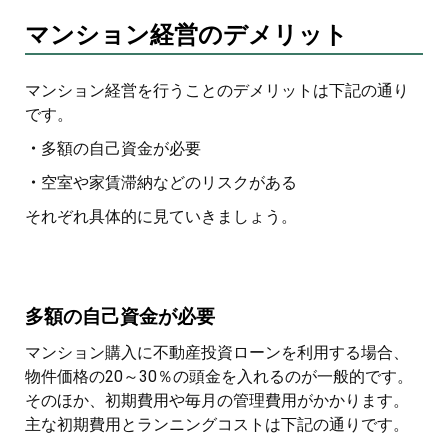
マンション経営のデメリット
マンション経営を行うことのデメリットは下記の通り
です。
・
多額の自己資金が必要
・
空室や家賃滞納などのリスクがある
それぞれ具体的に見ていきましょう。
多額の自己資金が必要
マンション購入に不動産投資ローンを利用する場合、
物件価格の20～30％の頭金を入れるのが一般的です。
そのほか、初期費用や毎月の管理費用がかかります。
主な初期費用とランニングコストは下記の通りです。