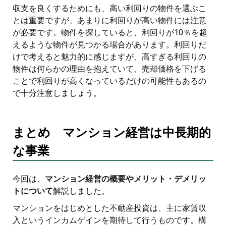
収支を良くするためにも、高い利回りの物件を選ぶこ
とは重要ですが、あまりに利回りが高い物件には注意
が必要です。物件を探していると、利回りが10％を超
えるような物件が見つかる場合があります。利回りだ
けで考えると魅力的に感じますが、高すぎる利回りの
物件は何らかの理由を抱えていて、売却価格を下げる
ことで利回りが高くなっているだけの可能性もあるの
で十分注意しましょう。
まとめ マンション経営は中長期的
な事業
今回は、
マンション経営の概要やメリット・デメリッ
トについて
解説しました。
マンションをはじめとした不動産投資は、主に家賃収
入というインカムゲインを期待して行うものです。構