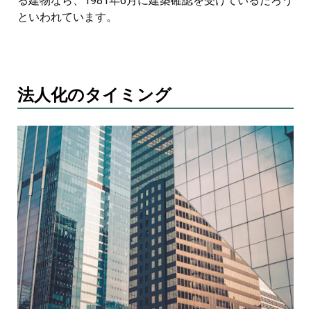
る建物なら、1981年6月に建築確認を受けているだろう
といわれています。
法人化のタイミング