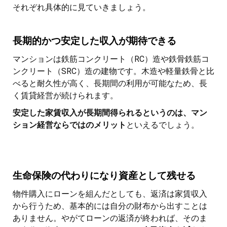
それぞれ具体的に見ていきましょう。
長期的かつ安定した収入が期待できる
マンションは鉄筋コンクリート（RC）造や鉄骨鉄筋コ
ンクリート（SRC）造の建物です。木造や軽量鉄骨と比
べると耐久性が高く、長期間の利用が可能なため、長
く賃貸経営が続けられます。
安定した家賃収入が長期間得られるというのは、マン
ション経営ならではのメリット
といえるでしょう。
生命保険の代わりになり資産として残せる
物件購入にローンを組んだとしても、返済は家賃収入
から行うため、基本的には自分の財布から出すことは
ありません。やがてローンの返済が終われば、そのま