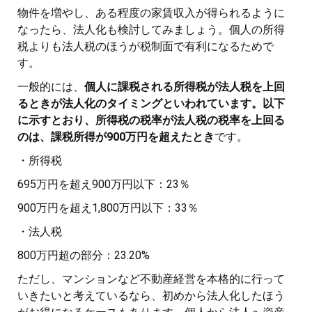
物件を増やし、ある程度の家賃収入が得られるように
なったら、法人化も検討してみましょう。個人の所得
税よりも法人税のほうが税制面で有利になるためで
す。
一般的には、
個人に課税される所得税が法人税を上回
るときが法人化のタイミングといわれています。以下
に示すとおり、所得税の税率が法人税の税率を上回る
のは、課税所得が900万円を超えたとき
です。
・所得税
695万円を超え900万円以下：23％
900万円を超え1,800万円以下：33％
・法人税
800万円超の部分：23.20%
ただし、マンションなど不動産経営を本格的に行って
いきたいと考えているなら、初めから法人化したほう