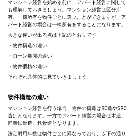
マンション経営を始める前に、アパート経営に関して
も理解しておきましょう。マンション経営は区分所
有、一棟所有を物件ごとに選ぶことができますが、ア
パート経営の場合は一棟所有をすることになります。
大きな違いが出る点は下記のとおりです。
・物件構造の違い
・ローン期間の違い
・物件価格の違い
それぞれ具体的に見ていきましょう。
物件構造の違い
マンション経営を行う場合、物件の構造はRC造やSRC
造はとなります。一方でアパート経営の場合は木造、
軽量鉄骨造、鉄骨造となります。
法定耐用年数は物件ごとに異なっており、以下の通り