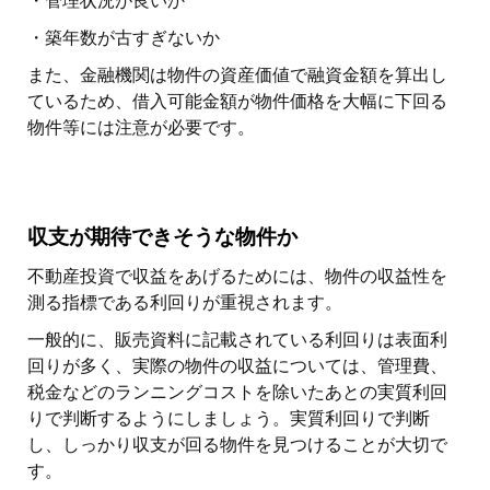
・管理状況が良いか
・築年数が古すぎないか
また、金融機関は物件の資産価値で融資金額を算出し
ているため、借入可能金額が物件価格を大幅に下回る
物件等には注意が必要です。
収支が期待できそうな物件か
不動産投資で収益をあげるためには、物件の収益性を
測る指標である利回りが重視されます。
一般的に、販売資料に記載されている利回りは表面利
回りが多く、実際の物件の収益については、管理費、
税金などのランニングコストを除いたあとの実質利回
りで判断するようにしましょう。実質利回りで判断
し、しっかり収支が回る物件を見つけることが大切で
す。