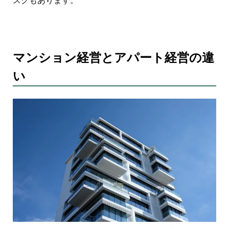
スクもあります。
マンション経営とアパート経営の違
い