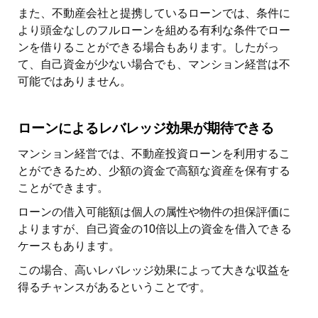
また、不動産会社と提携しているローンでは、条件に
より頭金なしのフルローンを組める有利な条件でロー
ンを借りることができる場合もあります。したがっ
て、自己資金が少ない場合でも、マンション経営は不
可能ではありません。
ローンによるレバレッジ効果が期待できる
マンション経営では、不動産投資ローンを利用するこ
とができるため、少額の資金で高額な資産を保有する
ことができます。
ローンの借入可能額は個人の属性や物件の担保評価に
よりますが、自己資金の10倍以上の資金を借入できる
ケースもあります。
この場合、高いレバレッジ効果によって大きな収益を
得るチャンスがあるということです。