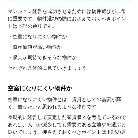
マンション経営を成功させるためには物件選びが非常
に重要です。物件選びの際におさえておくべきポイン
トは下記の通りです。
・空室になりにくい物件か
・資産価値が高い物件か
・収支が期待できそうな物件か
それぞれ具体的に見ていきましょう。
空室になりにくい物件か
空室になりにくい物件とは、賃貸としての需要が高
く、借りたいと思われるような物件です。
長期的に経営して安定した家賃収入を考えているので
あれば、人口が減少しても需要のある立地やを選ぶと
良いでしょう。押さえておくべきポイントは下記の通