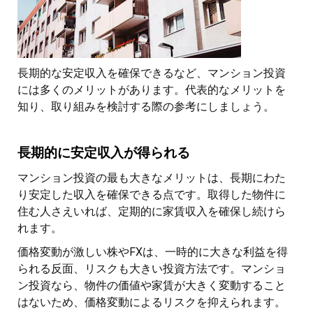
長期的な安定収入を確保できるなど、マンション投資
には多くのメリットがあります。代表的なメリットを
知り、取り組みを検討する際の参考にしましょう。
長期的に安定収入が得られる
マンション投資の最も大きなメリットは、長期にわた
り安定した収入を確保できる点です。取得した物件に
住む人さえいれば、定期的に家賃収入を確保し続けら
れます。
価格変動が激しい株やFXは、一時的に大きな利益を得
られる反面、リスクも大きい投資方法です。マンショ
ン投資なら、物件の価値や家賃が大きく変動すること
はないため、価格変動によるリスクを抑えられます。