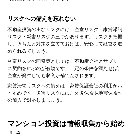
リスクへの備えを忘れない
不動産投資の主なリスクには、空室リスク・家賃滞納
リスク・災害リスクの三つがあります。リスクを把握
し、きちんと対策を立てておけば、安心して経営を進
められるでしょう。
空室リスクの回避策としては、不動産会社とサブリー
ス契約を結ぶのが有効です。一定の条件を満たせば、
空室が発生しても収入が補てんされます。
家賃滞納リスクへの備えは、家賃保証会社の利用がお
すすめです。災害リスクには、火災保険や地震保険へ
の加入で対応しましょう。
マンション投資は情報収集から始め