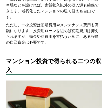
車場などを設ければ、家賃収入以外の収入源も確保で
きます。老朽化したマンションの建て替えも自由で
す。
ただし、一棟投資は初期費用やメンテナンス費用も高
額になります。投資用ローンを組めば初期費用は抑え
られますが、頭金や諸費用を支払うために、ある程度
の自己資金は必要です。
マンション投資で得られる二つの収
入