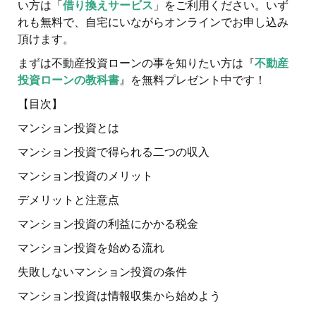
い方は「
借り換えサービス
」をご利用ください。いず
れも無料で、自宅にいながらオンラインでお申し込み
頂けます。
まずは不動産投資ローンの事を知りたい方は『
不動産
投資ローンの教科書
』を無料プレゼント中です！
【目次】
マンション投資とは
マンション投資で得られる二つの収入
マンション投資のメリット
デメリットと注意点
マンション投資の利益にかかる税金
マンション投資を始める流れ
失敗しないマンション投資の条件
マンション投資は情報収集から始めよう