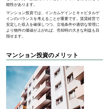
能性があります。
マンション投資では、インカムゲインとキャピタルゲ
インのバランスを考えることが重要です。賃貸経営で
安定した収入を確保しつつ、立地条件や適切な管理に
より物件の価値が上がれば、売却時の大きな利益も目
指せます。
マンション投資のメリット