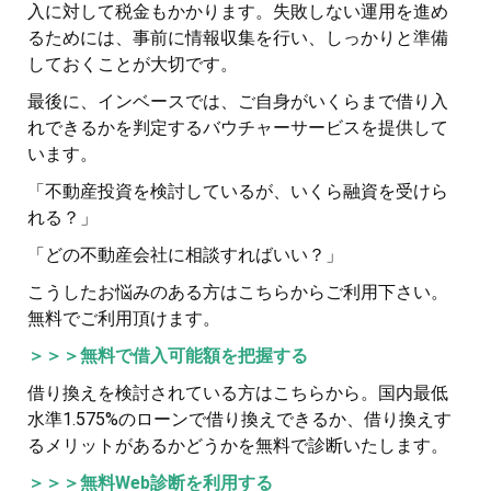
入に対して税金もかかります。失敗しない運用を進め
るためには、事前に情報収集を行い、しっかりと準備
しておくことが大切です。
最後に、インベースでは、ご自身がいくらまで借り入
れできるかを判定するバウチャーサービスを提供して
います。
「不動産投資を検討しているが、いくら融資を受けら
れる？」
「どの不動産会社に相談すればいい？」
こうしたお悩みのある方はこちらからご利用下さい。
無料でご利用頂けます。
＞＞＞無料で借入可能額を把握する
借り換えを検討されている方はこちらから。国内最低
水準1.575%のローンで借り換えできるか、借り換えす
るメリットがあるかどうかを無料で診断いたします。
＞＞＞無料Web診断を利用する