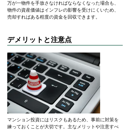
万が一物件を手放さなければならなくなった場合も、
物件の資産価値はインフレの影響を受けにくいため、
売却すればある程度の資金を回収できます。
デメリットと注意点
マンション投資にはリスクもあるため、事前に対策を
練っておくことが大切です。主なメリットや注意すべ