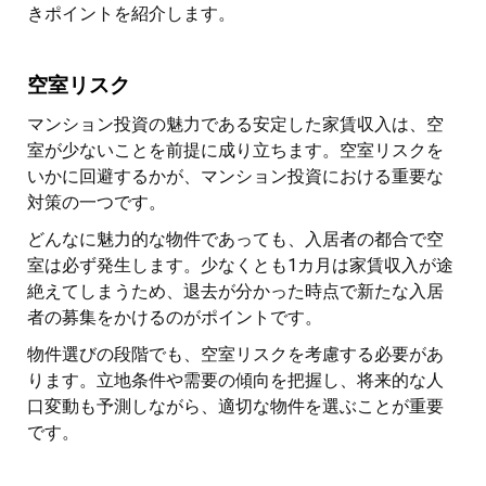
きポイントを紹介します。
空室リスク
マンション投資の魅力である安定した家賃収入は、空
室が少ないことを前提に成り立ちます。空室リスクを
いかに回避するかが、マンション投資における重要な
対策の一つです。
どんなに魅力的な物件であっても、入居者の都合で空
室は必ず発生します。少なくとも1カ月は家賃収入が途
絶えてしまうため、退去が分かった時点で新たな入居
者の募集をかけるのがポイントです。
物件選びの段階でも、空室リスクを考慮する必要があ
ります。立地条件や需要の傾向を把握し、将来的な人
口変動も予測しながら、適切な物件を選ぶことが重要
です。