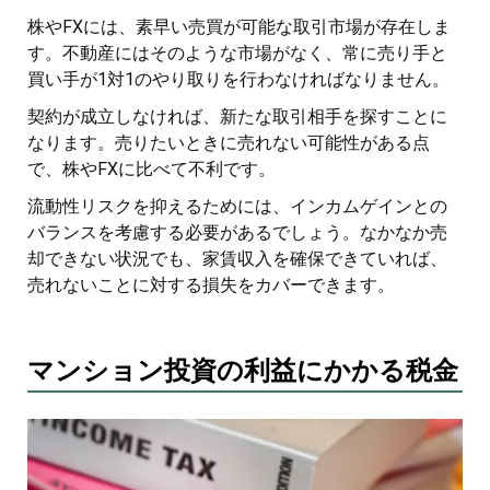
株やFXには、素早い売買が可能な取引市場が存在しま
す。不動産にはそのような市場がなく、常に売り手と
買い手が1対1のやり取りを行わなければなりません。
契約が成立しなければ、新たな取引相手を探すことに
なります。売りたいときに売れない可能性がある点
で、株やFXに比べて不利です。
流動性リスクを抑えるためには、インカムゲインとの
バランスを考慮する必要があるでしょう。なかなか売
却できない状況でも、家賃収入を確保できていれば、
売れないことに対する損失をカバーできます。
マンション投資の利益にかかる税金