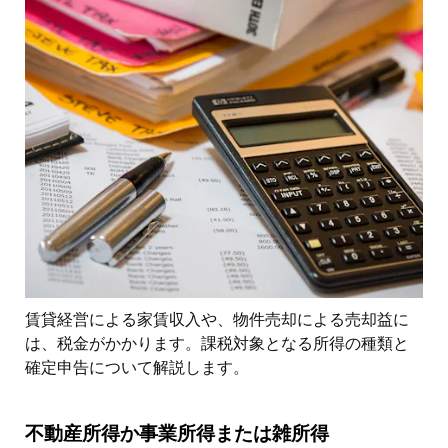
賃貸経営による家賃収入や、物件売却による売却益に
は、税金がかかります。課税対象となる所得の種類と
確定申告について解説します。
不動産所得か事業所得または雑所得