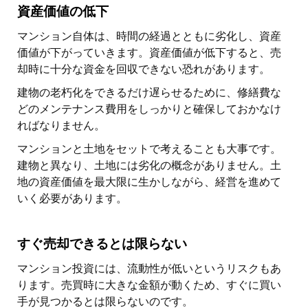
資産価値の低下
マンション自体は、時間の経過とともに劣化し、資産
価値が下がっていきます。資産価値が低下すると、売
却時に十分な資金を回収できない恐れがあります。
建物の老朽化をできるだけ遅らせるために、修繕費な
どのメンテナンス費用をしっかりと確保しておかなけ
ればなりません。
マンションと土地をセットで考えることも大事です。
建物と異なり、土地には劣化の概念がありません。土
地の資産価値を最大限に生かしながら、経営を進めて
いく必要があります。
すぐ売却できるとは限らない
マンション投資には、流動性が低いというリスクもあ
ります。売買時に大きな金額が動くため、すぐに買い
手が見つかるとは限らないのです。