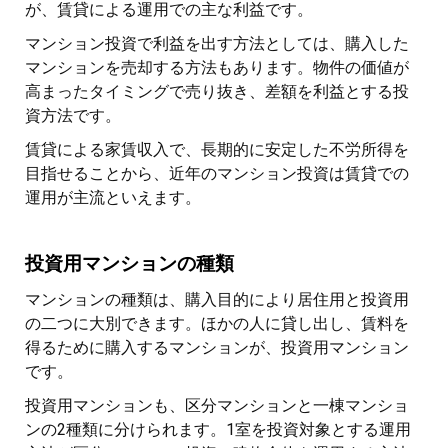
が、賃貸による運用での主な利益です。
マンション投資で利益を出す方法としては、購入した
マンションを売却する方法もあります。物件の価値が
高まったタイミングで売り抜き、差額を利益とする投
資方法です。
賃貸による家賃収入で、長期的に安定した不労所得を
目指せることから、近年のマンション投資は賃貸での
運用が主流といえます。
投資用マンションの種類
マンションの種類は、購入目的により居住用と投資用
の二つに大別できます。ほかの人に貸し出し、賃料を
得るために購入するマンションが、投資用マンション
です。
投資用マンションも、区分マンションと一棟マンショ
ンの2種類に分けられます。1室を投資対象とする運用