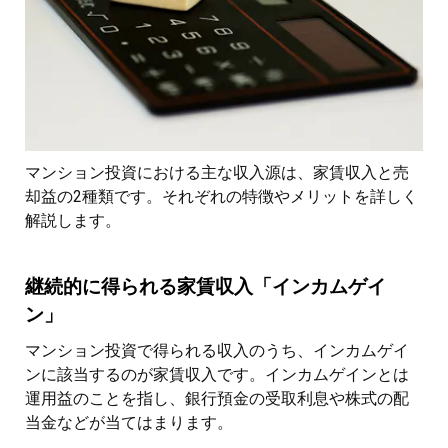
マンション投資における主な収入源は、家賃収入と売
却益の2種類です。それぞれの特徴やメリットを詳しく
解説します。
継続的に得られる家賃収入「インカムゲイ
ン」
マンション投資で得られる収入のうち、インカムゲイ
ンに該当するのが家賃収入です。インカムゲインとは
運用益のことを指し、銀行預金の受取利息や株式の配
当金などが当てはまります。