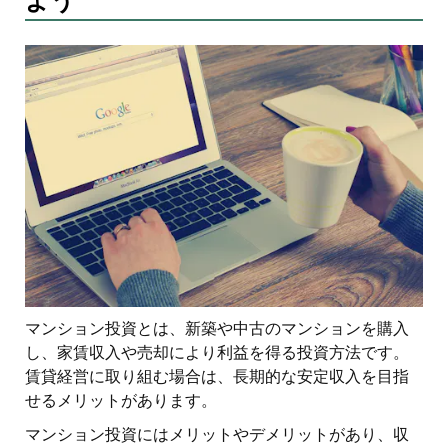
よう
マンション投資とは、新築や中古のマンションを購入
し、家賃収入や売却により利益を得る投資方法です。
賃貸経営に取り組む場合は、長期的な安定収入を目指
せるメリットがあります。
マンション投資にはメリットやデメリットがあり、収