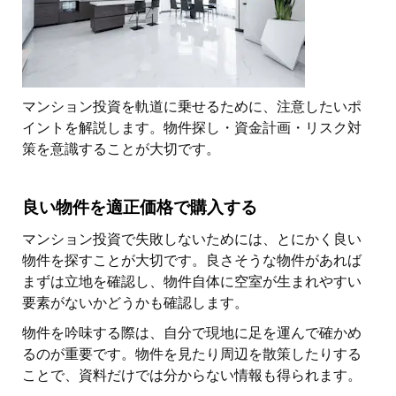
マンション投資を軌道に乗せるために、注意したいポ
イントを解説します。物件探し・資金計画・リスク対
策を意識することが大切です。
良い物件を適正価格で購入する
マンション投資で失敗しないためには、とにかく良い
物件を探すことが大切です。良さそうな物件があれば
まずは立地を確認し、物件自体に空室が生まれやすい
要素がないかどうかも確認します。
物件を吟味する際は、自分で現地に足を運んで確かめ
るのが重要です。物件を見たり周辺を散策したりする
ことで、資料だけでは分からない情報も得られます。