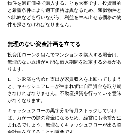
物件を適正価格で購入することも大事です。投資目的
と希望条件により適正価格は異なるため、類似物件と
の比較なども行いながら、利益を生み出せる価格の物
件を探さなければなりません。
無理のない資金計画を立てる
投資用ローンを組んでマンションを購入する場合は、
無理のない返済が可能な借入期間を設定する必要があ
ります。
ローン返済を含めた支出が家賃収入を上回ってしまう
と、キャッシュフローが生まれずに自己資金を取り崩
さなければなりません。不動産投資を行っている意味
がなくなります。
キャッシュフローの黒字分を毎月ストックしていけ
ば、万が一の際の資金になるため、経営にも余裕が生
まれるでしょう。無理なくキャッシュフローが出る資
金計画を立てることが重要です。