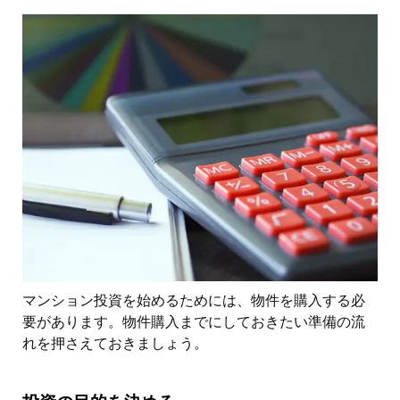
マンション投資を始めるためには、物件を購入する必
要があります。物件購入までにしておきたい準備の流
れを押さえておきましょう。