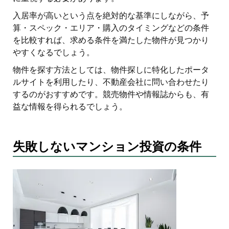
入居率が高いという点を絶対的な基準にしながら、予
算・スペック・エリア・購入のタイミングなどの条件
を比較すれば、求める条件を満たした物件が見つかり
やすくなるでしょう。
物件を探す方法としては、物件探しに特化したポータ
ルサイトを利用したり、不動産会社に問い合わせたり
するのがおすすめです。競売物件や情報誌からも、有
益な情報を得られるでしょう。
失敗しないマンション投資の条件