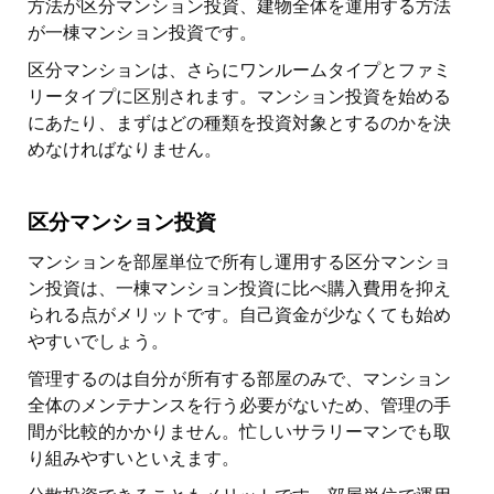
方法が区分マンション投資、建物全体を運用する方法
が一棟マンション投資です。
区分マンションは、さらにワンルームタイプとファミ
リータイプに区別されます。マンション投資を始める
にあたり、まずはどの種類を投資対象とするのかを決
めなければなりません。
区分マンション投資
マンションを部屋単位で所有し運用する区分マンショ
ン投資は、一棟マンション投資に比べ購入費用を抑え
られる点がメリットです。自己資金が少なくても始め
やすいでしょう。
管理するのは自分が所有する部屋のみで、マンション
全体のメンテナンスを行う必要がないため、管理の手
間が比較的かかりません。忙しいサラリーマンでも取
り組みやすいといえます。