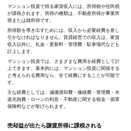
マンション投資で得る家賃収入には、所得税や住民税
が課税されます。所得の種類は、不動産所得か事業所
得または雑所得です。
所得額を導き出すためには、収入から必要経費を差し
引かなければなりません。賃貸経営での収入は、家賃
収入以外に、礼金・更新料・管理費・駐車場代なども
計上します。
マンション投資では、さまざまな費用を経費として計
上できます。基本的には、マンション投資に関係する
と考えられる費用なら、全て経費にすることが可能で
す。
主な経費としては、減価償却費・修繕費・管理費・水
道光熱費・ローンの利息・不動産に関する税金・損害
保険料などが挙げられます。
売却益が出たら譲渡所得に課税される