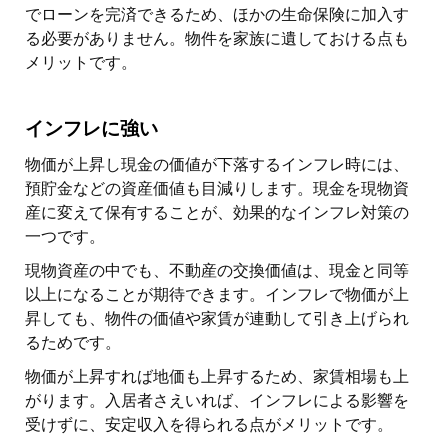
でローンを完済できるため、ほかの生命保険に加入す
る必要がありません。物件を家族に遺しておける点も
メリットです。
インフレに強い
物価が上昇し現金の価値が下落するインフレ時には、
預貯金などの資産価値も目減りします。現金を現物資
産に変えて保有することが、効果的なインフレ対策の
一つです。
現物資産の中でも、不動産の交換価値は、現金と同等
以上になることが期待できます。インフレで物価が上
昇しても、物件の価値や家賃が連動して引き上げられ
るためです。
物価が上昇すれば地価も上昇するため、家賃相場も上
がります。入居者さえいれば、インフレによる影響を
受けずに、安定収入を得られる点がメリットです。