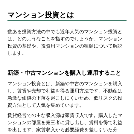
マンション投資とは
数ある投資方法の中でも近年人気のマンション投資と
は、どのようなことを指すのでしょうか。マンション
投資の基礎や、投資用マンションの種類について解説
します。
新築・中古マンションを購入し運用すること
マンション投資とは、新築や中古のマンションを購入
し、賃貸や売却で利益を得る運用方法です。不動産は
急激な価値の下落を起こしにくいため、低リスクの投
資方法として人気を集めています。
賃貸経営での主な収入源は家賃収入です。購入したマ
ンションの部屋を第三者に貸し出し、賃料を得て利益
を出します。家賃収入から必要経費を差し引いた分