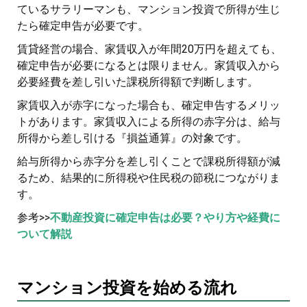
ているサラリーマンも、マンション投資で所得が生じ
たら確定申告が必要です。
賃貸経営の場合、家賃収入が年間20万円を超えても、
確定申告が必要になるとは限りません。家賃収入から
必要経費を差し引いた課税所得額で判断します。
家賃収入が赤字になった場合も、確定申告するメリッ
トがあります。家賃収入による所得の赤字分は、給与
所得から差し引ける『損益通算』の対象です。
給与所得から赤字分を差し引くことで課税所得額が減
るため、結果的に所得税や住民税の節税につながりま
す。
参考>>
不動産投資に確定申告は必要？やり方や経費に
ついて解説
マンション投資を始める流れ