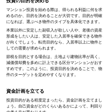
投資の目的を決める
マンション投資を始める際は、得られる利益に何を求
めるのか、目的を決めることが大切です。目的が明確
になれば、選ぶべき物件のタイプを具体化できます。
本業以外に安定した副収入が欲しい人や、老後の資産
形成をしたい人は、安定した入居率を確保できる物件
が向くでしょう。転売目的なら、入居率以上に物件と
しての需要が求められます。
節税を目的とする場合は、土地より建物比率が高く、
減価償却費を多めに計上できる区分マンションがおす
すめです。このように、投資目的を決めることで、物
件のターゲットを定めやすくなります。
資金計画を立てる
投資目的がある程度定まったら、資金計画を立てまし
ょう。自己資金がどのくらいあるかによって、利回り